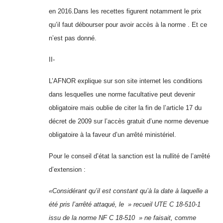
en 2016.Dans les recettes figurent notamment le prix
qu’il faut débourser pour avoir accès à la norme . Et ce
n’est pas donné.
II-
L’AFNOR explique sur son site internet les conditions
dans lesquelles une norme facultative peut devenir
obligatoire mais oublie de citer la fin de l’article 17 du
décret de 2009 sur l’accès gratuit d’une norme devenue
obligatoire à la faveur d’un arrêté ministériel.
Pour le conseil d’état la sanction est la nullité de l’arrêté
d’extension :
«Considérant qu’il est constant qu’à la date à laquelle a
été pris l’arrêté attaqué, le » recueil UTE C 18-510-1
issu de la norme NF C 18-510 » ne faisait, comme