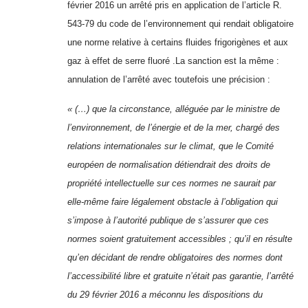
février 2016 un arrêté pris en application de l’article R.
543-79 du code de l’environnement qui rendait obligatoire
une norme relative à certains fluides frigorigènes et aux
gaz à effet de serre fluoré .La sanction est la même :
annulation de l’arrêté avec toutefois une précision :
« (…) que la circonstance, alléguée par le ministre de
l’environnement, de l’énergie et de la mer, chargé des
relations internationales sur le climat, que le Comité
européen de normalisation détiendrait des droits de
propriété intellectuelle sur ces normes ne saurait par
elle-même faire légalement obstacle à l’obligation qui
s’impose à l’autorité publique de s’assurer que ces
normes soient gratuitement accessibles ; qu’il en résulte
qu’en décidant de rendre obligatoires des normes dont
l’accessibilité libre et gratuite n’était pas garantie, l’arrêté
du 29 février 2016 a méconnu les dispositions du