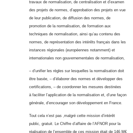
travaux de normalisation, de centralisation et d’examen
des projets de normes, d’approbation des projets en vue
de leur publication, de diffusion des normes, de
promotion de la normalisation, de formation aux
techniques de normalisation, ainsi qu’au contenu des
normes, de représentation des intérêts français dans les
instances régionales (européennes notamment) et
internationales non gouvernementales de normalisation,
– d’unifier les règles sur lesquelles la normalisation doit
être basée, – d’élaborer des normes et développer des
certifications, – de coordonner les mesures destinées
à faciliter l’application de la normalisation et, d’une façon
générale, d’encourager son développement en France.
Tout cela n’est pas ,malgré cette mission d’intérêt
public, gratuit. Le Chiffre d’affaire de l’AFNOR pour la
réalisation de l’ensemble de ces mission était de 146 M€