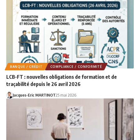
BANQUE / CRÉDIT
COMPLIANCE / CONFORMITÉ
LCB-FT : nouvelles obligations de formation et de
traçabilité depuis le 26 avril 2026
Jacques-Eric MARTINOT
25 mai 2026