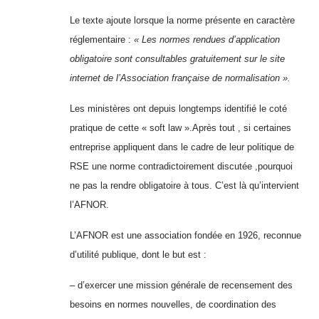
Le texte ajoute lorsque la norme présente en caractère
réglementaire :
« Les normes rendues d’application
obligatoire sont consultables gratuitement sur le site
internet de l’Association française de normalisation ».
Les ministères ont depuis longtemps identifié le coté
pratique de cette « soft law ».Après tout , si certaines
entreprise appliquent dans le cadre de leur politique de
RSE une norme contradictoirement discutée ,pourquoi
ne pas la rendre obligatoire à tous. C’est là qu’intervient
l’AFNOR.
L’AFNOR est une association fondée en 1926, reconnue
d’utilité publique, dont le but est :
– d’exercer une mission générale de recensement des
besoins en normes nouvelles, de coordination des