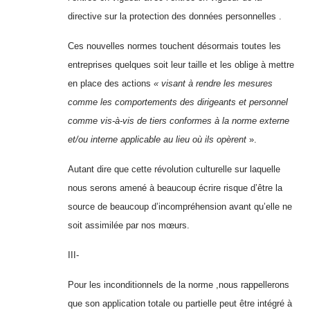
directive sur la protection des données personnelles .
Ces nouvelles normes touchent désormais toutes les
entreprises quelques soit leur taille et les oblige à mettre
en place des actions
« visant à rendre les mesures
comme les comportements des dirigeants et personnel
comme vis-à-vis de tiers conformes à la norme externe
et/ou interne applicable au lieu où ils opèrent
».
Autant dire que cette révolution culturelle sur laquelle
nous serons amené à beaucoup écrire risque d’être la
source de beaucoup d’incompréhension avant qu’elle ne
soit assimilée par nos mœurs.
III-
Pour les inconditionnels de la norme ,nous rappellerons
que son application totale ou partielle peut être intégré à