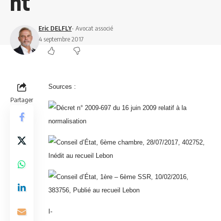
nt
Eric DELFLY
- Avocat associé
4 septembre 2017
Sources :
Partager
Décret n° 2009-697 du 16 juin 2009 relatif à la
normalisation
Conseil d’État, 6ème chambre, 28/07/2017, 402752,
Inédit au recueil Lebon
Conseil d’État, 1ère – 6ème SSR, 10/02/2016,
383756, Publié au recueil Lebon
I-