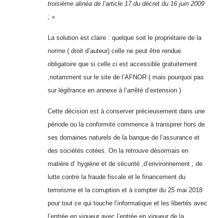
troisième alinéa de l’article 17 du décret du 16 juin 2009
; »
La solution est claire : quelque soit le propriétaire de la
norme ( droit d’auteur) celle ne peut être rendue
obligatoire que si celle ci est accessible gratuitement
,notamment sur le site de l’AFNOR ( mais pourquoi pas
sur légifrance en annexe à l’arrêté d’extension )
Cette décision est à conserver précieusement dans une
période ou la conformité commence à transpirer hors de
ses domaines naturels de la banque de l’assurance et
des sociétés cotées. On la retrouve désormais en
matière d’ hygiène et de sécurité ,d’environnement , de
lutte contre la fraude fiscale et le financement du
terrorisme et la corruption et à compter du 25 mai 2018
pour tout ce qui touche l’informatique et les libertés avec
l’entrée en vigueur avec l’entrée en vigueur de la