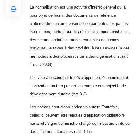
La normalisation est une activité d’intérêt général qui a
pour objet de fournir des documents de référence
élaborés de manière consensuelle par toutes les parties
intéressées, portant sur des règles, des caractéristiques,
des recommandations ou des exemples de bonnes
pratiques, relatives à des produits, à des services, à des
méthodes, à des processus ou à des organisations. (art
1 du D 2009)
Elle vise à encourager le développement économique et
l’innovation tout en prenant en compte des objectifs de
développement durable.(Art D 2).
Les normes sont d’application volontaire.Toutefois,
celles ci peuvent être rendues d’application obligatoire
par arrêté signé du ministre chargé de l’industrie et du ou
des ministres intéressés.( art D 17).