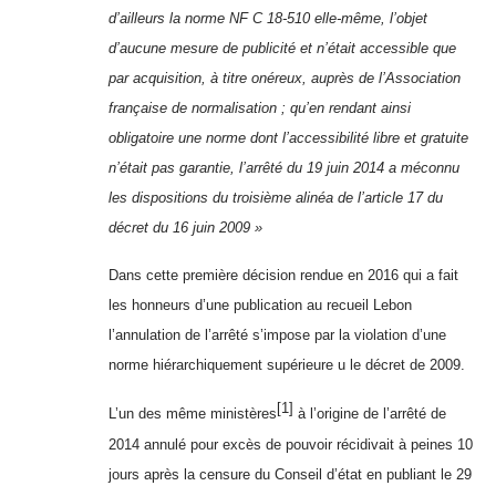
d’ailleurs la norme NF C 18-510 elle-même, l’objet
d’aucune mesure de publicité et n’était accessible que
par acquisition, à titre onéreux, auprès de l’Association
française de normalisation ; qu’en rendant ainsi
obligatoire une norme dont l’accessibilité libre et gratuite
n’était pas garantie, l’arrêté du 19 juin 2014 a méconnu
les dispositions du troisième alinéa de l’article 17 du
décret du 16 juin 2009 »
Dans cette première décision rendue en 2016 qui a fait
les honneurs d’une publication au recueil Lebon
l’annulation de l’arrêté s’impose par la violation d’une
norme hiérarchiquement supérieure u le décret de 2009.
[1]
L’un des même ministères
à l’origine de l’arrêté de
2014 annulé pour excès de pouvoir récidivait à peines 10
jours après la censure du Conseil d’état en publiant le 29