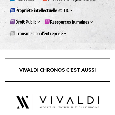
Propriété intellectuelle et TIC
Droit Public
Ressources humaines
Transmission d’entreprise
VIVALDI CHRONOS C'EST AUSSI