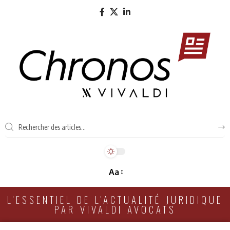
Aa
L'ESSENTIEL DE L'ACTUALITÉ JURIDIQUE
PAR VIVALDI AVOCATS