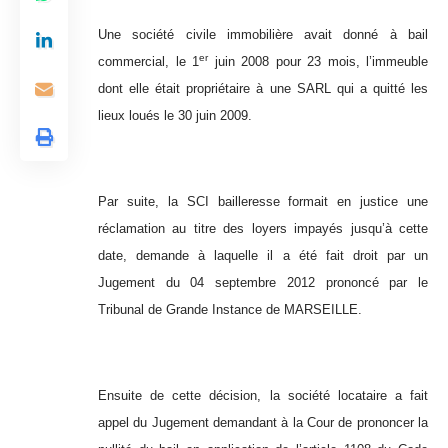
Une société civile immobilière avait donné à bail
er
commercial, le 1
juin 2008 pour 23 mois, l’immeuble
dont elle était propriétaire à une SARL qui a quitté les
lieux loués le 30 juin 2009.
Par suite, la SCI bailleresse formait en justice une
réclamation au titre des loyers impayés jusqu’à cette
date, demande à laquelle il a été fait droit par un
Jugement du 04 septembre 2012 prononcé par le
Tribunal de Grande Instance de MARSEILLE.
Ensuite de cette décision, la société locataire a fait
appel du Jugement demandant à la Cour de prononcer la