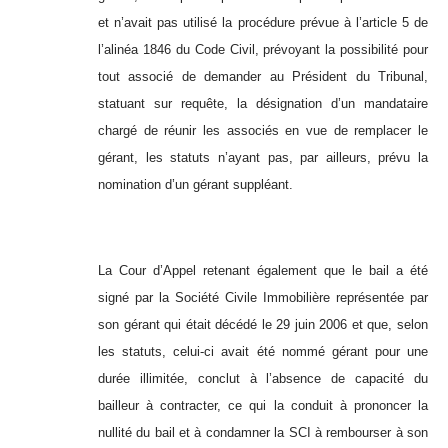
et n’avait pas utilisé la procédure prévue à l’article 5 de
l’alinéa 1846 du Code Civil, prévoyant la possibilité pour
tout associé de demander au Président du Tribunal,
statuant sur requête, la désignation d’un mandataire
chargé de réunir les associés en vue de remplacer le
gérant, les statuts n’ayant pas, par ailleurs, prévu la
nomination d’un gérant suppléant.
La Cour d’Appel retenant également que le bail a été
signé par la Société Civile Immobilière représentée par
son gérant qui était décédé le 29 juin 2006 et que, selon
les statuts, celui-ci avait été nommé gérant pour une
durée illimitée, conclut à l’absence de capacité du
bailleur à contracter, ce qui la conduit à prononcer la
nullité du bail et à condamner la SCI à rembourser à son