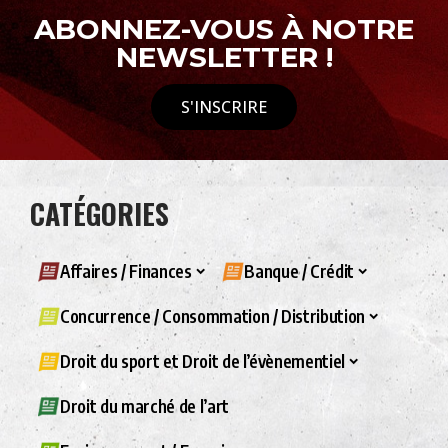
ABONNEZ-VOUS À NOTRE
NEWSLETTER !
S'INSCRIRE
CATÉGORIES
Affaires / Finances
Banque / Crédit
Concurrence / Consommation / Distribution
Droit du sport et Droit de l’évènementiel
Droit du marché de l’art