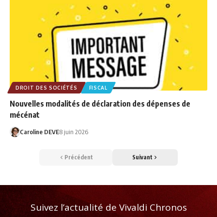
DROIT DES SOCIÉTÉS
FISCAL
Nouvelles modalités de déclaration des dépenses de
mécénat
Caroline DEVE
8 juin 2026
Précédent
Suivant
Suivez l’actualité de Vivaldi Chronos