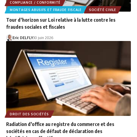
COMPLIANCE / CONFORMITÉ
MONTAGES ABUSIFS ET FRAUDE FISCALE
SOCIÉTÉ CIVILE
Tour d’horizon sur Loi relative à la lutte contre les
fraudes sociales et fiscales
Eric DELFLY
30 juin 2026
DROIT DES SOCIÉTÉS
Radiation d’office au registre du commerce et des
sociétés en cas de défaut de déclaration des