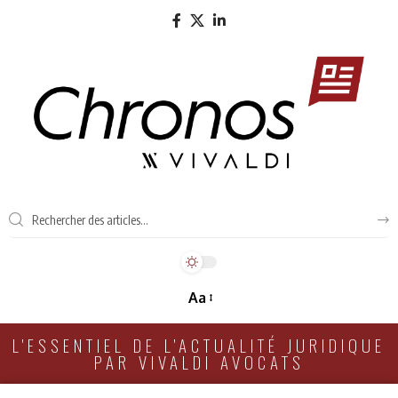
Aa
L'ESSENTIEL DE L'ACTUALITÉ JURIDIQUE
PAR VIVALDI AVOCATS