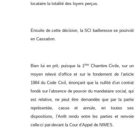
locataire la totalité des loyers perçus.
Ensuite de cette décision, la SCI bailleresse se pourvoit
en Cassation.
ère
Bien lui en prit, puisque la 1
Chambre Civile, sur un
moyen relevé d’office et sur le fondement de l’article
1984 du Code Civil, énonçant que la nullité d’un contrat
fondé sur l’absence de pouvoir du mandataire social, qui
est relative, ne peut être demandée que par la partie
représentée, casse et annule, en toutes ses
dispositions, l’Arrêt rendu entre les parties et renvoie
celle-ci par-devant la Cour d’Appel de NIMES.