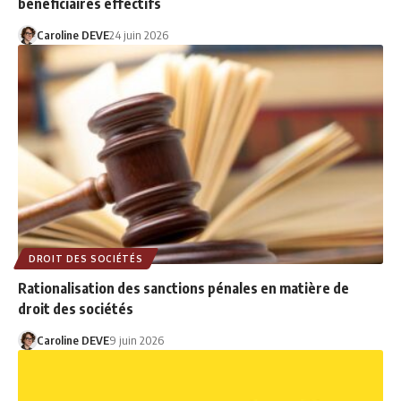
bénéficiaires effectifs
Caroline DEVE
24 juin 2026
DROIT DES SOCIÉTÉS
Rationalisation des sanctions pénales en matière de
droit des sociétés
Caroline DEVE
9 juin 2026