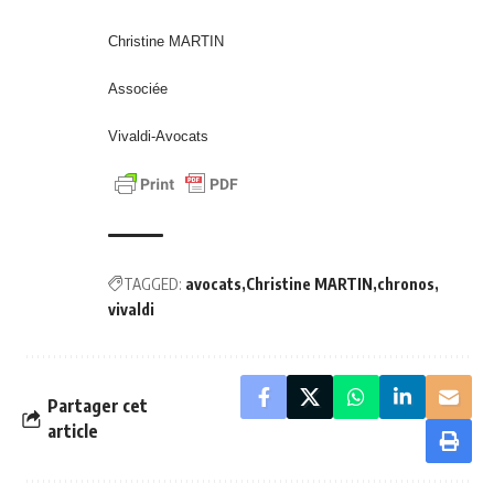
Christine MARTIN
Associée
Vivaldi-Avocats
TAGGED:
avocats
Christine MARTIN
chronos
vivaldi
Partager cet
article