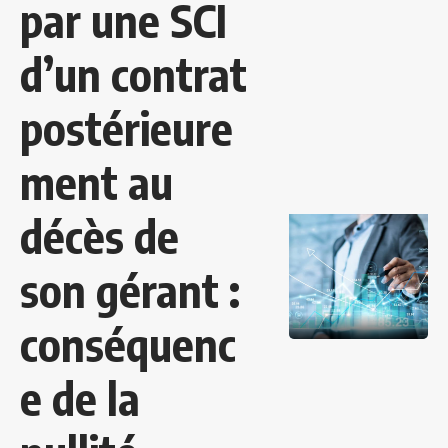
par une SCI
d’un contrat
postérieure
ment au
décès de
son gérant :
conséquenc
e de la