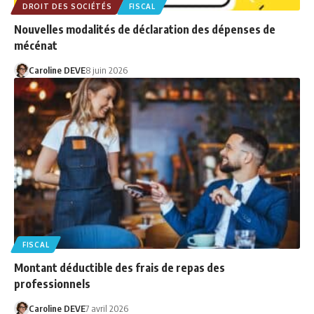
DROIT DES SOCIÉTÉS
FISCAL
Nouvelles modalités de déclaration des dépenses de
mécénat
Caroline DEVE
8 juin 2026
FISCAL
Montant déductible des frais de repas des
professionnels
Caroline DEVE
7 avril 2026