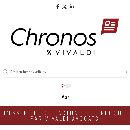
Aa
L'ESSENTIEL DE L'ACTUALITÉ JURIDIQUE
PAR VIVALDI AVOCATS