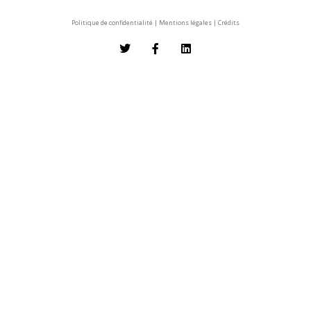
Politique de confidentialité
|
Mentions légales
|
Crédits