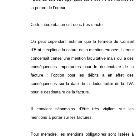
la portée de l’erreur.
Cette interprétation est donc très stricte.
On peut cependant estimer que la fermeté du Conseil
d’Etat s’explique la nature de la mention erronée. L’erreur
concernait certes une mention facultative mais qui a des
conséquences importantes pour le destinataire de la
facture : l’option pour les débits a en effet des
conséquences sur la date de la déductibilité de la TVA
pour le destinataire de la facture.
Il convient néanmoins d’être très vigilant sur les
mentions à porter sur les factures.
Pour mémoire, les mentions obligatoires sont listées à