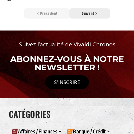
Précédent
Suivant
Suivez l’actualité de Vivaldi Chronos
ABONNEZ-VOUS À NOTRE
NEWSLETTER !
S'INSCRIRE
CATÉGORIES
Affaires / Finances
Banque / Crédit