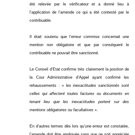
été relevée par le vérificateur et a donné lieu à
l’application de l’amende ce qui a été contesté par le
contribuable.
Il était soutenu que l’erreur commise concernait une
mention non obligatoire et que par conséquent le
contribuable ne pouvait être sanctionné.
Le Conseil d’Etat confirme très clairement la position de
la Cour Administrative d’Appel ayant confirmé les
rehaussements : «
les inexactitudes sanctionnés sont
celles qui affectent toutes factures ou documents en
tenant lieu que les inexactitudes portent sur des
mentions obligatoires ou facultatives
».
En d’autres termes dès lors qu’une erreur est constatée,
l’amende doit être appliquée sans que ne soit appréciée