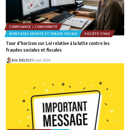
COMPLIANCE / CONFORMITÉ
MONTAGES ABUSIFS ET FRAUDE FISCALE
SOCIÉTÉ CIVILE
Tour d’horizon sur Loi relative à la lutte contre les
fraudes sociales et fiscales
Eric DELFLY
30 juin 2026