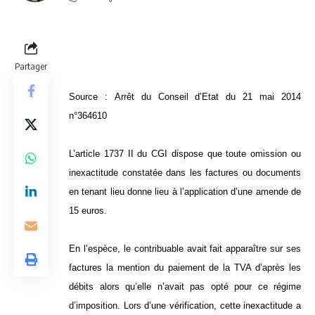
Partager
Source :
Arrêt du Conseil d’Etat du 21 mai 2014
n°364610
L’article 1737 II du CGI dispose que toute omission ou
inexactitude constatée dans les factures ou documents
en tenant lieu donne lieu à l’application d’une amende de
15 euros.
En l’espèce, le contribuable avait fait apparaître sur ses
factures la mention du paiement de la TVA d’après les
débits alors qu’elle n’avait pas opté pour ce régime
d’imposition. Lors d’une vérification, cette inexactitude a