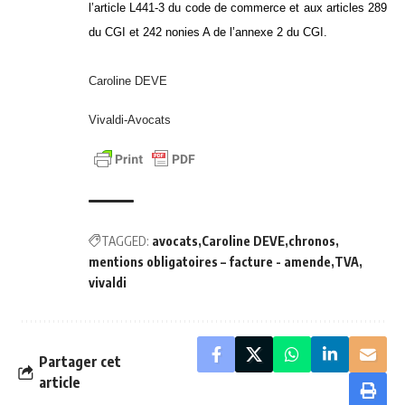
l’article L441-3 du code de commerce et aux articles 289
du CGI et 242 nonies A de l’annexe 2 du CGI.
Caroline DEVE
Vivaldi-Avocats
TAGGED:
avocats
Caroline DEVE
chronos
mentions obligatoires – facture - amende
TVA
vivaldi
Partager cet
article