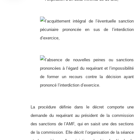
l’acquittement intégral de l’éventuelle sanction
pécuniaire prononcée en sus de l’interdiction
d’exercice,
l’absence de nouvelles peines ou sanctions
prononcées à l’égard du requérant et l’impossibilité
de former un recours contre la décision ayant
prononcé l’interdiction d’exercice.
La procédure définie dans le décret comporte une
demande du requérant au président de la commission
des sanctions de l’AMF, qui en saisit une des sections
de la commission. Elle décrit l’organisation de la séance