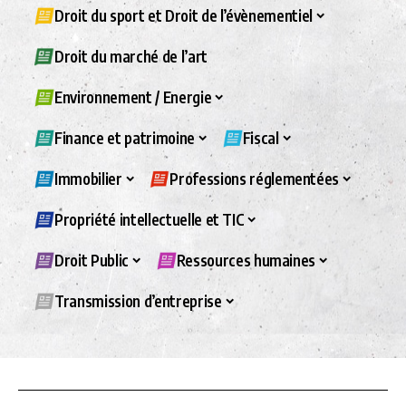
Droit du sport et Droit de l’évènementiel
Droit du marché de l’art
Environnement / Energie
Finance et patrimoine
Fiscal
Immobilier
Professions réglementées
Propriété intellectuelle et TIC
Droit Public
Ressources humaines
Transmission d’entreprise