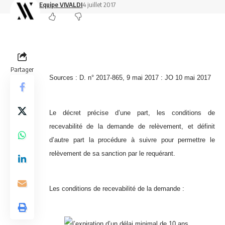
Equipe VIVALDI
4 juillet 2017
Partager
Sources : D. n° 2017-865, 9 mai 2017 : JO 10 mai 2017
Le décret précise d’une part, les conditions de
recevabilité de la demande de relèvement, et définit
d’autre part la procédure à suivre pour permettre le
relèvement de sa sanction par le requérant.
Les conditions de recevabilité de la demande :
l’expiration d’un délai minimal de 10 ans,