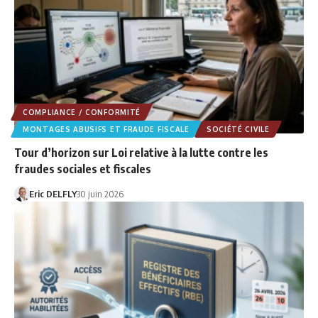
COMPLIANCE / CONFORMITÉ
MONTAGES ABUSIFS ET FRAUDE FISCALE
SOCIÉTÉ CIVILE
Tour d’horizon sur Loi relative à la lutte contre les
fraudes sociales et fiscales
Eric DELFLY
30 juin 2026