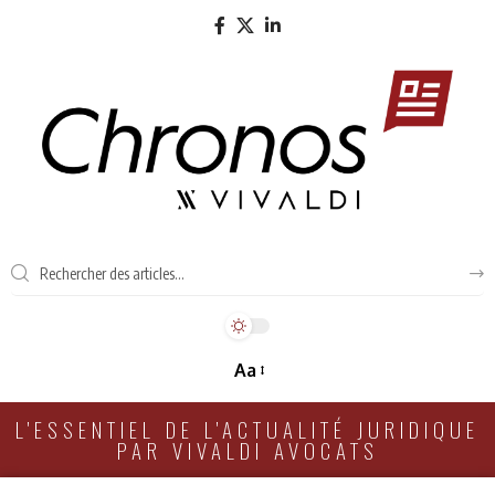
Aa
L'ESSENTIEL DE L'ACTUALITÉ JURIDIQUE
PAR VIVALDI AVOCATS