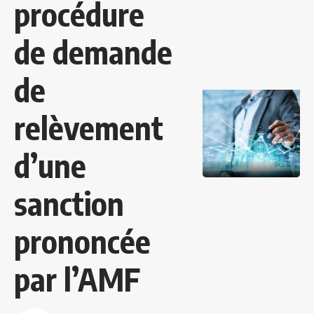
procédure
de demande
de
relèvement
d’une
sanction
prononcée
par l’AMF