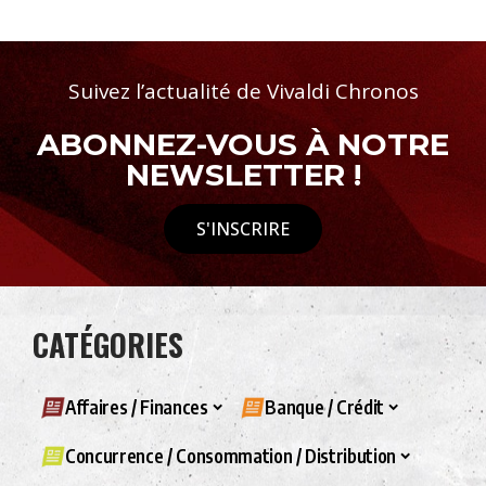
Suivez l’actualité de Vivaldi Chronos
ABONNEZ-VOUS À NOTRE
NEWSLETTER !
S'INSCRIRE
CATÉGORIES
Affaires / Finances
Banque / Crédit
Concurrence / Consommation / Distribution