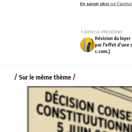
En savoir plus
sur l'auteu
ARTICLE PRÉCÉDENT
Révision du loyer 
par l’effet d’une 
c.com.)
Sur le même thème