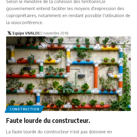
Selon le ministère de la cohésion des territoires,le
gouvernement entend faciliter les moyens d'expression des
copropriétaires, notamment en rendant possible l'utilisation de
la visioconférence.
Equipe VIVALDI
22 novembre 2018
CONSTRUCTION
Faute lourde du constructeur.
La faute lourde du constructeur n’est pas dolosive en