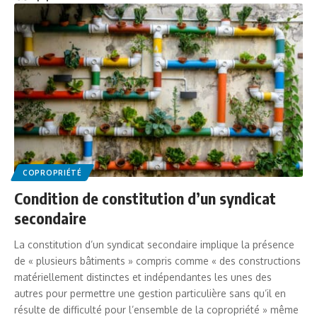
COPROPRIÉTÉ
Condition de constitution d’un syndicat
secondaire
La constitution d’un syndicat secondaire implique la présence
de « plusieurs bâtiments » compris comme « des constructions
matériellement distinctes et indépendantes les unes des
autres pour permettre une gestion particulière sans qu’il en
résulte de difficulté pour l’ensemble de la copropriété » même