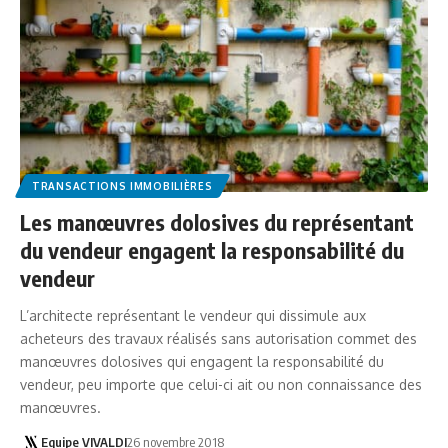
TRANSACTIONS IMMOBILIÈRES
Les manœuvres dolosives du représentant
du vendeur engagent la responsabilité du
vendeur
L’architecte représentant le vendeur qui dissimule aux
acheteurs des travaux réalisés sans autorisation commet des
manœuvres dolosives qui engagent la responsabilité du
vendeur, peu importe que celui-ci ait ou non connaissance des
manœuvres.
Equipe VIVALDI
26 novembre 2018