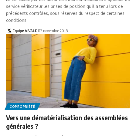
service vérificateur les prises de position qu’il a tenu lors de
précédents contrôles, sous réserves du respect de certaines
conditions.
Equipe VIVALDI
22 novembre 2018
COPROPRIÉTÉ
Vers une dématérialisation des assemblées
générales ?