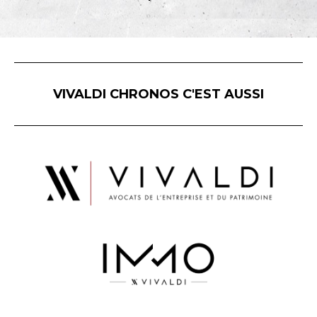
VIVALDI CHRONOS C'EST AUSSI