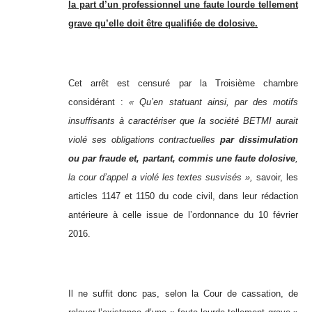
la part d’un professionnel une faute lourde tellement
grave qu’elle doit être qualifiée de dolosive.
Cet arrêt est censuré par la Troisième chambre
considérant :
« Qu’en statuant ainsi, par des motifs
insuffisants à caractériser que la société BETMI aurait
violé ses obligations contractuelles
par dissimulation
ou par fraude
et, partant, commis une faute dolosive
,
la cour d’appel a violé les textes susvisés »,
savoir, les
articles 1147 et 1150 du code civil, dans leur rédaction
antérieure à celle issue de l’ordonnance du 10 février
2016.
Il ne suffit donc pas, selon la Cour de cassation, de