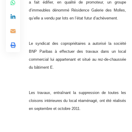
a fait édifier, en qualité de promoteur, un groupe
d’immeubles dénommé Résidence Galerie des Molles,
qu’elle a vendu par lots en l’état futur d’achèvement.
Le syndicat des copropriétaires a autorisé la société
BNP Paribas à effectuer des travaux dans un local
commercial lui appartenant et situé au rez-de-chaussée
du bâtiment E.
Les travaux, entraînant la suppression de toutes les
cloisons intérieures du local réaménagé, ont été réalisés
en septembre et octobre 2011.