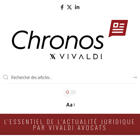
Aa
L'ESSENTIEL DE L'ACTUALITÉ JURIDIQUE
PAR VIVALDI AVOCATS