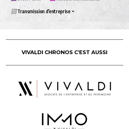
Transmission d’entreprise
VIVALDI CHRONOS C'EST AUSSI