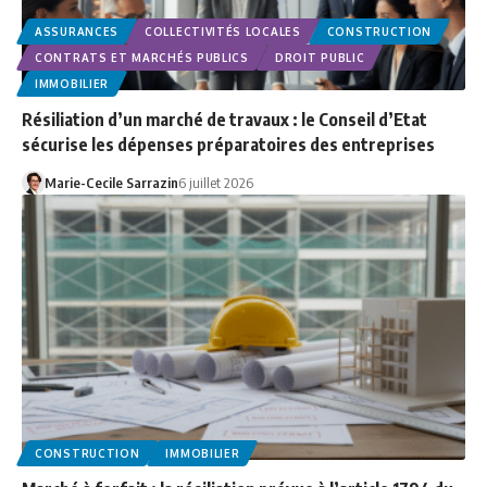
ASSURANCES
COLLECTIVITÉS LOCALES
CONSTRUCTION
CONTRATS ET MARCHÉS PUBLICS
DROIT PUBLIC
IMMOBILIER
Résiliation d’un marché de travaux : le Conseil d’Etat
sécurise les dépenses préparatoires des entreprises
Marie-Cecile Sarrazin
6 juillet 2026
CONSTRUCTION
IMMOBILIER