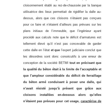
cloisonnement établi au rez-de-chaussée par la banque
utilisatrice des lieux permettait de rigidifier la dalle au-
dessus, alors que ces cloisons n’étaient pas conçues
pour ce faire et n’étaient d’ailleurs pas prévues sur les
plans initiaux de l’immeuble, que l’ingénieur ayant
procédé aux calculs note que le déficit d’armatures est
tellement élevé qu’il n’est pas concevable de garder
cette dalle en l’état
et que
l’expert judiciaire conclut que
les désordres sont donc consécutifs à une erreur de
conception de la société BETMI
tout en précisant que
la qualité du béton était à la limite de l’acceptable et
que l’ampleur considérable du déficit de ferraillage
du béton armé conduisant à poser une dalle, qui
n’avait résisté jusqu’à présent que grâce aux
cloisons installées en-dessous alors qu’elles
n’étaient pas prévues pour cet usage,
caractérise de