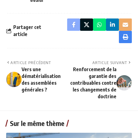
vivaldi
Partager cet
article
ARTICLE PRÉCÉDENT
ARTICLE SUIVANT
Vers une
Renforcement de la
dématérialisation
garantie des
des assemblées
contribuables contre
générales ?
les changements de
doctrine
Sur le même thème