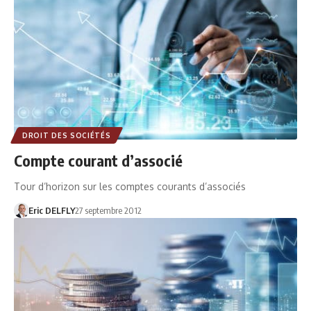
DROIT DES SOCIÉTÉS
Compte courant d’associé
Tour d’horizon sur les comptes courants d’associés
Eric DELFLY
27 septembre 2012