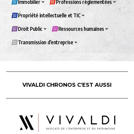
Immobilier
Professions réglementées
Propriété intellectuelle et TIC
Droit Public
Ressources humaines
Transmission d’entreprise
VIVALDI CHRONOS C'EST AUSSI