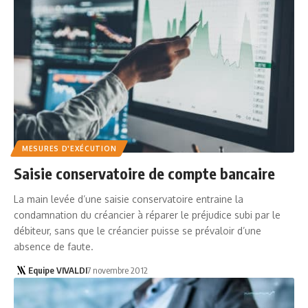
MESURES D'EXÉCUTION
Saisie conservatoire de compte bancaire
La main levée d’une saisie conservatoire entraine la
condamnation du créancier à réparer le préjudice subi par le
débiteur, sans que le créancier puisse se prévaloir d’une
absence de faute.
Equipe VIVALDI
7 novembre 2012