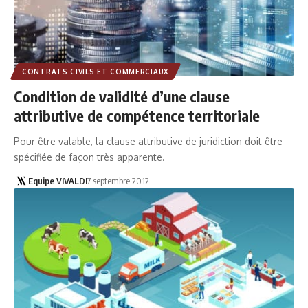
CONTRATS CIVILS ET COMMERCIAUX
Condition de validité d’une clause
attributive de compétence territoriale
Pour être valable, la clause attributive de juridiction doit être
spécifiée de façon très apparente.
Equipe VIVALDI
7 septembre 2012