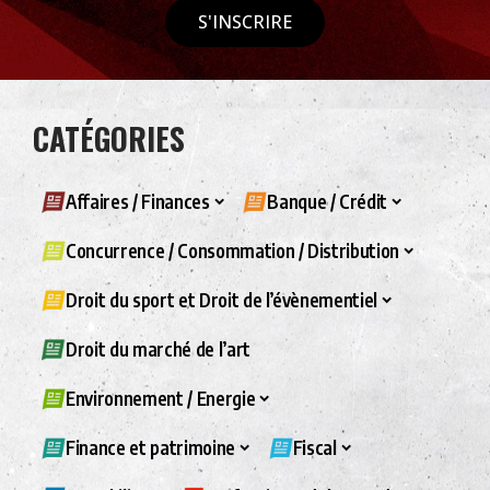
S'INSCRIRE
CATÉGORIES
Affaires / Finances
Banque / Crédit
Concurrence / Consommation / Distribution
Droit du sport et Droit de l’évènementiel
Droit du marché de l’art
Environnement / Energie
Finance et patrimoine
Fiscal