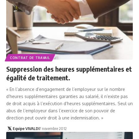
CONTRAT DE TRAVAIL
Suppression des heures supplémentaires et
égalité de traitement.
« En l’absence d’engagement de l’employeur sur le nombre
d’heures supplémentaires garanties au salarié, il n’existe pas
de droit acquis à l’exécution d’heures supplémentaires. Seul un
abus de l’employeur dans l’exercice de son pouvoir de
direction peut ouvrir droit à une indemnisation. »
Equipe VIVALDI
7 novembre 2012