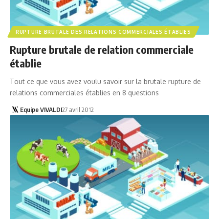
RUPTURE BRUTALE DES RELATIONS COMMERCIALES ÉTABLIES
Rupture brutale de relation commerciale
établie
Tout ce que vous avez voulu savoir sur la brutale rupture de
relations commerciales établies en 8 questions
Equipe VIVALDI
27 avril 2012