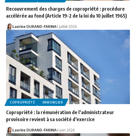
Recouvrement des charges de copropriété : procédure
accélérée au fond (Article 19-2 de la loi du 10 juillet 1965)
Laurine DURAND-FARINA
1 juillet 2026
COPROPRIÉTÉ
IMMOBILIER
Copropriété : la rémunération de l’administrateur
provisoire revient à sa société d’exercice
Laurine DURAND-FARINA
4 juin 2026