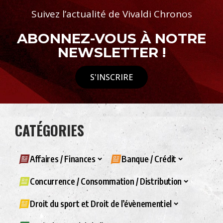
Suivez l’actualité de Vivaldi Chronos
ABONNEZ-VOUS À NOTRE
NEWSLETTER !
S'INSCRIRE
CATÉGORIES
Affaires / Finances
Banque / Crédit
Concurrence / Consommation / Distribution
Droit du sport et Droit de l’évènementiel