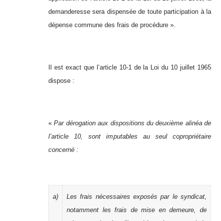
demanderesse sera dispensée de toute participation à la
dépense commune des frais de procédure ».
Il est exact que l’article 10-1 de la Loi du 10 juillet 1965
dispose :
«
Par dérogation aux dispositions du deuxième alinéa de
l’article 10, sont imputables au seul copropriétaire
concerné :
a)
Les frais nécessaires exposés par le syndicat,
notamment les frais de mise en demeure, de