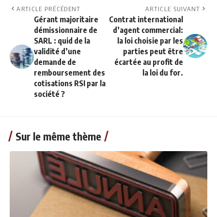
ARTICLE PRÉCÉDENT
ARTICLE SUIVANT
Gérant majoritaire
Contrat international
démissionnaire de
d’agent commercial:
SARL : quid de la
la loi choisie par les
validité d’une
parties peut être
demande de
écartée au profit de
remboursement des
la loi du for.
cotisations RSI par la
société ?
Sur le même thème