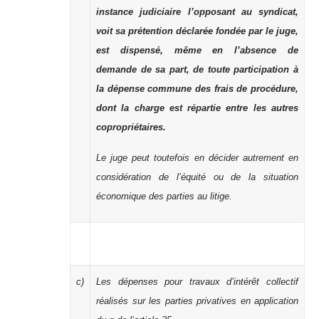
instance judiciaire l’opposant au syndicat,
voit sa prétention déclarée fondée par le juge,
est dispensé, même en l’absence de
demande de sa part, de toute participation à
la dépense commune des frais de procédure,
dont la charge est répartie entre les autres
copropriétaires.
Le juge peut toutefois en décider autrement en
considération de l’équité ou de la situation
économique des parties au litige.
c)
Les dépenses pour travaux d’intérêt collectif
réalisés sur les parties privatives en application