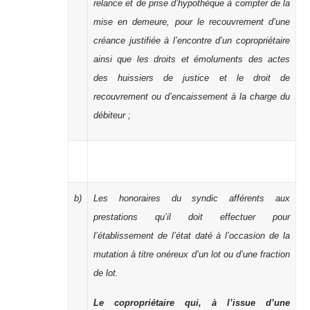
relance et de prise d’hypothèque à compter de la
mise en demeure, pour le recouvrement d’une
créance justifiée à l’encontre d’un copropriétaire
ainsi que les droits et émoluments des actes
des huissiers de justice et le droit de
recouvrement ou d’encaissement à la charge du
débiteur ;
b)
Les honoraires du syndic afférents aux
prestations qu’il doit effectuer pour
l’établissement de l’état daté à l’occasion de la
mutation à titre onéreux d’un lot ou d’une fraction
de lot.
Le copropriétaire qui, à l’issue d’une