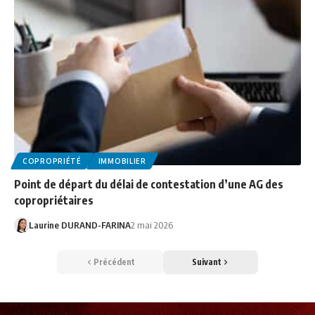
COPROPRIÉTÉ
IMMOBILIER
Point de départ du délai de contestation d’une AG des
copropriétaires
Laurine DURAND-FARINA
2 mai 2026
Précédent
Suivant