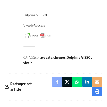
Delphine VISSOL
Vivaldi-Avocats
TAGGED:
avocats
chronos
Delphine VISSOL
vivaldi
Partager cet
article