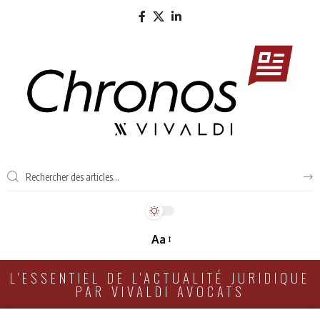
Aa
L'ESSENTIEL DE L'ACTUALITÉ JURIDIQUE
PAR VIVALDI AVOCATS