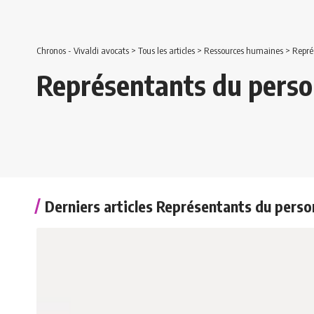
Chronos - Vivaldi avocats
>
Tous les articles
>
Ressources humaines
>
Repré
Représentants du perso
Derniers articles Représentants du perso