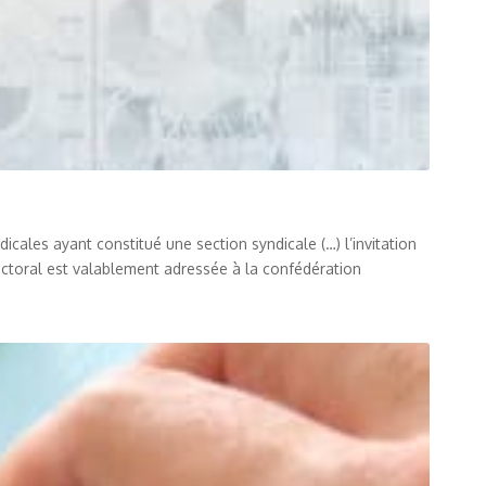
icales ayant constitué une section syndicale (…) l’invitation
ectoral est valablement adressée à la confédération