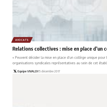
AVOCATS
Relations collectives : mise en place d’un 
« Peuvent décider la mise en place d’un collège unique pour l
organisations syndicales représentatives au sein de cet établ
Equipe VIVALDI
15 décembre 2017