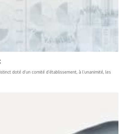
t
tinct doté d’un comité d’établissement, à l’unanimité, les