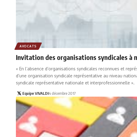
AVOCATS
Invitation des organisations syndicales à 
« En l’absence d’organisations syndicales reconnues et représ
d’une organisation syndicale représentative au niveau nation
syndicale représentative nationale et interprofessionnelle ».
Equipe VIVALDI
4 décembre 2017