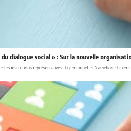
 du dialogue social » : Sur la nouvelle organisati
ner les institutions représentatives du personnel et à améliorer l’exerc