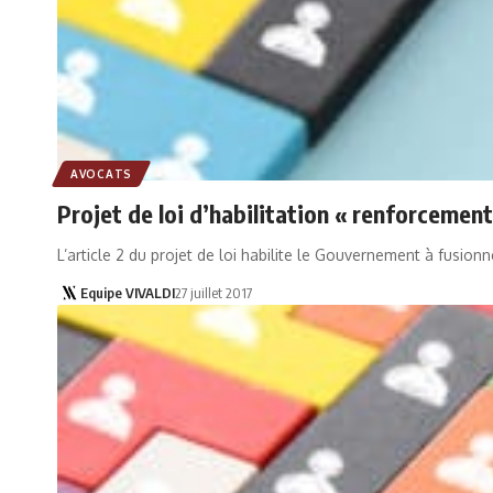
AVOCATS
Projet de loi d’habilitation « renforcement
L’article 2 du projet de loi habilite le Gouvernement à fusion
Equipe VIVALDI
27 juillet 2017