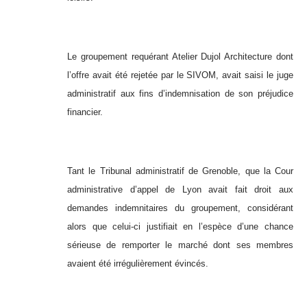
Le groupement requérant Atelier Dujol Architecture dont
l’offre avait été rejetée par le SIVOM, avait saisi le juge
administratif aux fins d’indemnisation de son préjudice
financier.
Tant le Tribunal administratif de Grenoble, que la Cour
administrative d’appel de Lyon avait fait droit aux
demandes indemnitaires du groupement, considérant
alors que celui-ci justifiait en l’espèce d’une chance
sérieuse de remporter le marché dont ses membres
avaient été irrégulièrement évincés.