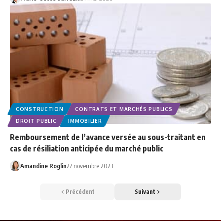
CONSTRUCTION
CONTRATS ET MARCHÉS PUBLICS
DROIT PUBLIC
IMMOBILIER
Remboursement de l’avance versée au sous-traitant en
cas de résiliation anticipée du marché public
Amandine Roglin
27 novembre 2023
Précédent
Suivant