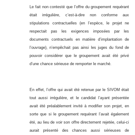
Le fait non contesté que l’offre du groupement requérant
était irrégulière, c’est-à-dire non conforme aux
stipulations contractuelles (en l’espèce, le projet ne
respectait pas les exigences imposées par les
documents contractuels en matière d’implantation de
l’ouvrage), n’empêchait pas ainsi les juges du fond de
pouvoir considérer que le groupement avait été privé
d’une chance sérieuse de remporter le marché.
En effet, l’offre qui avait été retenue par le SIVOM était
tout aussi irrégulière, et le candidat l’ayant présentée
avait été préalablement invité à modifier son projet, en
sorte que si le groupement requérant l’avait également
été, au lieu de voir son offre directement rejetée, celui-ci
aurait présenté des chances aussi sérieuses de