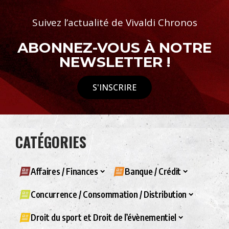
Suivez l’actualité de Vivaldi Chronos
ABONNEZ-VOUS À NOTRE
NEWSLETTER !
S'INSCRIRE
CATÉGORIES
Affaires / Finances
Banque / Crédit
Concurrence / Consommation / Distribution
Droit du sport et Droit de l’évènementiel