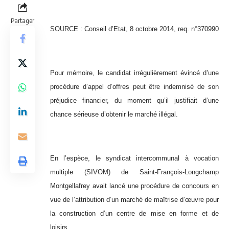
Partager
SOURCE :
Conseil d’Etat, 8 octobre 2014, req. n°370990
Pour mémoire, le candidat irrégulièrement évincé d’une
procédure d’appel d’offres peut être indemnisé de son
préjudice financier, du moment qu’il justifiait d’une
chance sérieuse d’obtenir le marché illégal.
En l’espèce, le syndicat intercommunal à vocation
multiple (SIVOM) de Saint-François-Longchamp
Montgellafrey avait lancé une procédure de concours en
vue de l’attribution d’un marché de maîtrise d’œuvre pour
la construction d’un centre de mise en forme et de
loisirs.