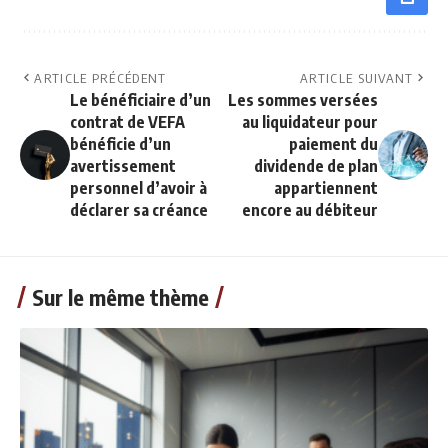
ARTICLE PRÉCÉDENT
ARTICLE SUIVANT
Le bénéficiaire d’un
Les sommes versées
contrat de VEFA
au liquidateur pour
bénéficie d’un
paiement du
avertissement
dividende de plan
personnel d’avoir à
appartiennent
déclarer sa créance
encore au débiteur
Sur le même thème