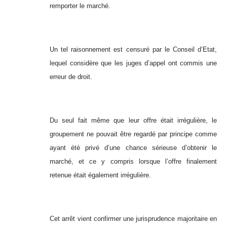
remporter le marché.
Un tel raisonnement est censuré par le Conseil d’Etat,
lequel considère que les juges d’appel ont commis une
erreur de droit.
Du seul fait même que leur offre était irrégulière, le
groupement ne pouvait être regardé par principe comme
ayant été privé d’une chance sérieuse d’obtenir le
marché, et ce y compris lorsque l’offre finalement
retenue était également irrégulière.
Cet arrêt vient confirmer une jurisprudence majoritaire en