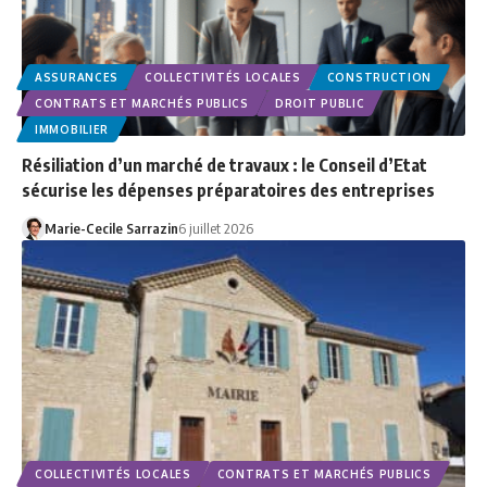
ASSURANCES
COLLECTIVITÉS LOCALES
CONSTRUCTION
CONTRATS ET MARCHÉS PUBLICS
DROIT PUBLIC
IMMOBILIER
Résiliation d’un marché de travaux : le Conseil d’Etat
sécurise les dépenses préparatoires des entreprises
Marie-Cecile Sarrazin
6 juillet 2026
COLLECTIVITÉS LOCALES
CONTRATS ET MARCHÉS PUBLICS