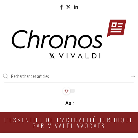
Aa
L'ESSENTIEL DE L'ACTUALITÉ JURIDIQUE
PAR VIVALDI AVOCATS