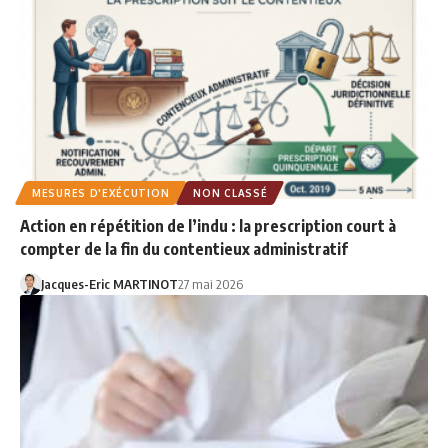
MESURES D'EXÉCUTION
NON CLASSÉ
Action en répétition de l’indu : la prescription court à
compter de la fin du contentieux administratif
Jacques-Eric MARTINOT
27 mai 2026