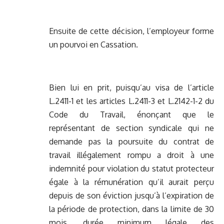
Ensuite de cette décision, l’employeur forme
un pourvoi en Cassation.
Bien lui en prit, puisqu’au visa de l’article
L.2411-1 et les articles L.2411-3 et L.2142-1-2 du
Code du Travail, énonçant que le
représentant de section syndicale qui ne
demande pas la poursuite du contrat de
travail illégalement rompu a droit à une
indemnité pour violation du statut protecteur
égale à la rémunération qu’il aurait perçu
depuis de son éviction jusqu’à l’expiration de
la période de protection, dans la limite de 30
mois, durée minimum légale des