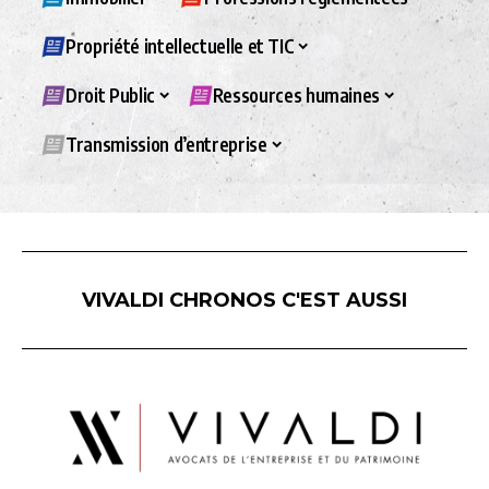
Propriété intellectuelle et TIC
Droit Public
Ressources humaines
Transmission d’entreprise
VIVALDI CHRONOS C'EST AUSSI