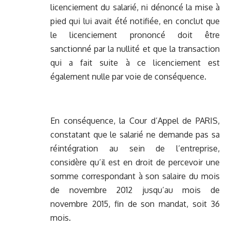
licenciement du salarié, ni dénoncé la mise à
pied qui lui avait été notifiée, en conclut que
le licenciement prononcé doit être
sanctionné par la nullité et que la transaction
qui a fait suite à ce licenciement est
également nulle par voie de conséquence.
En conséquence, la Cour d’Appel de PARIS,
constatant que le salarié ne demande pas sa
réintégration au sein de l’entreprise,
considère qu’il est en droit de percevoir une
somme correspondant à son salaire du mois
de novembre 2012 jusqu’au mois de
novembre 2015, fin de son mandat, soit 36
mois.