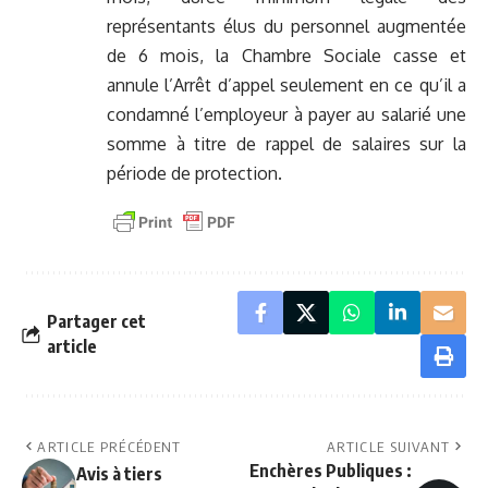
représentants élus du personnel augmentée
de 6 mois, la Chambre Sociale casse et
annule l’Arrêt d’appel seulement en ce qu’il a
condamné l’employeur à payer au salarié une
somme à titre de rappel de salaires sur la
période de protection.
Partager cet
article
ARTICLE PRÉCÉDENT
ARTICLE SUIVANT
Enchères Publiques :
Avis à tiers