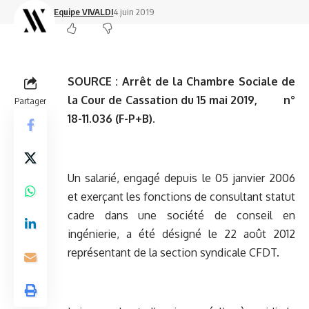
Equipe VIVALDI
4 juin 2019
SOURCE :
Arrêt de la Chambre Sociale de
la Cour de Cassation du 15 mai 2019, n°
Partager
18-11.036 (F-P+B).
Un salarié, engagé depuis le 05 janvier 2006
et exerçant les fonctions de consultant statut
cadre dans une société de conseil en
ingénierie, a été désigné le 22 août 2012
représentant de la section syndicale CFDT.