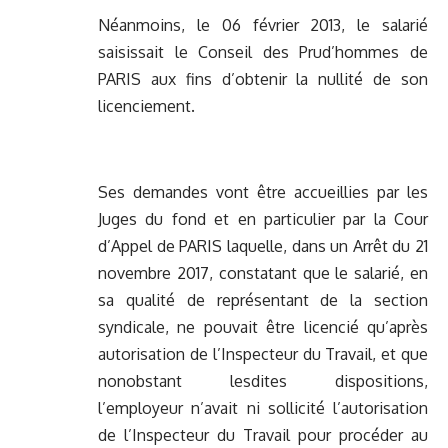
Néanmoins, le 06 février 2013, le salarié
saisissait le Conseil des Prud’hommes de
PARIS aux fins d’obtenir la nullité de son
licenciement.
Ses demandes vont être accueillies par les
Juges du fond et en particulier par la Cour
d’Appel de PARIS laquelle, dans un Arrêt du 21
novembre 2017, constatant que le salarié, en
sa qualité de représentant de la section
syndicale, ne pouvait être licencié qu’après
autorisation de l’Inspecteur du Travail, et que
nonobstant lesdites dispositions,
l’employeur n’avait ni sollicité l’autorisation
de l’Inspecteur du Travail pour procéder au