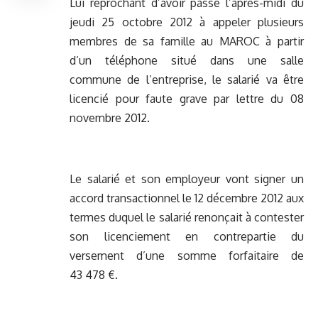
Lui reprochant d’avoir passé l’après-midi du
jeudi 25 octobre 2012 à appeler plusieurs
membres de sa famille au MAROC à partir
d’un téléphone situé dans une salle
commune de l’entreprise, le salarié va être
licencié pour faute grave par lettre du 08
novembre 2012.
Le salarié et son employeur vont signer un
accord transactionnel le 12 décembre 2012 aux
termes duquel le salarié renonçait à contester
son licenciement en contrepartie du
versement d’une somme forfaitaire de
43 478 €.