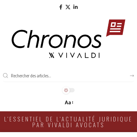
Aa
L'ESSENTIEL DE L'ACTUALITÉ JURIDIQUE
PAR VIVALDI AVOCATS