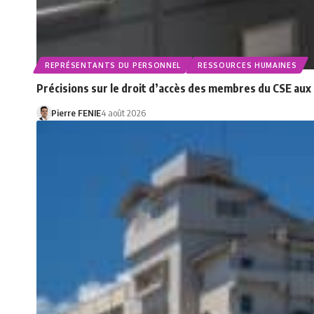
REPRÉSENTANTS DU PERSONNEL
RESSOURCES HUMAINES
Précisions sur le droit d’accès des membres du CSE au
Pierre FENIE
4 août 2026