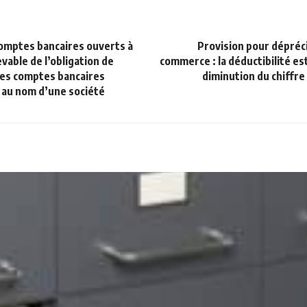
comptes bancaires ouverts à
Provision pour dépréc
vable de l’obligation de
commerce : la déductibilité es
les comptes bancaires
diminution du chiffre 
 au nom d’une société