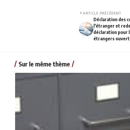
ARTICLE PRÉCÉDENT
Déclaration des 
l’étranger et rede
déclaration pour 
étrangers ouvert
Sur le même thème