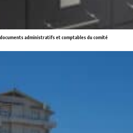
x documents administratifs et comptables du comité