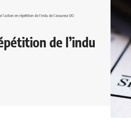
e l’action en répétition de l’indu de l’assureur DO
épétition de l’indu