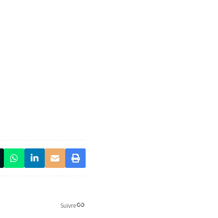
Suivre