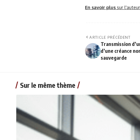
En savoir plus
sur l'auteu
ARTICLE PRÉCÉDENT
Transmission d’un
d’une créance non 
sauvegarde
Sur le même thème