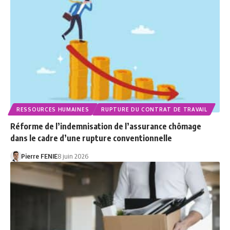
RESSOURCES HUMAINES
RUPTURE DU CONTRAT DE TRAVAIL
Réforme de l’indemnisation de l’assurance chômage
dans le cadre d’une rupture conventionnelle
Pierre FENIE
8 juin 2026