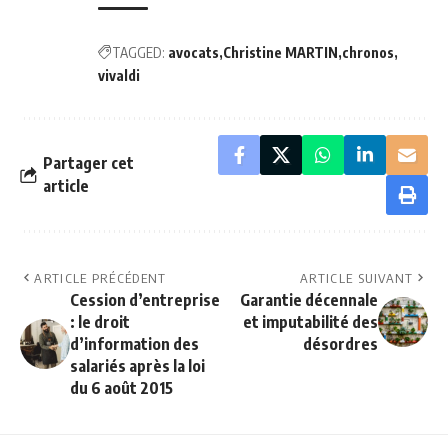
TAGGED:
avocats
Christine MARTIN
chronos
vivaldi
Partager cet
article
ARTICLE PRÉCÉDENT
ARTICLE SUIVANT
Cession d’entreprise
Garantie décennale
: le droit
et imputabilité des
d’information des
désordres
salariés après la loi
du 6 août 2015