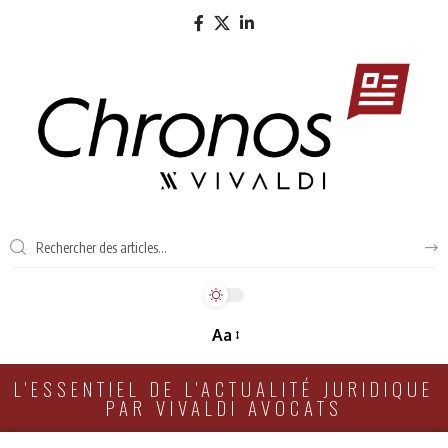
Aa
L'ESSENTIEL DE L'ACTUALITÉ JURIDIQUE
PAR VIVALDI AVOCATS