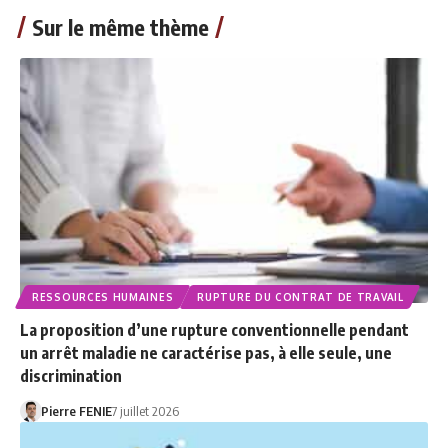
Sur le même thème
RESSOURCES HUMAINES
RUPTURE DU CONTRAT DE TRAVAIL
La proposition d’une rupture conventionnelle pendant
un arrêt maladie ne caractérise pas, à elle seule, une
discrimination
Pierre FENIE
7 juillet 2026