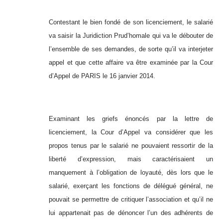
Contestant le bien fondé de son licenciement, le salarié
va saisir la Juridiction Prud’homale qui va le débouter de
l’ensemble de ses demandes, de sorte qu’il va interjeter
appel et que cette affaire va être examinée par la Cour
d’Appel de PARIS le 16 janvier 2014.
Examinant les griefs énoncés par la lettre de
licenciement, la Cour d’Appel va considérer que les
propos tenus par le salarié ne pouvaient ressortir de la
liberté d’expression, mais caractérisaient un
manquement à l’obligation de loyauté, dès lors que le
salarié, exerçant les fonctions de délégué général, ne
pouvait se permettre de critiquer l’association et qu’il ne
lui appartenait pas de dénoncer l’un des adhérents de