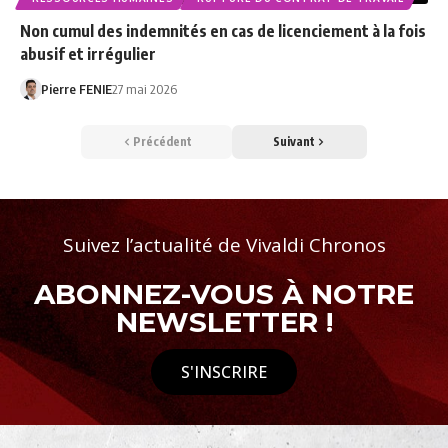
Non cumul des indemnités en cas de licenciement à la fois
abusif et irrégulier
Pierre FENIE
27 mai 2026
Précédent
Suivant
Suivez l’actualité de Vivaldi Chronos
ABONNEZ-VOUS À NOTRE
NEWSLETTER !
S'INSCRIRE