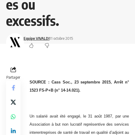
es ou
excessifs.
Equipe VIVALDI
11 octobre 2015
Partager
SOURCE : Cass Soc., 23 septembre 2015, Arrêt n°
1523 FS-P+B (n° 14-14.021).
Un salarié avait été engagé, le 31 août 1987, par une
Association à but non lucratif représentive des services
interentreprises de santé de travail en qualité d’adjoint au