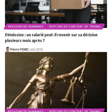
RESSOURCES HUMAINES
RUPTURE DU CONTRAT DE TRAVAIL
Démission : un salarié peut-il revenir sur sa décision
plusieurs mois après ?
Pierre FENIE
2 juin 2026
RESSOURCES HUMAINES
RUPTURE DU CONTRAT DE TRAVAIL