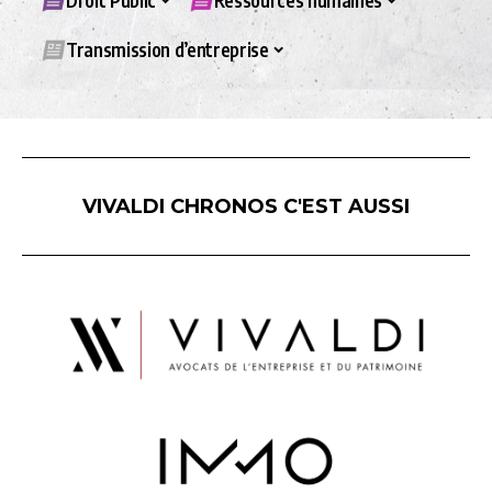
Droit Public
Ressources humaines
Transmission d’entreprise
VIVALDI CHRONOS C'EST AUSSI