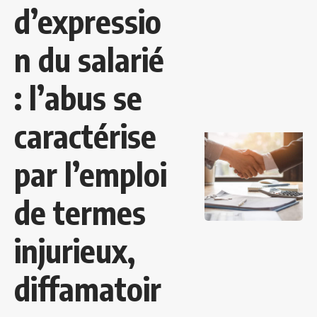
d’expressio
n du salarié
: l’abus se
caractérise
par l’emploi
de termes
injurieux,
diffamatoir