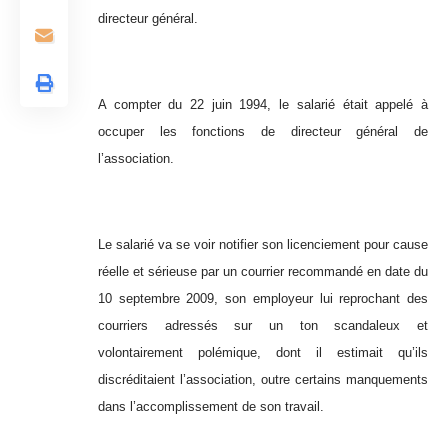
directeur général.
A compter du 22 juin 1994, le salarié était appelé à
occuper les fonctions de directeur général de
l’association.
Le salarié va se voir notifier son licenciement pour cause
réelle et sérieuse par un courrier recommandé en date du
10 septembre 2009, son employeur lui reprochant des
courriers adressés sur un ton scandaleux et
volontairement polémique, dont il estimait qu’ils
discréditaient l’association, outre certains manquements
dans l’accomplissement de son travail.