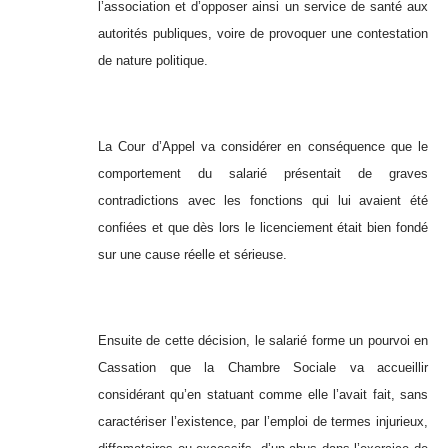
l’association et d’opposer ainsi un service de santé aux
autorités publiques, voire de provoquer une contestation
de nature politique.
La Cour d’Appel va considérer en conséquence que le
comportement du salarié présentait de graves
contradictions avec les fonctions qui lui avaient été
confiées et que dès lors le licenciement était bien fondé
sur une cause réelle et sérieuse.
Ensuite de cette décision, le salarié forme un pourvoi en
Cassation que la Chambre Sociale va accueillir
considérant qu’en statuant comme elle l’avait fait, sans
caractériser l’existence, par l’emploi de termes injurieux,