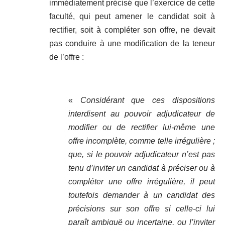
immédiatement précisé que l’exercice de cette
faculté, qui peut amener le candidat soit à
rectifier, soit à compléter son offre, ne devait
pas conduire à une modification de la teneur
de l’offre :
«
Considérant que ces dispositions
interdisent au pouvoir adjudicateur de
modifier ou de rectifier lui-même une
offre incomplète, comme telle irrégulière ;
que, si le pouvoir adjudicateur n’est pas
tenu d’inviter un candidat à préciser ou à
compléter une offre irrégulière, il peut
toutefois demander à un candidat des
précisions sur son offre si celle-ci lui
paraît ambiguë ou incertaine, ou l’inviter