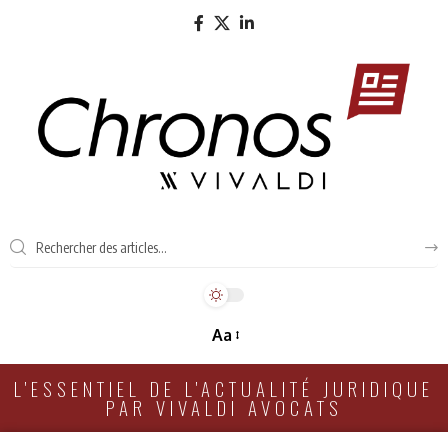
Aa
L'ESSENTIEL DE L'ACTUALITÉ JURIDIQUE
PAR VIVALDI AVOCATS