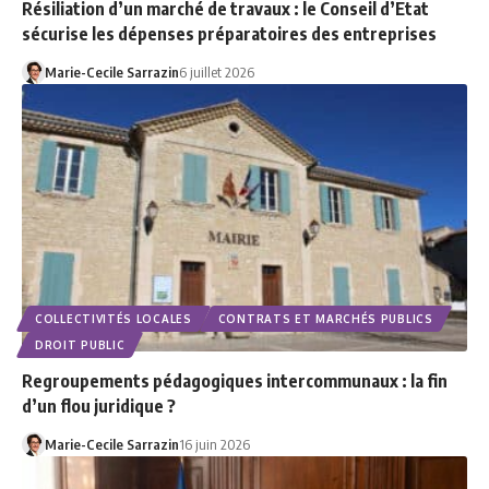
Résiliation d’un marché de travaux : le Conseil d’Etat
sécurise les dépenses préparatoires des entreprises
Marie-Cecile Sarrazin
6 juillet 2026
COLLECTIVITÉS LOCALES
CONTRATS ET MARCHÉS PUBLICS
DROIT PUBLIC
Regroupements pédagogiques intercommunaux : la fin
d’un flou juridique ?
Marie-Cecile Sarrazin
16 juin 2026