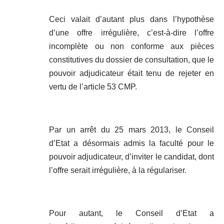
Ceci valait d’autant plus dans l’hypothèse
d’une offre irrégulière, c’est-à-dire l’offre
incomplète ou non conforme aux pièces
constitutives du dossier de consultation, que le
pouvoir adjudicateur était tenu de rejeter en
vertu de l’article 53 CMP.
Par un arrêt du 25 mars 2013, le Conseil
d’Etat a désormais admis la faculté pour le
pouvoir adjudicateur, d’inviter le candidat, dont
l’offre serait irrégulière, à la régulariser.
Pour autant, le Conseil d’Etat a