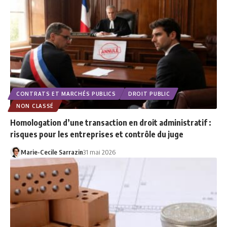
CONTRATS ET MARCHÉS PUBLICS
DROIT PUBLIC
NON CLASSÉ
Homologation d’une transaction en droit administratif :
risques pour les entreprises et contrôle du juge
Marie-Cecile Sarrazin
31 mai 2026