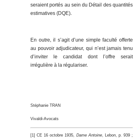
seraient portés au sein du Détail des quantités
estimatives (DQE).
En outre, il s’agit d’une simple faculté offerte
au pouvoir adjudicateur, qui n’est jamais tenu
d’inviter le candidat dont l’offre serait
irrégulière à la régulariser.
Stéphanie TRAN
Vivaldi-Avocats
[1] CE 16 octobre 1935,
Dame Antoine
, Lebon, p. 939 ;