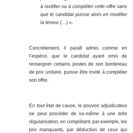
à rectifier ou à compléter cette offre sans
que le candidat puisse alors en modifier
la teneur (…
)
».
Concrètement, il paraît admis comme en
l’espèce, que le candidat ayant omis de
renseigner certains postes de son bordereau
de prix unitaire, puisse être invité à compléter
son offre.
En tout état de cause, le pouvoir adjudicateur
ne peut procéder de lui-même à une telle
régularisation, en complétant, par exemple, les
prix manquants, par déduction de ceux qui