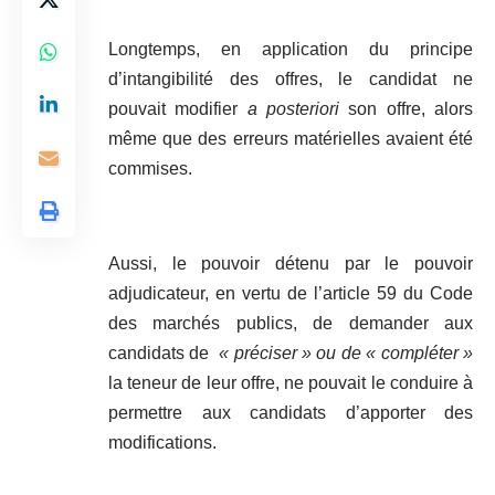
Longtemps, en application du principe
d’intangibilité des offres, le candidat ne
pouvait modifier
a
posteriori
son offre, alors
même que des erreurs matérielles avaient été
commises.
Aussi, le pouvoir détenu par le pouvoir
adjudicateur, en vertu de l’article 59 du Code
des marchés publics, de demander aux
candidats de
« préciser » ou de « compléter »
la teneur de leur offre, ne pouvait le conduire à
permettre aux candidats d’apporter des
modifications.