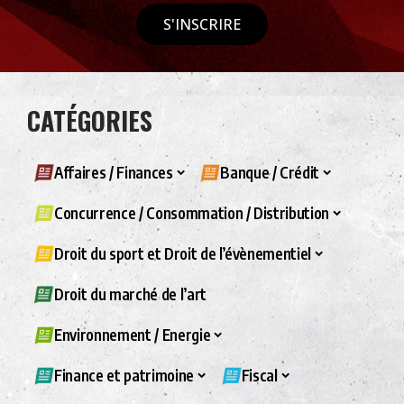
S'INSCRIRE
CATÉGORIES
Affaires / Finances
Banque / Crédit
Concurrence / Consommation / Distribution
Droit du sport et Droit de l’évènementiel
Droit du marché de l’art
Environnement / Energie
Finance et patrimoine
Fiscal