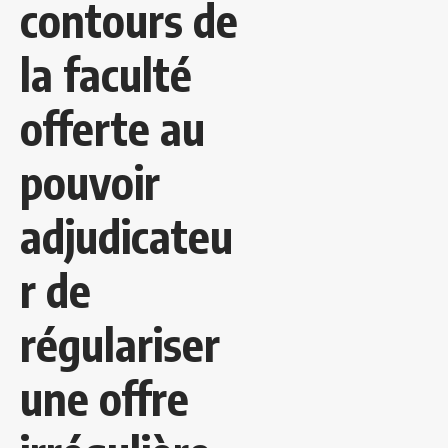
contours de
la faculté
offerte au
pouvoir
adjudicateu
r de
régulariser
une offre