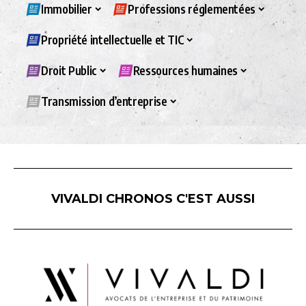
Immobilier
Professions réglementées
Propriété intellectuelle et TIC
Droit Public
Ressources humaines
Transmission d’entreprise
VIVALDI CHRONOS C'EST AUSSI