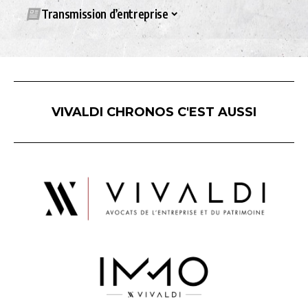
Transmission d’entreprise
VIVALDI CHRONOS C'EST AUSSI