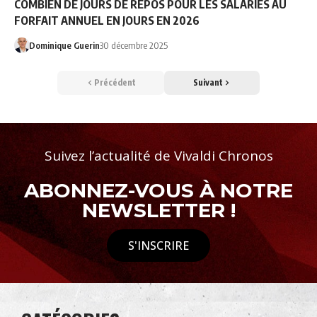
COMBIEN DE JOURS DE REPOS POUR LES SALARIES AU
FORFAIT ANNUEL EN JOURS EN 2026
Dominique Guerin
30 décembre 2025
Précédent
Suivant
Suivez l’actualité de Vivaldi Chronos
ABONNEZ-VOUS À NOTRE
NEWSLETTER !
S'INSCRIRE