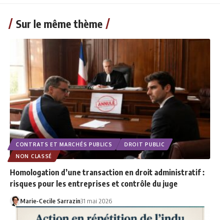
Sur le même thème
CONTRATS ET MARCHÉS PUBLICS
DROIT PUBLIC
NON CLASSÉ
Homologation d’une transaction en droit administratif :
risques pour les entreprises et contrôle du juge
Marie-Cecile Sarrazin
31 mai 2026