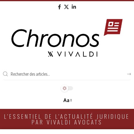
Aa
L'ESSENTIEL DE L'ACTUALITÉ JURIDIQUE
PAR VIVALDI AVOCATS