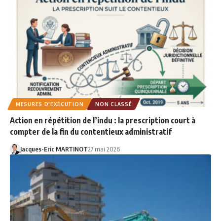
MESURES D'EXÉCUTION
NON CLASSÉ
Action en répétition de l’indu : la prescription court à
compter de la fin du contentieux administratif
Jacques-Eric MARTINOT
27 mai 2026