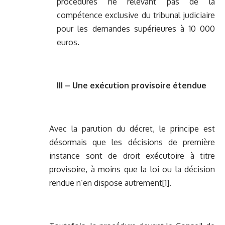
procédures ne relevant pas de la
compétence exclusive du tribunal judiciaire
pour les demandes supérieures à 10 000
euros.
III – Une exécution provisoire étendue
Avec la parution du décret, le principe est
désormais que les décisions de première
instance sont de droit exécutoire à titre
provisoire, à moins que la loi ou la décision
rendue n’en dispose autrement
[1]
.