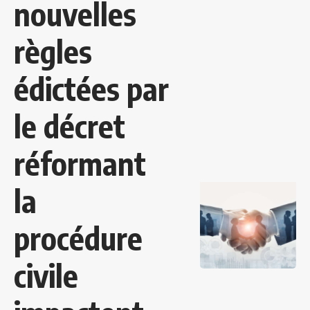
nouvelles
règles
édictées par
le décret
réformant
la
procédure
civile