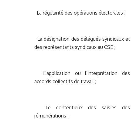
La régularité des opérations électorales ;
La désignation des délégués syndicaux et
des représentants syndicaux au CSE ;
L’application ou l’interprétation des
accords collectifs de travail ;
Le contentieux des saisies des
rémunérations ;