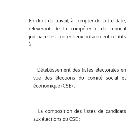
En droit du travail, à compter de cette date,
relèveront de la compétence du tribunal
judiciaire les contentieux notamment relatifs
à :
L’établissement des listes électorales en
vue des élections du comité social et
économique (CSE) ;
La composition des listes de candidats
aux élections du CSE ;