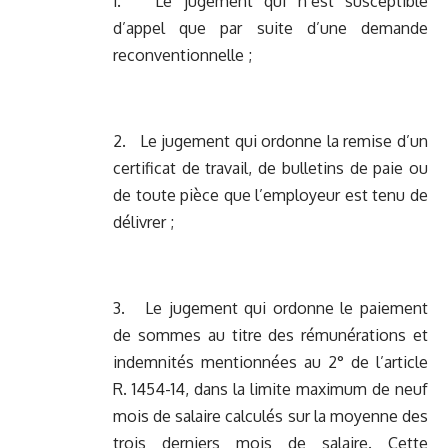
1. Le jugement qui n’est susceptible
d’appel que par suite d’une demande
reconventionnelle ;
2. Le jugement qui ordonne la remise d’un
certificat de travail, de bulletins de paie ou
de toute pièce que l’employeur est tenu de
délivrer ;
3. Le jugement qui ordonne le paiement
de sommes au titre des rémunérations et
indemnités mentionnées au 2° de l’article
R. 1454-14, dans la limite maximum de neuf
mois de salaire calculés sur la moyenne des
trois derniers mois de salaire. Cette