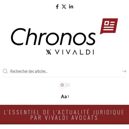
Aa
L'ESSENTIEL DE L'ACTUALITÉ JURIDIQUE
PAR VIVALDI AVOCATS