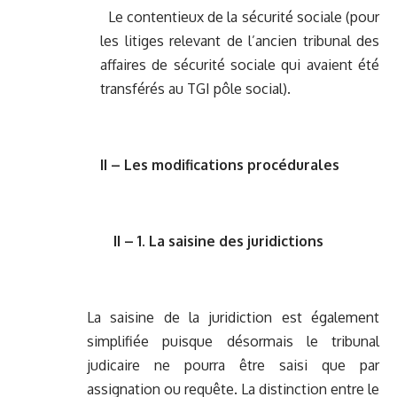
Le contentieux de la sécurité sociale (pour
les litiges relevant de l’ancien tribunal des
affaires de sécurité sociale qui avaient été
transférés au TGI pôle social).
II – Les modifications procédurales
II – 1. La saisine des juridictions
La saisine de la juridiction est également
simplifiée puisque désormais le tribunal
judicaire ne pourra être saisi que par
assignation ou requête. La distinction entre le