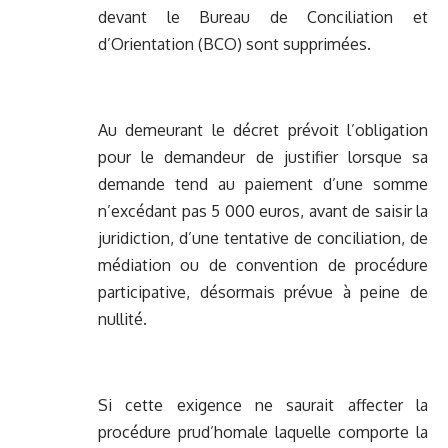
devant le Bureau de Conciliation et
d’Orientation (BCO) sont supprimées.
Au demeurant le décret prévoit l’obligation
pour le demandeur de justifier lorsque sa
demande tend au paiement d’une somme
n’excédant pas 5 000 euros, avant de saisir la
juridiction, d’une tentative de conciliation, de
médiation ou de convention de procédure
participative, désormais prévue à peine de
nullité.
Si cette exigence ne saurait affecter la
procédure prud’homale laquelle comporte la