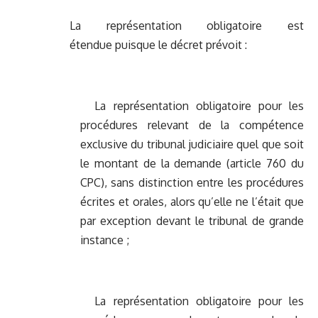
La représentation obligatoire est
étendue puisque le décret prévoit :
La représentation obligatoire pour les
procédures relevant de la compétence
exclusive du tribunal judiciaire quel que soit
le montant de la demande (article 760 du
CPC), sans distinction entre les procédures
écrites et orales, alors qu’elle ne l’était que
par exception devant le tribunal de grande
instance ;
La représentation obligatoire pour les