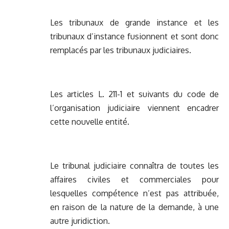
Les tribunaux de grande instance et les
tribunaux d’instance fusionnent et sont donc
remplacés par les tribunaux judiciaires.
Les articles L. 211-1 et suivants du code de
l’organisation judiciaire viennent encadrer
cette nouvelle entité.
Le tribunal judiciaire connaîtra de toutes les
affaires civiles et commerciales pour
lesquelles compétence n’est pas attribuée,
en raison de la nature de la demande, à une
autre juridiction.