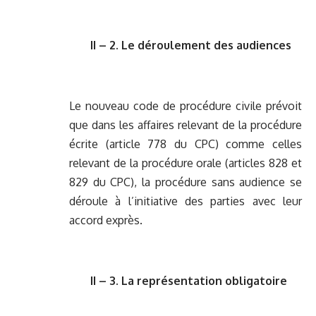
II – 2. Le déroulement des audiences
Le nouveau code de procédure civile prévoit
que dans les affaires relevant de la procédure
écrite (article 778 du CPC) comme celles
relevant de la procédure orale (articles 828 et
829 du CPC), la procédure sans audience se
déroule à l’initiative des parties avec leur
accord exprès.
II – 3. La représentation obligatoire