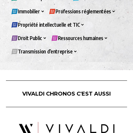
Immobilier
Professions réglementées
Propriété intellectuelle et TIC
Droit Public
Ressources humaines
Transmission d’entreprise
VIVALDI CHRONOS C'EST AUSSI