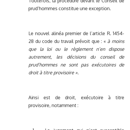
Toutefois, la procédure devant le Conseil de
prud’hommes constitue une exception.
Le nouvel alinéa premier de l’article R. 1454-
28 du code du travail prévoit que : «
à moins
que la loi ou le règlement n’en dispose
autrement, les décisions du conseil de
prud’hommes ne sont pas exécutoires de
droit à titre provisoire ».
Ainsi est de droit, exécutoire à titre
provisoire, notamment :