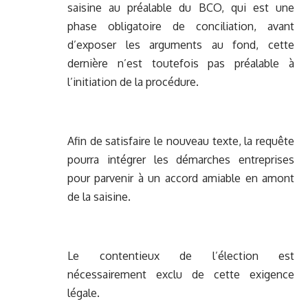
saisine au préalable du BCO, qui est une
phase obligatoire de conciliation, avant
d’exposer les arguments au fond, cette
dernière n’est toutefois pas préalable à
l’initiation de la procédure.
Afin de satisfaire le nouveau texte, la requête
pourra intégrer les démarches entreprises
pour parvenir à un accord amiable en amont
de la saisine.
Le contentieux de l’élection est
nécessairement exclu de cette exigence
légale.