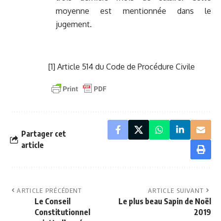
moyenne est mentionnée dans le
jugement.
[1]
Article 514 du Code de Procédure Civile
Partager cet
article
ARTICLE PRÉCÉDENT
ARTICLE SUIVANT
Le Conseil
Le plus beau Sapin de Noël
Constitutionnel
2019