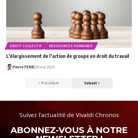
DROIT COLLECTIF
RESSOURCES HUMAINES
L’élargissement de l’action de groupe en droit du travail
Pierre FENIE
28 mai 2025
Précédent
Suivant
Suivez l’actualité de Vivaldi Chronos
ABONNEZ-VOUS À NOTRE