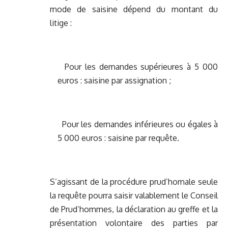
mode de saisine dépend du montant du
litige :
Pour les demandes supérieures à 5 000
euros : saisine par assignation ;
Pour les demandes inférieures ou égales à
5 000 euros : saisine par requête.
S’agissant de la procédure prud’homale seule
la requête pourra saisir valablement le Conseil
de Prud’hommes, la déclaration au greffe et la
présentation volontaire des parties par