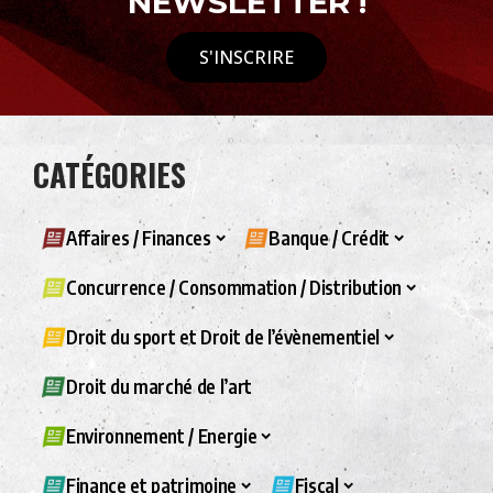
NEWSLETTER !
S'INSCRIRE
CATÉGORIES
Affaires / Finances
Banque / Crédit
Concurrence / Consommation / Distribution
Droit du sport et Droit de l’évènementiel
Droit du marché de l’art
Environnement / Energie
Finance et patrimoine
Fiscal