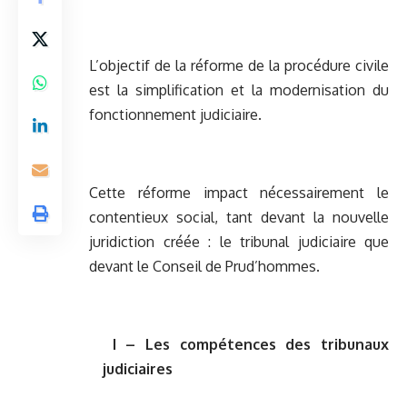
L’objectif de la réforme de la procédure civile
est la simplification et la modernisation du
fonctionnement judiciaire.
Cette réforme impact nécessairement le
contentieux social, tant devant la nouvelle
juridiction créée : le tribunal judiciaire que
devant le Conseil de Prud’hommes.
I – Les compétences des tribunaux
judiciaires