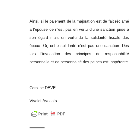
Ainsi, si le paiement de la majoration est de fait réclamé
à l’épouse ce n’est pas en vertu d’une sanction prise à
son égard mais en vertu de la solidarité fiscale des
époux. Or, cette solidarité n’est pas une sanction. Dès
lors l’invocation des principes de responsabilité
personnelle et de personnalité des peines est inopérante.
Caroline DEVE
Vivaldi-Avocats