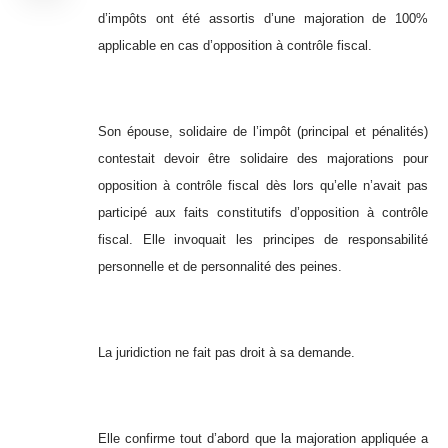
d’impôts ont été assortis d’une majoration de 100%
applicable en cas d’opposition à contrôle fiscal.
Son épouse, solidaire de l’impôt (principal et pénalités)
contestait devoir être solidaire des majorations pour
opposition à contrôle fiscal dès lors qu’elle n’avait pas
participé aux faits constitutifs d’opposition à contrôle
fiscal. Elle invoquait les principes de responsabilité
personnelle et de personnalité des peines.
La juridiction ne fait pas droit à sa demande.
Elle confirme tout d’abord que la majoration appliquée a