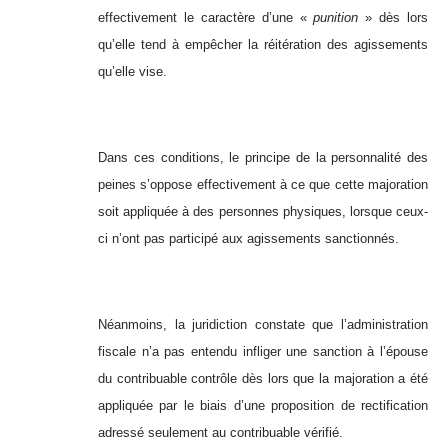
effectivement le caractère d’une «
punition
» dès lors
qu’elle tend à empêcher la réitération des agissements
qu’elle vise.
Dans ces conditions, le principe de la personnalité des
peines s’oppose effectivement à ce que cette majoration
soit appliquée à des personnes physiques, lorsque ceux-
ci n’ont pas participé aux agissements sanctionnés.
Néanmoins, la juridiction constate que l’administration
fiscale n’a pas entendu infliger une sanction à l’épouse
du contribuable contrôle dès lors que la majoration a été
appliquée par le biais d’une proposition de rectification
adressé seulement au contribuable vérifié.