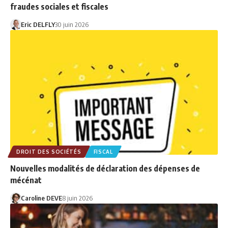
fraudes sociales et fiscales
Eric DELFLY
30 juin 2026
DROIT DES SOCIÉTÉS
FISCAL
Nouvelles modalités de déclaration des dépenses de
mécénat
Caroline DEVE
8 juin 2026