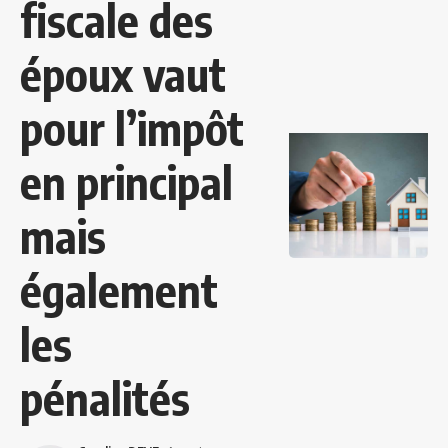
fiscale des
époux vaut
pour l’impôt
en principal
mais
également
les
pénalités