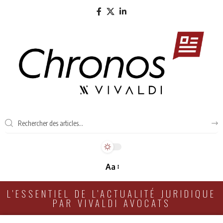
Aa
L'ESSENTIEL DE L'ACTUALITÉ JURIDIQUE
PAR VIVALDI AVOCATS