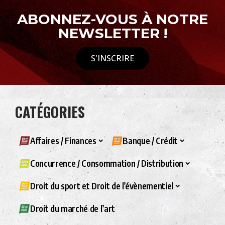
ABONNEZ-VOUS À NOTRE
NEWSLETTER !
S'INSCRIRE
CATÉGORIES
Affaires / Finances
Banque / Crédit
Concurrence / Consommation / Distribution
Droit du sport et Droit de l’évènementiel
Droit du marché de l’art