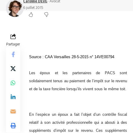
Caroline DEVE
- Avocat
6 juillet 2015
Partager
Source :
CAA Versailles 28-5-2015 n° 14VE00794
Les époux et les partenaires de PACS sont
solidairement tenus au paiement de l’impôt sur le revenu
et de la taxe foncière lorsqu’ils vivent sous le même toit.
En l’espèce un époux a fait l’objet d’un contrôle fiscal
relatif à son activité professionnelle qui a abouti à des
suppléments d’impôt sur le revenu. Ces suppléments