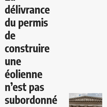
délivrance
du permis
de
construire
une
éolienne
n’est pas
subordonné