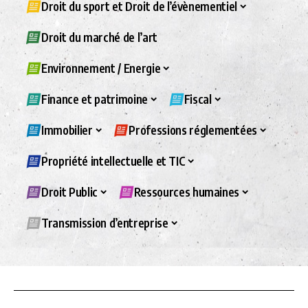
Droit du sport et Droit de l’évènementiel
Droit du marché de l’art
Environnement / Energie
Finance et patrimoine
Fiscal
Immobilier
Professions réglementées
Propriété intellectuelle et TIC
Droit Public
Ressources humaines
Transmission d’entreprise