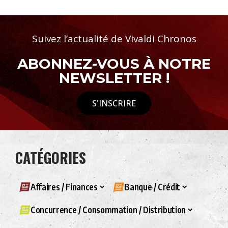
Suivez l’actualité de Vivaldi Chronos
ABONNEZ-VOUS À NOTRE
NEWSLETTER !
S'INSCRIRE
CATÉGORIES
Affaires / Finances
Banque / Crédit
Concurrence / Consommation / Distribution