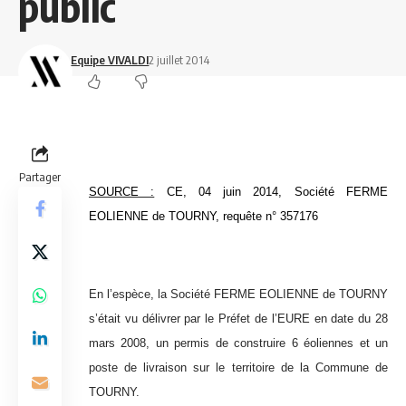
public
Equipe VIVALDI
2 juillet 2014
Partager
SOURCE :
CE, 04 juin 2014, Société FERME
EOLIENNE de TOURNY, requête n° 357176
En l’espèce, la Société FERME EOLIENNE de TOURNY
s’était vu délivrer par le Préfet de l’EURE en date du 28
mars 2008, un permis de construire 6 éoliennes et un
poste de livraison sur le territoire de la Commune de
TOURNY.