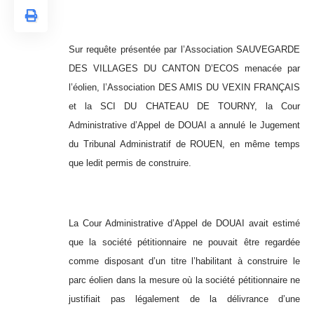
Sur requête présentée par l’Association SAUVEGARDE
DES VILLAGES DU CANTON D’ECOS menacée par
l’éolien, l’Association DES AMIS DU VEXIN FRANÇAIS
et la SCI DU CHATEAU DE TOURNY, la Cour
Administrative d’Appel de DOUAI a annulé le Jugement
du Tribunal Administratif de ROUEN, en même temps
que ledit permis de construire.
La Cour Administrative d’Appel de DOUAI avait estimé
que la société pétitionnaire ne pouvait être regardée
comme disposant d’un titre l’habilitant à construire le
parc éolien dans la mesure où la société pétitionnaire ne
justifiait pas légalement de la délivrance d’une