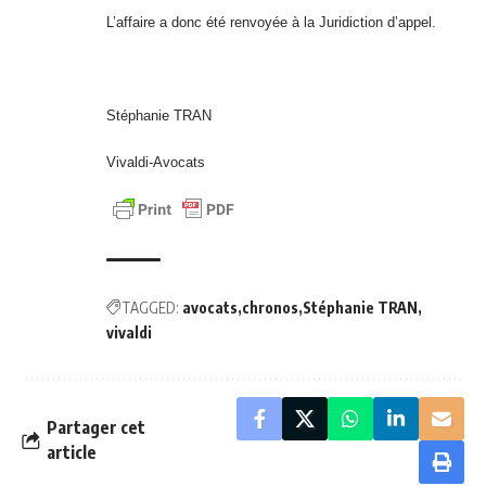
L’affaire a donc été renvoyée à la Juridiction d’appel.
Stéphanie TRAN
Vivaldi-Avocats
TAGGED:
avocats
chronos
Stéphanie TRAN
vivaldi
Partager cet
article