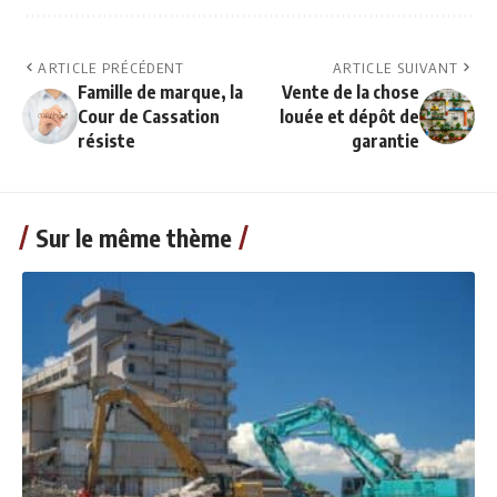
ARTICLE PRÉCÉDENT
ARTICLE SUIVANT
Famille de marque, la
Vente de la chose
Cour de Cassation
louée et dépôt de
résiste
garantie
Sur le même thème