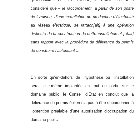
considéré que
« le raccordement, à partir de son poste
de livraison, d’une installation de production d’électricité
au réseau électrique, se rattach[ait] à une opération
distincte de la construction de cette installation et [était]
sans rapport avec la procédure de délivrance du permis
de construire l’autorisant ».
En sorte qu’en-dehors de l’hypothèse où l’installation
serait elle-même implantée en tout ou partie sur le
domaine public, le Conseil d’Etat en conclut que la
délivrance du permis éolien n’a pas à être subordonnée à
l’obtention préalable d’une autorisation d’occupation du
domaine public.