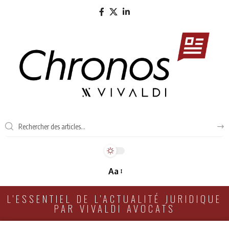
Aa
L'ESSENTIEL DE L'ACTUALITÉ JURIDIQUE
PAR VIVALDI AVOCATS