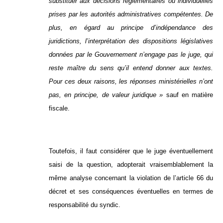
substituer aux décisions réglementaires ou individuelles
prises par les autorités administratives compétentes. De
plus, en égard au principe d’indépendance des
juridictions, l’interprétation des dispositions législatives
données par le Gouvernement n’engage pas le juge, qui
reste maître du sens qu’il entend donner aux textes.
Pour ces deux raisons, les réponses ministérielles n’ont
pas, en principe, de valeur juridique »
sauf en matière
fiscale.
Toutefois, il faut considérer que le juge éventuellement
saisi de la question, adopterait vraisemblablement la
même analyse concernant la violation de l’article 66 du
décret et ses conséquences éventuelles en termes de
responsabilité du syndic.