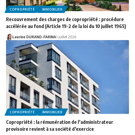
COPROPRIÉTÉ
IMMOBILIER
Recouvrement des charges de copropriété : procédure
accélérée au fond (Article 19-2 de la loi du 10 juillet 1965)
Laurine DURAND-FARINA
1 juillet 2026
COPROPRIÉTÉ
IMMOBILIER
Copropriété : la rémunération de l’administrateur
provisoire revient à sa société d’exercice