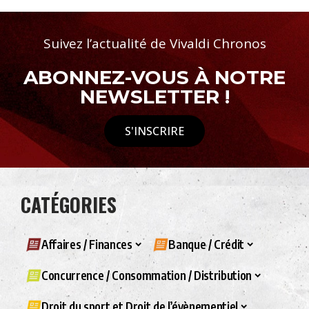
Suivez l’actualité de Vivaldi Chronos
ABONNEZ-VOUS À NOTRE
NEWSLETTER !
S'INSCRIRE
CATÉGORIES
Affaires / Finances
Banque / Crédit
Concurrence / Consommation / Distribution
Droit du sport et Droit de l’évènementiel