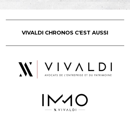
VIVALDI CHRONOS C'EST AUSSI