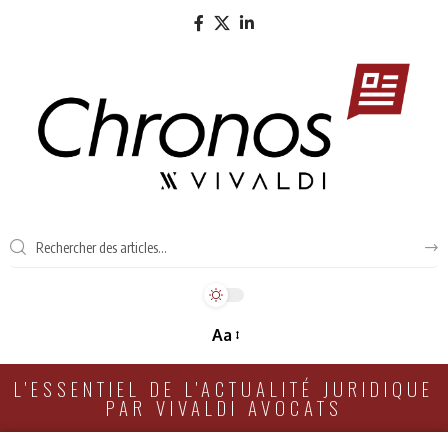
Aa
L'ESSENTIEL DE L'ACTUALITÉ JURIDIQUE
PAR VIVALDI AVOCATS