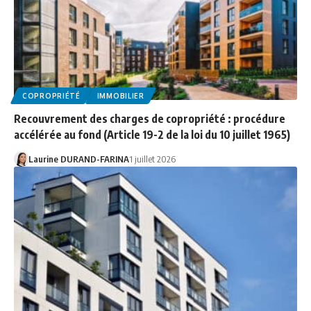
COPROPRIÉTÉ
IMMOBILIER
Recouvrement des charges de copropriété : procédure
accélérée au fond (Article 19-2 de la loi du 10 juillet 1965)
Laurine DURAND-FARINA
1 juillet 2026