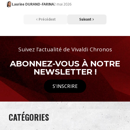
Laurine DURAND-FARINA
2 mai 2026
Précédent
Suivant
Suivez l’actualité de Vivaldi Chronos
ABONNEZ-VOUS À NOTRE
NEWSLETTER !
S'INSCRIRE
CATÉGORIES