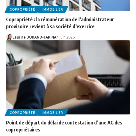
COPROPRIÉTÉ
IMMOBILIER
Copropriété : la rémunération de l’administrateur
provisoire revient à sa société d’exercice
Laurine DURAND-FARINA
4 juin 2026
COPROPRIÉTÉ
IMMOBILIER
Point de départ du délai de contestation d’une AG des
copropriétaires