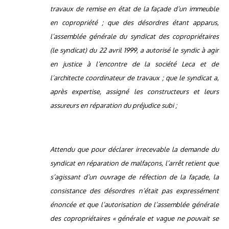
travaux de remise en état de la façade d’un immeuble
en copropriété ; que des désordres étant apparus,
l’assemblée générale du syndicat des copropriétaires
(le syndicat) du 22 avril 1999, a autorisé le syndic à agir
en justice à l’encontre de la société Leca et de
l’architecte coordinateur de travaux ; que le syndicat a,
après expertise, assigné les constructeurs et leurs
assureurs en réparation du préjudice subi ;
Attendu que pour déclarer irrecevable la demande du
syndicat en réparation de malfaçons, l’arrêt retient que
s’agissant d’un ouvrage de réfection de la façade, la
consistance des désordres n’était pas expressément
énoncée et que l’autorisation de l’assemblée générale
des copropriétaires « générale et vague ne pouvait se