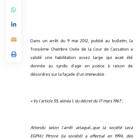
Dans un arrêt du 9 mai 2012, publié au bulletin, la
Troisième Chambre Civile de la Cour de Cassation a
validé une habilitation assez large qui avait été
donnée au syndic d’agir en justice à raison de
désordres sur la façade d’un immeuble :
« Vu l’article 55, alinéa 1, du décret du 17 mars 1967 ;
Attendu selon l’arrêt attaqué…que la société Leca
EGPVU Pittore (la société) a effectué en 1994, des