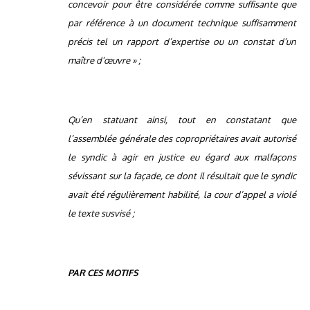
concevoir pour être considérée comme suffisante que
par référence à un document technique suffisamment
précis tel un rapport d’expertise ou un constat d’un
maître d’œuvre » ;
Qu’en statuant ainsi, tout en constatant que
l’assemblée générale des copropriétaires avait autorisé
le syndic à agir en justice eu égard aux malfaçons
sévissant sur la façade, ce dont il résultait que le syndic
avait été régulièrement habilité, la cour d’appel a violé
le texte susvisé ;
PAR CES MOTIFS