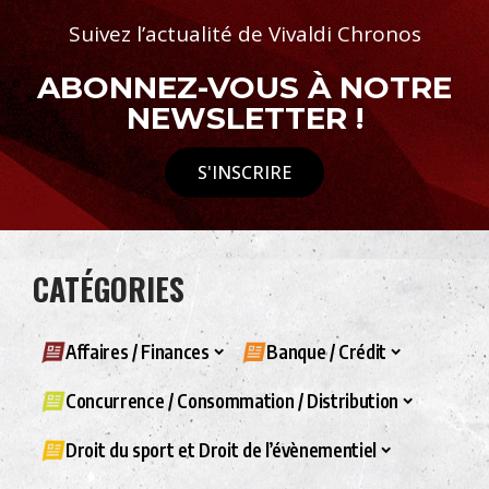
Suivez l’actualité de Vivaldi Chronos
ABONNEZ-VOUS À NOTRE
NEWSLETTER !
S'INSCRIRE
CATÉGORIES
Affaires / Finances
Banque / Crédit
Concurrence / Consommation / Distribution
Droit du sport et Droit de l’évènementiel