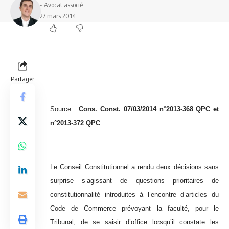
- Avocat associé
27 mars 2014
Partager
Source :
Cons. Const. 07/03/2014
n°2013-368
QPC et
n°2013-372
QPC
Le Conseil Constitutionnel a rendu deux décisions sans
surprise s’agissant de questions prioritaires de
constitutionnalité introduites à l’encontre d’articles du
Code de Commerce prévoyant la faculté, pour le
Tribunal, de se saisir d’office lorsqu’il constate les