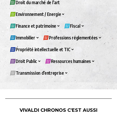
Droit du marché de l’art
Environnement / Energie
Finance et patrimoine
Fiscal
Immobilier
Professions réglementées
Propriété intellectuelle et TIC
Droit Public
Ressources humaines
Transmission d’entreprise
VIVALDI CHRONOS C'EST AUSSI