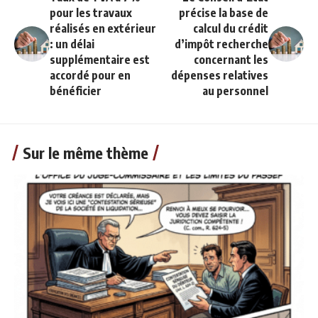
pour les travaux
précise la base de
réalisés en extérieur
calcul du crédit
: un délai
d’impôt recherche
supplémentaire est
concernant les
accordé pour en
dépenses relatives
bénéficier
au personnel
Sur le même thème