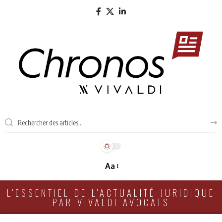
Aa
L'ESSENTIEL DE L'ACTUALITÉ JURIDIQUE
PAR VIVALDI AVOCATS