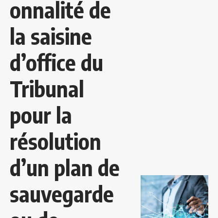
onnalité de
la saisine
d’office du
Tribunal
pour la
résolution
d’un plan de
sauvegarde