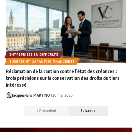
ENTREPRISES EN DIFFICULTÉ
SURETÉS ET GARANTIES FINANCIÈRES
Réclamation de la caution contre l’état des créances :
trois précisions sur la conservation des droits du tiers
intéressé
Jacques-Eric MARTINOT
20 mai 2026
Précédent
Suivant