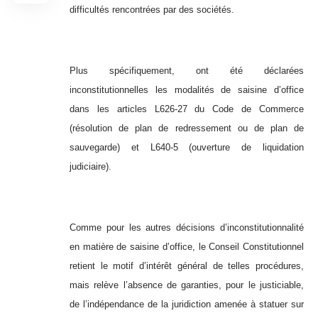
difficultés rencontrées par des sociétés.
Plus spécifiquement, ont été déclarées
inconstitutionnelles les modalités de saisine d’office
dans les articles L626-27 du Code de Commerce
(résolution de plan de redressement ou de plan de
sauvegarde) et L640-5 (ouverture de liquidation
judiciaire).
Comme pour les autres décisions d’inconstitutionnalité
en matière de saisine d’office, le Conseil Constitutionnel
retient le motif d’intérêt général de telles procédures,
mais relève l’absence de garanties, pour le justiciable,
de l’indépendance de la juridiction amenée à statuer sur