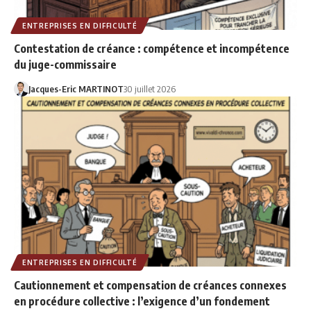
ENTREPRISES EN DIFFICULTÉ
Contestation de créance : compétence et incompétence
du juge-commissaire
Jacques-Eric MARTINOT
30 juillet 2026
ENTREPRISES EN DIFFICULTÉ
Cautionnement et compensation de créances connexes
en procédure collective : l’exigence d’un fondement