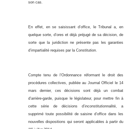
son cas.
En effet, en se saisissant d’office, le Tribunal a, en
quelque sorte, d’ores et déjà préjugé de sa décision, de
sorte que la juridiction ne présente pas les garanties
d’impartialité requises par la Constitution.
Compte tenu de l’Ordonnance réformant le droit des
procédures collectives, publiée au Journal Officiel le 14
mars dernier, ces décisions sont déjà un combat
d’arrière-garde, puisque le législateur, pour mettre fin à
cette série de décisions d’inconstitutionnalité, a
supprimé toute possibilité de saisine d’office dans les
nouvelles dispositions qui seront applicables à partir du
er