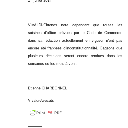
1
juillet 2014.
VIVALDI-Chronos note cependant que toutes les
saisines d’office prévues par le Code de Commerce
dans sa rédaction actuellement en vigueur n’ont pas
encore été frappées d’inconstitutionnalité. Gageons que
plusieurs décisions seront encore rendues dans les
semaines ou les mois à venir.
Etienne CHARBONNEL
Vivaldi-Avocats