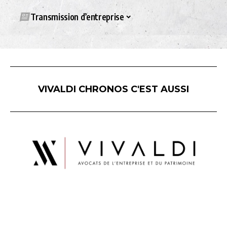
Transmission d’entreprise
VIVALDI CHRONOS C'EST AUSSI