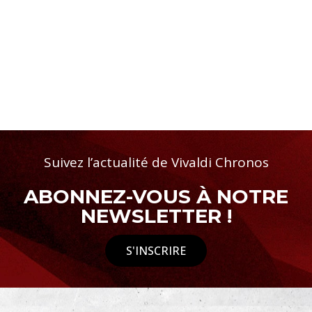
Suivez l’actualité de Vivaldi Chronos
ABONNEZ-VOUS À NOTRE
NEWSLETTER !
S'INSCRIRE