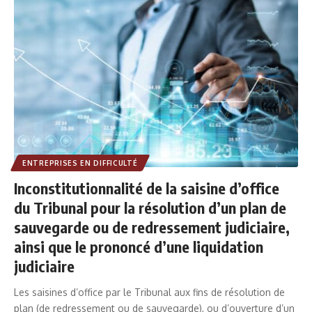
ENTREPRISES EN DIFFICULTÉ
Inconstitutionnalité de la saisine d’office
du Tribunal pour la résolution d’un plan de
sauvegarde ou de redressement judiciaire,
ainsi que le prononcé d’une liquidation
judiciaire
Les saisines d’office par le Tribunal aux fins de résolution de
plan (de redressement ou de sauvegarde), ou d’ouverture d’un