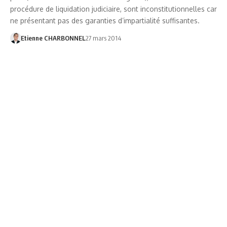
procédure de liquidation judiciaire, sont inconstitutionnelles car
ne présentant pas des garanties d’impartialité suffisantes.
Etienne CHARBONNEL
27 mars 2014