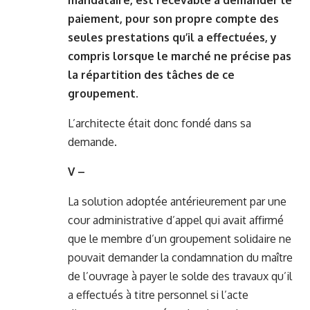
mandataire, est recevable à demander le
paiement, pour son propre compte des
seules prestations qu’il a effectuées, y
compris lorsque le marché ne précise pas
la répartition des tâches de ce
groupement
.
L’architecte était donc fondé dans sa
demande.
V –
La solution adoptée antérieurement par une
cour administrative d’appel qui avait affirmé
que le membre d’un groupement solidaire ne
pouvait demander la condamnation du maître
de l’ouvrage à payer le solde des travaux qu’il
a effectués à titre personnel si l’acte