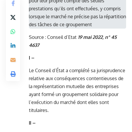
pour leur propre compte des seules
prestations qu’ils ont effectuées, y compris
lorsque le marché ne précise pas la répartition
des tâches de ce groupement
Source :
Conseil d’Etat
19 mai 2022, n° 45
4637
I –
Le Conseil d’État a complété sa jurisprudence
relative aux conséquences contentieuses de
la représentation mutuelle des entreprises
ayant formé un groupement solidaire pour
l’exécution du marché dont elles sont
titulaires.
II –