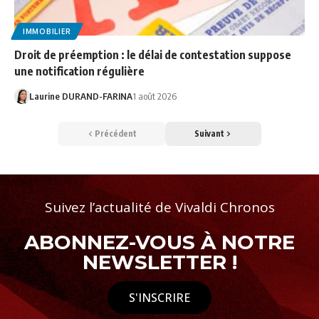
IMMOBILIER
Droit de préemption : le délai de contestation suppose
une notification régulière
Laurine DURAND-FARINA
1 août 2026
Précédent
Suivant
Suivez l’actualité de Vivaldi Chronos
ABONNEZ-VOUS À NOTRE
NEWSLETTER !
S'INSCRIRE