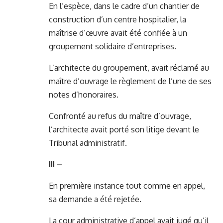
En l’espèce, dans le cadre d’un chantier de
construction d’un centre hospitalier, la
maîtrise d’œuvre avait été confiée à un
groupement solidaire d’entreprises.
L’architecte du groupement, avait réclamé au
maître d’ouvrage le règlement de l’une de ses
notes d’honoraires.
Confronté au refus du maître d’ouvrage,
l’architecte avait porté son litige devant le
Tribunal administratif.
III –
En première instance tout comme en appel,
sa demande a été rejetée.
La cour administrative d’appel avait jugé qu’il