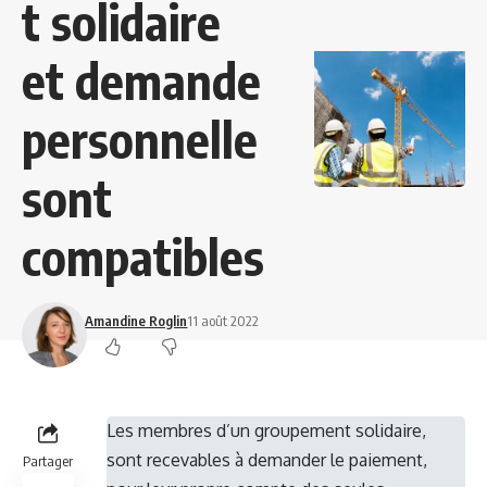
t solidaire
et demande
personnelle
sont
compatibles
Amandine Roglin
11 août 2022
Les membres d’un groupement solidaire,
sont recevables à demander le paiement,
Partager