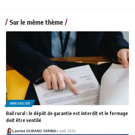
Sur le même thème
IMMOBILIER
Bail rural : le dépôt de garantie est interdit et le fermage
doit être ventilé
Laurine DURAND-FARINA
4 août 2026