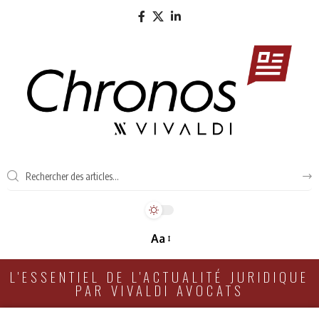
Aa
L'ESSENTIEL DE L'ACTUALITÉ JURIDIQUE
PAR VIVALDI AVOCATS