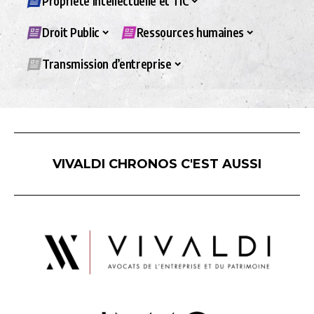
Propriété intellectuelle et TIC
Droit Public
Ressources humaines
Transmission d’entreprise
VIVALDI CHRONOS C'EST AUSSI