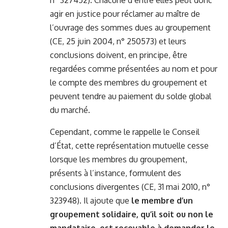
n° 327452). Chacune d’entre elles peut donc
agir en justice pour réclamer au maître de
l’ouvrage des sommes dues au groupement
(CE, 25 juin 2004, n° 250573) et leurs
conclusions doivent, en principe, être
regardées comme présentées au nom et pour
le compte des membres du groupement et
peuvent tendre au paiement du solde global
du marché.
Cependant, comme le rappelle le Conseil
d’État, cette représentation mutuelle cesse
lorsque les membres du groupement,
présents à l’instance, formulent des
conclusions divergentes (CE, 31 mai 2010, n°
323948). Il ajoute que
le membre d’un
groupement solidaire, qu’il soit ou non le