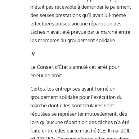
n’était pas recevable à demander le paiement
des seules prestations qu’il avait lui-même
effectuées puisqu’aucune répartition des
tâches n’avait été prévue par le marché entre
les membres du groupement solidaire.
IV –
Le Conseil d’État a annulé cet arrêt pour
erreur de droit.
Certes, les entreprises ayant formé un
groupement solidaire pour l’exécution du
marché dont elles sont titulaires sont
réputées se représenter mutuellement, dès
lors qu’aucune répartition des tâches n’a été
faite entre elles par le marché (CE, 11 mai 2011,