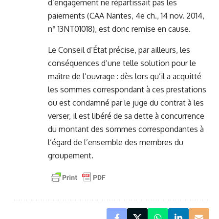
d’engagement ne répartissait pas les
paiements (CAA Nantes, 4e ch., 14 nov. 2014,
n° 13NT01018), est donc remise en cause.
Le Conseil d’État précise, par ailleurs, les
conséquences d’une telle solution pour le
maître de l’ouvrage : dès lors qu’il a acquitté
les sommes correspondant à ces prestations
ou est condamné par le juge du contrat à les
verser, il est libéré de sa dette à concurrence
du montant des sommes correspondantes à
l’égard de l’ensemble des membres du
groupement.