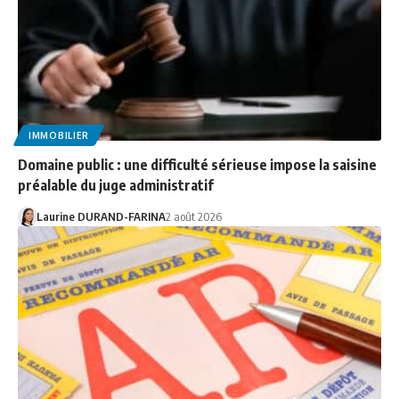
IMMOBILIER
Domaine public : une difficulté sérieuse impose la saisine
préalable du juge administratif
Laurine DURAND-FARINA
2 août 2026