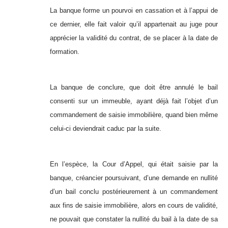
La banque forme un pourvoi en cassation et à l’appui de
ce dernier, elle fait valoir qu’il appartenait au juge pour
apprécier la validité du contrat, de se placer à la date de
formation.
La banque de conclure, que doit être annulé le bail
consenti sur un immeuble, ayant déjà fait l’objet d’un
commandement de saisie immobilière, quand bien même
celui-ci deviendrait caduc par la suite.
En l’espèce, la Cour d’Appel, qui était saisie par la
banque, créancier poursuivant, d’une demande en nullité
d’un bail conclu postérieurement à un commandement
aux fins de saisie immobilière, alors en cours de validité,
ne pouvait que constater la nullité du bail à la date de sa