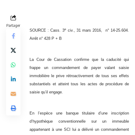
Partager
e
SOURCE : Cass. 3
civ., 31 mars 2016,
n° 14-25.604.
Arrêt n° 428 P + B
La Cour de Cassation confirme que la caducité qui
frappe un commandement de payer valant saisie
immobilière le prive rétroactivement de tous ses effets
substantiels et atteint tous les actes de procédure de
saisie qu’il engage.
En l’espèce une banque titulaire d’une inscription
d’hypothèque conventionnelle sur un immeuble
appartenant à une SCI lui a délivré un commandement