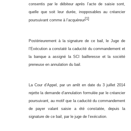
consentis par le débiteur après l’acte de saisie sont,
quelle que soit leur durée, inopposables au créancier
[1]
poursuivant comme à l’acquéreur
Postérieurement à la signature de ce bail, le Juge de
l’Exécution a constaté la caducité du commandement et
la banque a assigné la SCI bailleresse et la société
preneuse en annulation du bail.
La Cour d’Appel, par un arrêt en date du 3 juillet 2014
rejette la demande d’annulation formulée par le créancier
poursuivant, au motif que la caducité du commandement
de payer valant saisie a été constatée, depuis la
signature de ce bail, par le juge de l’exécution.