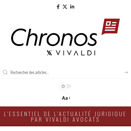
Aa
L'ESSENTIEL DE L'ACTUALITÉ JURIDIQUE
PAR VIVALDI AVOCATS