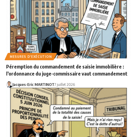
MESURES D'EXÉCUTION
Péremption du commandement de saisie immobilière :
l’ordonnance du juge-commissaire vaut commandement
Jacques-Eric MARTINOT
7 juillet 2026