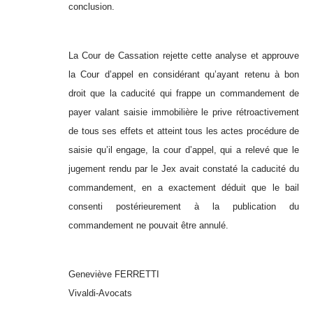
conclusion.
La Cour de Cassation rejette cette analyse et approuve
la Cour d’appel en considérant qu’ayant retenu à bon
droit que la caducité qui frappe un commandement de
payer valant saisie immobilière le prive rétroactivement
de tous ses effets et atteint tous les actes procédure de
saisie qu’il engage, la cour d’appel, qui a relevé que le
jugement rendu par le Jex avait constaté la caducité du
commandement, en a exactement déduit que le bail
consenti postérieurement à la publication du
commandement ne pouvait être annulé.
Geneviève FERRETTI
Vivaldi-Avocats