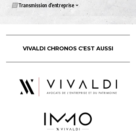
Transmission d’entreprise
VIVALDI CHRONOS C'EST AUSSI