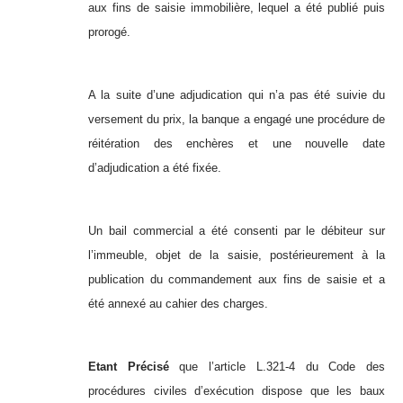
aux fins de saisie immobilière, lequel a été publié puis
prorogé.
A la suite d’une adjudication qui n’a pas été suivie du
versement du prix, la banque a engagé une procédure de
réitération des enchères et une nouvelle date
d’adjudication a été fixée.
Un bail commercial a été consenti par le débiteur sur
l’immeuble, objet de la saisie, postérieurement à la
publication du commandement aux fins de saisie et a
été annexé au cahier des charges.
Etant Précisé
que l’article L.321-4 du Code des
procédures civiles d’exécution dispose que les baux