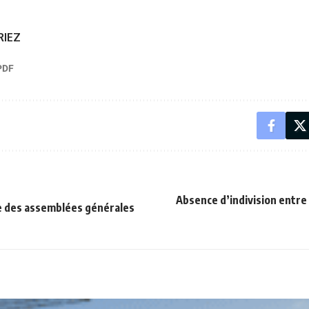
RIEZ
Absence d’indivision entre 
e des assemblées générales