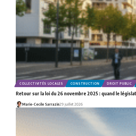
COLLECTIVITÉS LOCALES
CONSTRUCTION
DROIT PUBLIC
Retour sur la loi du 26 novembre 2025 : quand le législ
Marie-Cecile Sarrazin
29 juillet 2026