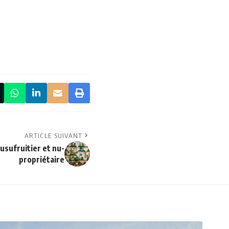
ARTICLE SUIVANT
usufruitier et nu-
propriétaire