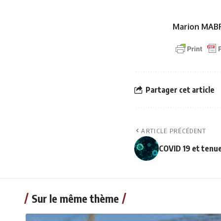
Marion MAB
Partager cet article
ARTICLE PRÉCÉDENT
COVID 19 et tenu
Sur le même thème