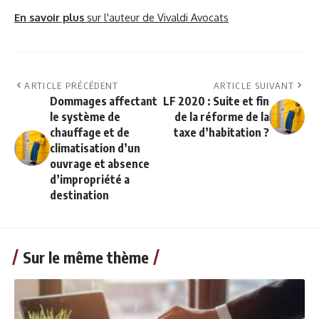
En savoir plus
sur l'auteur de Vivaldi Avocats
ARTICLE PRÉCÉDENT
ARTICLE SUIVANT
Dommages affectant
LF 2020 : Suite et fin
le système de
de la réforme de la
chauffage et de
taxe d’habitation ?
climatisation d’un
ouvrage et absence
d’impropriété a
destination
Sur le même thème