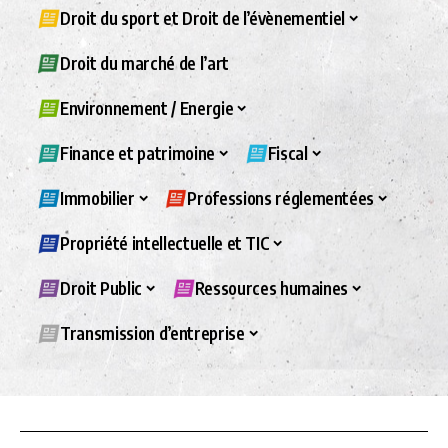
Droit du sport et Droit de l’évènementiel
Droit du marché de l’art
Environnement / Energie
Finance et patrimoine
Fiscal
Immobilier
Professions réglementées
Propriété intellectuelle et TIC
Droit Public
Ressources humaines
Transmission d’entreprise