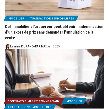
IMMOBILIER
TRANSACTIONS IMMOBILIÈRES
Dol immobilier : l’acquéreur peut obtenir l’indemnisation
d’un excès de prix sans demander l’annulation de la
vente
Laurine DURAND-FARINA
2 juin 2026
CONTRATS CIVILS ET COMMERCIAUX
IMMOBILIER
TRANSACTIONS IMMOBILIÈRES