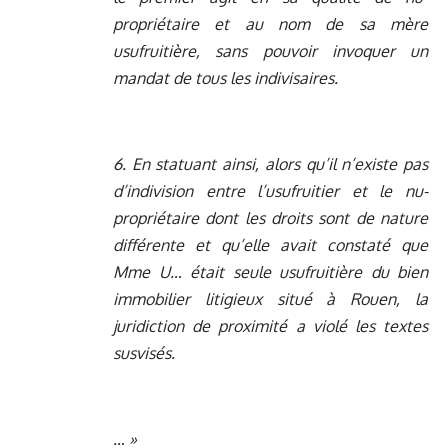
propriétaire et au nom de sa mère
usufruitière, sans pouvoir invoquer un
mandat de tous les indivisaires.
6. En statuant ainsi, alors qu’il n’existe pas
d’indivision entre l’usufruitier et le nu-
propriétaire dont les droits sont de nature
différente et qu’elle avait constaté que
Mme U… était seule usufruitière du bien
immobilier litigieux situé à Rouen, la
juridiction de proximité a violé les textes
susvisés.
… »