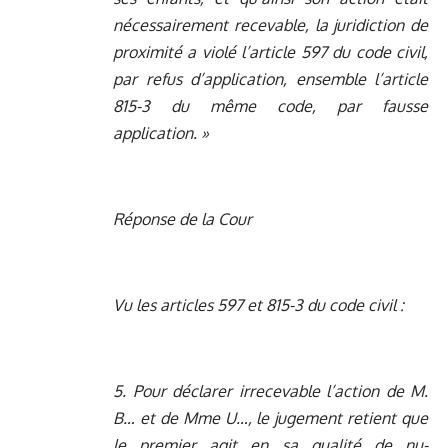
nécessairement recevable, la juridiction de
proximité a violé l’article 597 du code civil,
par refus d’application, ensemble l’article
815-3 du même code, par fausse
application. »
Réponse de la Cour
Vu les articles 597 et 815-3 du code civil :
5. Pour déclarer irrecevable l’action de M.
B… et de Mme U…, le jugement retient que
le premier agit en sa qualité de nu-