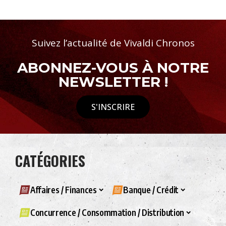
Suivez l’actualité de Vivaldi Chronos
ABONNEZ-VOUS À NOTRE
NEWSLETTER !
S'INSCRIRE
CATÉGORIES
Affaires / Finances
Banque / Crédit
Concurrence / Consommation / Distribution