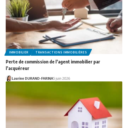
IMMOBILIER
TRANSACTIONS IMMOBILIÈRES
Perte de commission de l’agent immobilier par
l’acquéreur
Laurine DURAND-FARINA
5 juin 2026