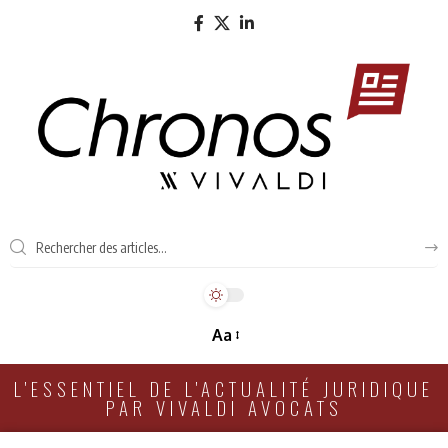
Aa
L'ESSENTIEL DE L'ACTUALITÉ JURIDIQUE
PAR VIVALDI AVOCATS