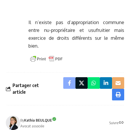
Il n’existe pas d’appropriation commune
entre nu-propriétaire et usufruitier mais
exercice de droits différents sur le même
bien.
Partager cet
article
By
Kathia BEULQUE
Suivre
Avocat associée