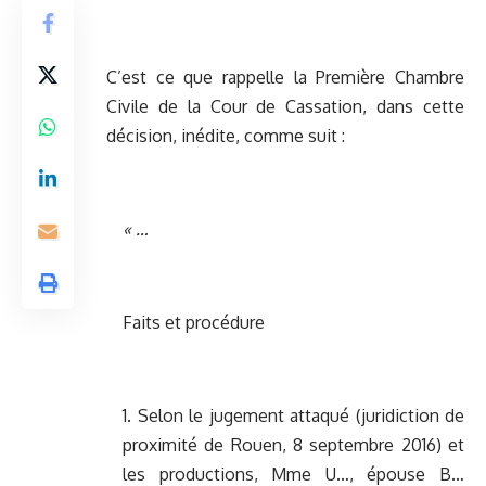
C’est ce que rappelle la Première Chambre
Civile de la Cour de Cassation, dans cette
décision, inédite, comme suit :
« …
Faits et procédure
1. Selon le jugement attaqué (juridiction de
proximité de Rouen, 8 septembre 2016) et
les productions, Mme U…, épouse B…