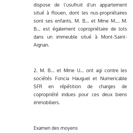
dispose de l’usufruit d’un appartement
situé à Rouen, dont les nus-propriétaires
sont ses enfants, M. B… et Mme M…. M.
B… est également copropriétaire de lots
dans un immeuble situé à Mont-Saint-
Aignan.
2. M. B… et Mme U… ont agi contre les
sociétés Foncia Hauguel et Numericable
SFR en répétition de charges de
copropriété indues pour ces deux biens
immobiliers.
Examen des moyens