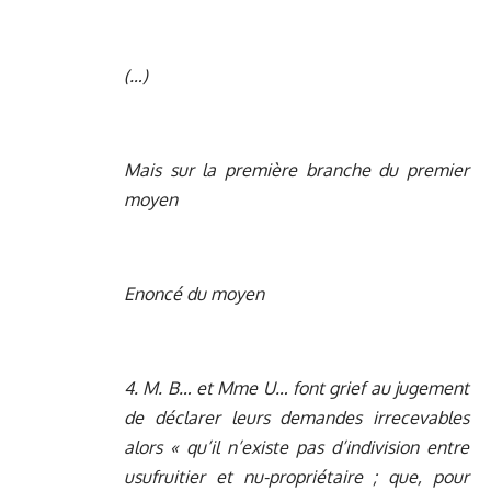
(…)
Mais sur la première branche du premier
moyen
Enoncé du moyen
4. M. B… et Mme U… font grief au jugement
de déclarer leurs demandes irrecevables
alors « qu’il n’existe pas d’indivision entre
usufruitier et nu-propriétaire ; que, pour