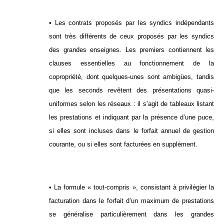
• Les contrats proposés par les syndics indépendants
sont très différents de ceux proposés par les syndics
des grandes enseignes. Les premiers contiennent les
clauses essentielles au fonctionnement de la
copropriété, dont quelques-unes sont ambigües, tandis
que les seconds revêtent des présentations quasi-
uniformes selon les réseaux : il s’agit de tableaux listant
les prestations et indiquant par la présence d’une puce,
si elles sont incluses dans le forfait annuel de gestion
courante, ou si elles sont facturées en supplément.
• La formule « tout-compris », consistant à privilégier la
facturation dans le forfait d’un maximum de prestations
se généralise particulièrement dans les grandes