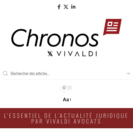
Aa
L'ESSENTIEL DE L'ACTUALITÉ JURIDIQUE
PAR VIVALDI AVOCATS