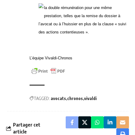
la double rémunération pour une même
prestation, telles que la remise du dossier à
l’avocat ou à l’huissier en plus de la clause « suivi
des actions contentieuses ».
L’équipe Vivaldi-Chronos
TAGGED:
avocats
chronos
vivaldi
Partager cet
article