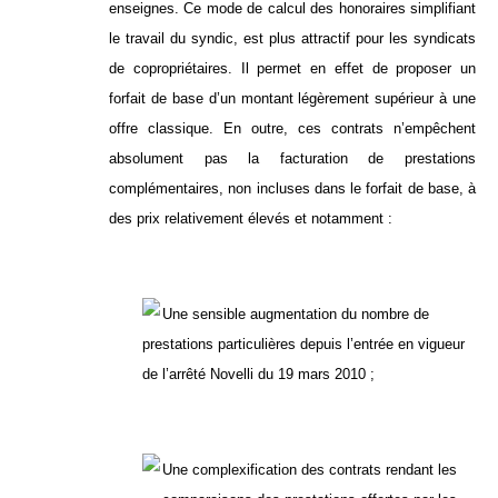
enseignes. Ce mode de calcul des honoraires simplifiant
le travail du syndic, est plus attractif pour les syndicats
de copropriétaires. Il permet en effet de proposer un
forfait de base d’un montant légèrement supérieur à une
offre classique. En outre, ces contrats n’empêchent
absolument pas la facturation de prestations
complémentaires, non incluses dans le forfait de base, à
des prix relativement élevés et notamment :
Une sensible augmentation du nombre de
prestations particulières depuis l’entrée en vigueur
de l’arrêté Novelli du 19 mars 2010 ;
Une complexification des contrats rendant les