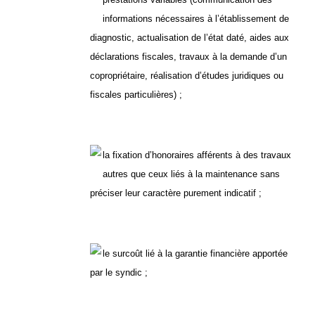
informations nécessaires à l’établissement de
diagnostic, actualisation de l’état daté, aides aux
déclarations fiscales, travaux à la demande d’un
copropriétaire, réalisation d’études juridiques ou
fiscales particulières) ;
la fixation d’honoraires afférents à des travaux
autres que ceux liés à la maintenance sans
préciser leur caractère purement indicatif ;
le surcoût lié à la garantie financière apportée
par le syndic ;