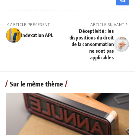
ARTICLE PRÉCÉDENT
ARTICLE SUIVANT
Déceptivité : les
Indexation APL
dispositions du droit
de la consommation
ne sont pas
applicables
Sur le même thème