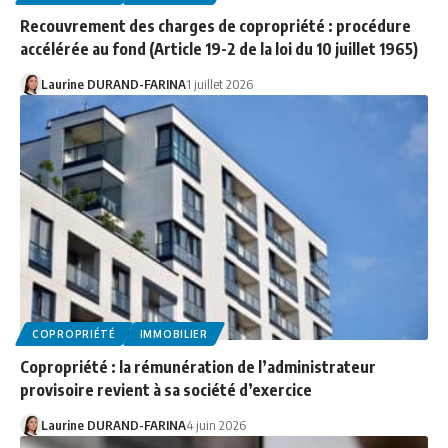
Recouvrement des charges de copropriété : procédure
accélérée au fond (Article 19-2 de la loi du 10 juillet 1965)
Laurine DURAND-FARINA
1 juillet 2026
COPROPRIÉTÉ
IMMOBILIER
Copropriété : la rémunération de l’administrateur
provisoire revient à sa société d’exercice
Laurine DURAND-FARINA
4 juin 2026