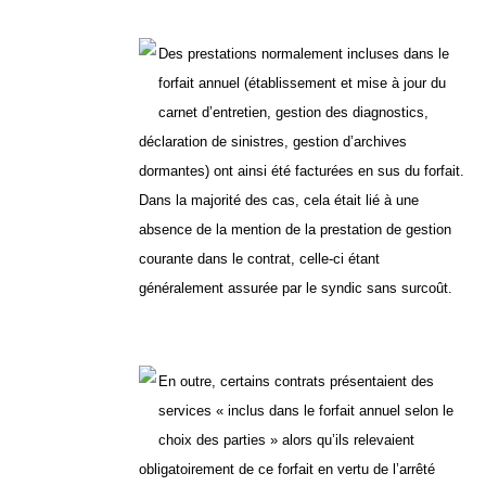
Des prestations normalement incluses dans le
forfait annuel (établissement et mise à jour du
carnet d’entretien, gestion des diagnostics,
déclaration de sinistres, gestion d’archives
dormantes) ont ainsi été facturées en sus du forfait.
Dans la majorité des cas, cela était lié à une
absence de la mention de la prestation de gestion
courante dans le contrat, celle-ci étant
généralement assurée par le syndic sans surcoût.
En outre, certains contrats présentaient des
services « inclus dans le forfait annuel selon le
choix des parties » alors qu’ils relevaient
obligatoirement de ce forfait en vertu de l’arrêté