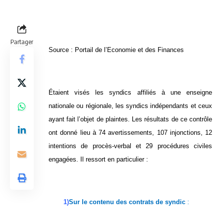
Partager
Source :
Portail de l’Economie et des Finances
Étaient visés les syndics affiliés à une enseigne
nationale ou régionale, les syndics indépendants et ceux
ayant fait l’objet de plaintes. Les résultats de ce contrôle
ont donné lieu à 74 avertissements, 107 injonctions, 12
intentions de procès-verbal et 29 procédures civiles
engagées. Il ressort en particulier :
1)
Sur le contenu des contrats de syndic
: