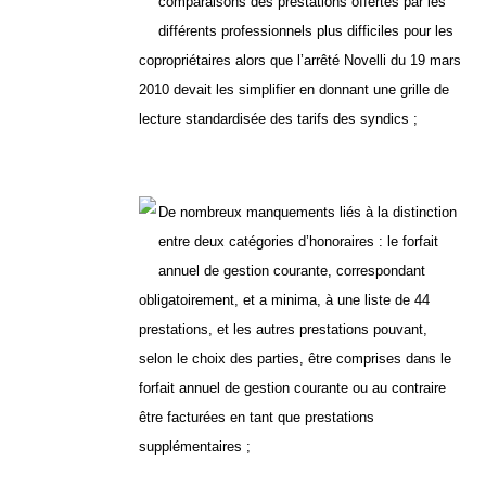
comparaisons des prestations offertes par les
différents professionnels plus difficiles pour les
copropriétaires alors que l’arrêté Novelli du 19 mars
2010 devait les simplifier en donnant une grille de
lecture standardisée des tarifs des syndics ;
De nombreux manquements liés à la distinction
entre deux catégories d’honoraires : le forfait
annuel de gestion courante, correspondant
obligatoirement, et a minima, à une liste de 44
prestations, et les autres prestations pouvant,
selon le choix des parties, être comprises dans le
forfait annuel de gestion courante ou au contraire
être facturées en tant que prestations
supplémentaires ;