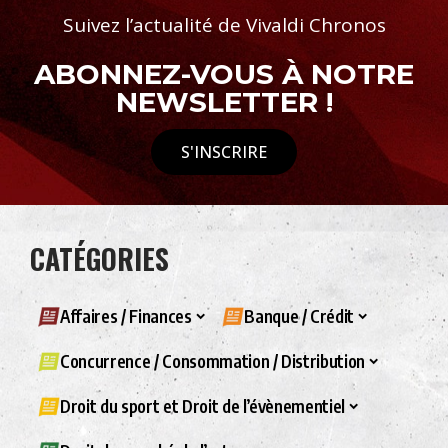
Suivez l’actualité de Vivaldi Chronos
ABONNEZ-VOUS À NOTRE
NEWSLETTER !
S'INSCRIRE
CATÉGORIES
Affaires / Finances
Banque / Crédit
Concurrence / Consommation / Distribution
Droit du sport et Droit de l’évènementiel