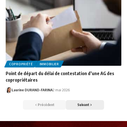
COPROPRIÉTÉ
IMMOBILIER
Point de départ du délai de contestation d’une AG des
copropriétaires
Laurine DURAND-FARINA
2 mai 2026
Précédent
Suivant