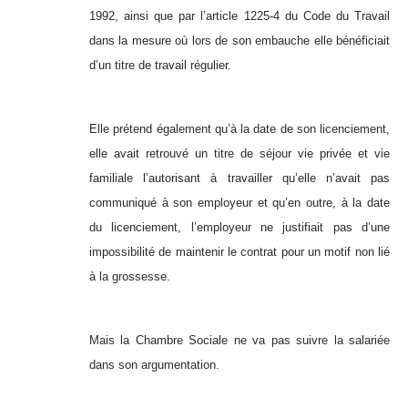
1992, ainsi que par l’article 1225-4 du Code du Travail
dans la mesure où lors de son embauche elle bénéficiait
d’un titre de travail régulier.
Elle prétend également qu’à la date de son licenciement,
elle avait retrouvé un titre de séjour vie privée et vie
familiale l’autorisant à travailler qu’elle n’avait pas
communiqué à son employeur et qu’en outre, à la date
du licenciement, l’employeur ne justifiait pas d’une
impossibilité de maintenir le contrat pour un motif non lié
à la grossesse.
Mais la Chambre Sociale ne va pas suivre la salariée
dans son argumentation.