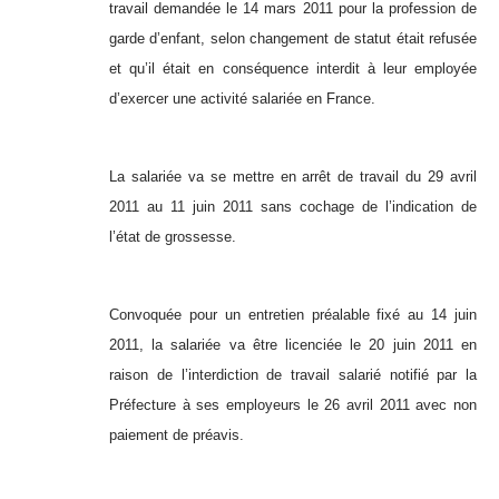
travail demandée le 14 mars 2011 pour la profession de
garde d’enfant, selon changement de statut était refusée
et qu’il était en conséquence interdit à leur employée
d’exercer une activité salariée en France.
La salariée va se mettre en arrêt de travail du 29 avril
2011 au 11 juin 2011 sans cochage de l’indication de
l’état de grossesse.
Convoquée pour un entretien préalable fixé au 14 juin
2011, la salariée va être licenciée le 20 juin 2011 en
raison de l’interdiction de travail salarié notifié par la
Préfecture à ses employeurs le 26 avril 2011 avec non
paiement de préavis.