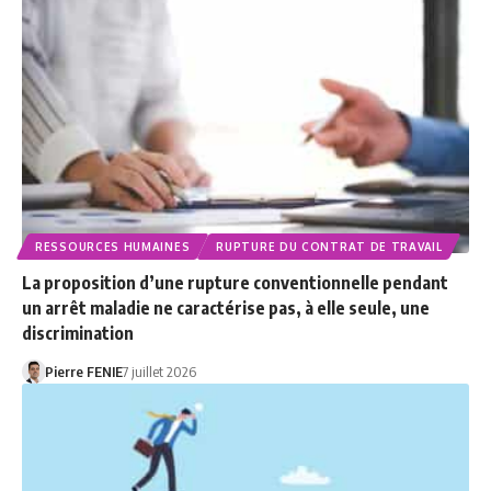
RESSOURCES HUMAINES
RUPTURE DU CONTRAT DE TRAVAIL
La proposition d’une rupture conventionnelle pendant
un arrêt maladie ne caractérise pas, à elle seule, une
discrimination
Pierre FENIE
7 juillet 2026