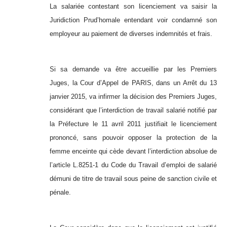
La salariée contestant son licenciement va saisir la
Juridiction Prud’homale entendant voir condamné son
employeur au paiement de diverses indemnités et frais.
Si sa demande va être accueillie par les Premiers
Juges, la Cour d’Appel de PARIS, dans un Arrêt du 13
janvier 2015, va infirmer la décision des Premiers Juges,
considérant que l’interdiction de travail salarié notifié par
la Préfecture le 11 avril 2011 justifiait le licenciement
prononcé, sans pouvoir opposer la protection de la
femme enceinte qui cède devant l’interdiction absolue de
l’article L.8251-1 du Code du Travail d’emploi de salarié
démuni de titre de travail sous peine de sanction civile et
pénale.