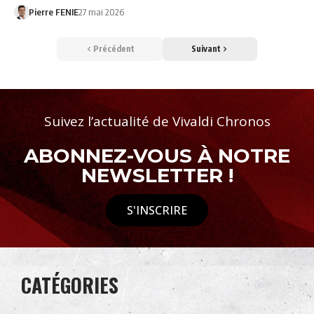
Pierre FENIE
27 mai 2026
Précédent
Suivant
Suivez l’actualité de Vivaldi Chronos
ABONNEZ-VOUS À NOTRE
NEWSLETTER !
S'INSCRIRE
CATÉGORIES