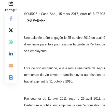
Partager
SOURCE : Cass Soc., 15 mars 2017, Arrêt n°15-27.928
– (FS-P+B+R+I)
Une salariée a été engagée le 25 octobre 2010 en qualité
d’auxiliaire parentale pour assurer la garde de l’enfant de
ses employeurs.
Lors de son embauche, elle a remis une carte de séjour
temporaire de vie privée et familiale avec autorisation de
travail expirant le 31 octobre 2010.
Par courrier du 11 avril 2011, reçu le 26 avril 2011, la
Préfecture a notifié aux employeurs que l’autorisation de