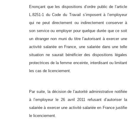
Enonçant que les dispositions d’ordre public de l’article
L.8251-1 du Code du Travail s’imposent à l’employeur
qui ne peut directement ou indirectement conserver à
son service ou employer pour quelque durée que ce soit
un étranger non muni du titre l’autorisant à exercer une
activité salariée en France, une salariée dans une telle
situation ne saurait bénéficier des dispositions légales
protectrices de la femme enceinte, interdisant ou limitant
les cas de licenciement.
Par suite, la décision de l’autorité administrative notifiée
à l’employeur le 26 avril 2011 refusant d’autoriser la
salariée à exercer une activité salariée en France justifie
le licenciement.