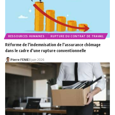
RESSOURCES HUMAINES
RUPTURE DU CONTRAT DE TRAVAIL
Réforme de l’indemnisation de l’assurance chômage
dans le cadre d’une rupture conventionnelle
Pierre FENIE
8 juin 2026