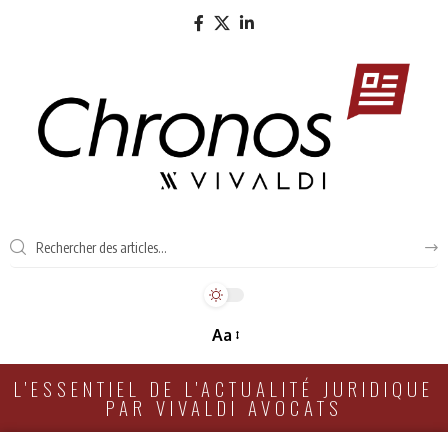
Aa
L'ESSENTIEL DE L'ACTUALITÉ JURIDIQUE
PAR VIVALDI AVOCATS