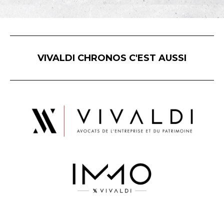
VIVALDI CHRONOS C'EST AUSSI