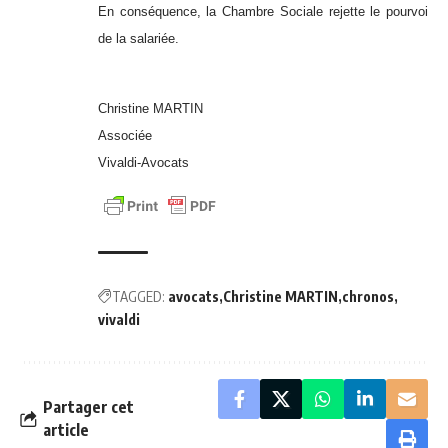
En conséquence, la Chambre Sociale rejette le pourvoi
de la salariée.
Christine MARTIN
Associée
Vivaldi-Avocats
TAGGED:
avocats
Christine MARTIN
chronos
vivaldi
Partager cet
article