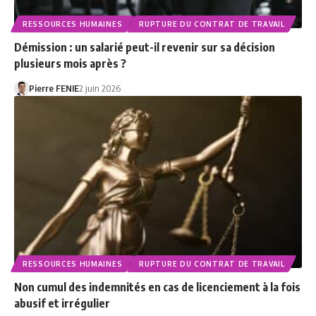
RESSOURCES HUMAINES
RUPTURE DU CONTRAT DE TRAVAIL
Démission : un salarié peut-il revenir sur sa décision
plusieurs mois après ?
Pierre FENIE
2 juin 2026
RESSOURCES HUMAINES
RUPTURE DU CONTRAT DE TRAVAIL
Non cumul des indemnités en cas de licenciement à la fois
abusif et irrégulier