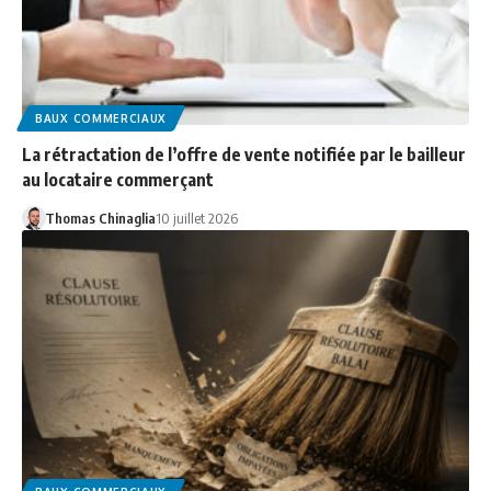
BAUX COMMERCIAUX
La rétractation de l’offre de vente notifiée par le bailleur
au locataire commerçant
Thomas Chinaglia
10 juillet 2026