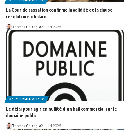
BAUX COMMERCIAUX
La Cour de cassation confirme la validité de la clause
résolutoire « balai »
Thomas Chinaglia
2 juillet 2026
BAUX COMMERCIAUX
Le délai pour agir en nullité d’un bail commercial sur le
domaine public
Thomas Chinaglia
2 juillet 2026