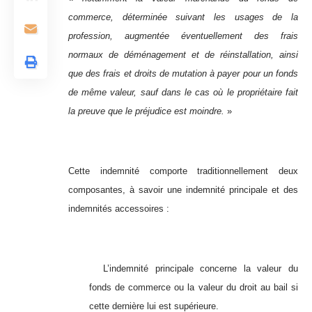
commerce, déterminée suivant les usages de la
profession, augmentée éventuellement des frais
normaux de déménagement et de réinstallation, ainsi
que des frais et droits de mutation à payer pour un fonds
de même valeur, sauf dans le cas où le propriétaire fait
la preuve que le préjudice est moindre.
»
Cette indemnité comporte traditionnellement deux
composantes, à savoir une indemnité principale et des
indemnités accessoires :
L’indemnité principale concerne la valeur du
fonds de commerce ou la valeur du droit au bail si
cette dernière lui est supérieure.