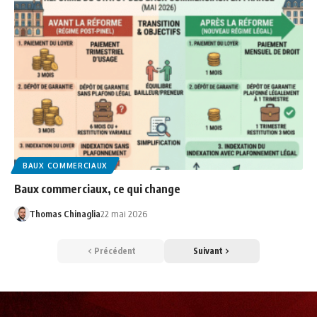
BAUX COMMERCIAUX
Baux commerciaux, ce qui change
Thomas Chinaglia
22 mai 2026
Précédent
Suivant