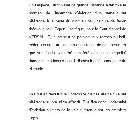
En l’espèce, un tribunal de grande instance avait fixé le
montant de l’indemnité d’éviction d’un preneur par
référence à la perte du droit au bail, calculé de façon
théorique par l’Expert…sauf que, pour la Cour d’appel de
VERSAILLE, le preneur ne pouvait, aux termes du bail,
céder son droit au bail sans son fonds de commerce, et
que son fonds avait été transféré dans son intégralité
dans d’autres locaux dont il disposait déjà, sans perte de
clientèle.
La Cour en déduit que l’indemnité n’a pas été calculé par
référence au préjudice effectif. Elle fixe donc l’indemnité
d’éviction au tiers de la valeur retenue par les premiers
juges.