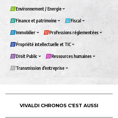
Environnement / Energie
Finance et patrimoine
Fiscal
Immobilier
Professions réglementées
Propriété intellectuelle et TIC
Droit Public
Ressources humaines
Transmission d’entreprise
VIVALDI CHRONOS C'EST AUSSI