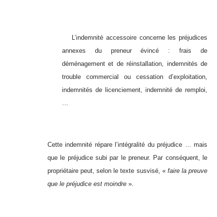
L’indemnité accessoire concerne les préjudices
annexes du preneur évincé : frais de
déménagement et de réinstallation, indemnités de
trouble commercial ou cessation d’exploitation,
indemnités de licenciement, indemnité de remploi,
…
Cette indemnité répare l’intégralité du préjudice … mais
que le préjudice subi par le preneur. Par conséquent, le
propriétaire peut, selon le texte susvisé, «
faire la preuve
que le préjudice est moindre
».