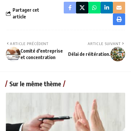
Partager cet
article
ARTICLE PRÉCÉDENT
ARTICLE SUIVANT
Comité d’entreprise
Délai de réitération.
et concentration
Sur le même thème