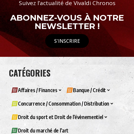
Suivez l’actualité de Vivaldi Chronos
ABONNEZ-VOUS À NOTRE
NEWSLETTER !
S'INSCRIRE
CATÉGORIES
Affaires / Finances
Banque / Crédit
Concurrence / Consommation / Distribution
Droit du sport et Droit de l’évènementiel
Droit du marché de l’art