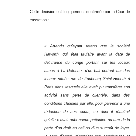
Cette décision est logiquement confirmée par la Cour de
cassation :
«
Attendu qu’ayant retenu que la société
Haworth, qui était titulaire avant la date de
délivrance du congé portant sur les locaux
situés à La Défense, d’un bail portant sur des
locaux situés rue du Faubourg Saint-Honoré à
Paris dans lesquels elle avait pu transférer son
activité sans perte de clientèle, dans des
conditions choisies par elle, pour parvenir à une
réduction de ses coûts, ce dont il résultait
qu’elle n’avait subi aucun préjudice au titre de la
perte d’un droit au bail ou d’un surcoût de loyer,