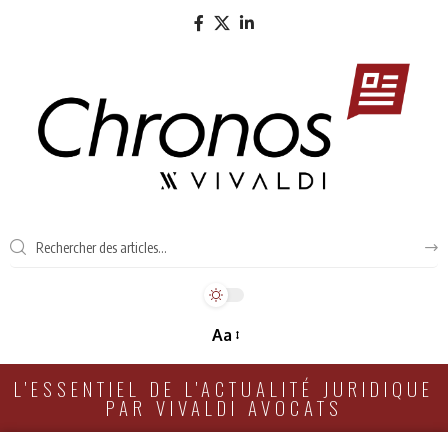
Aa
L'ESSENTIEL DE L'ACTUALITÉ JURIDIQUE
PAR VIVALDI AVOCATS