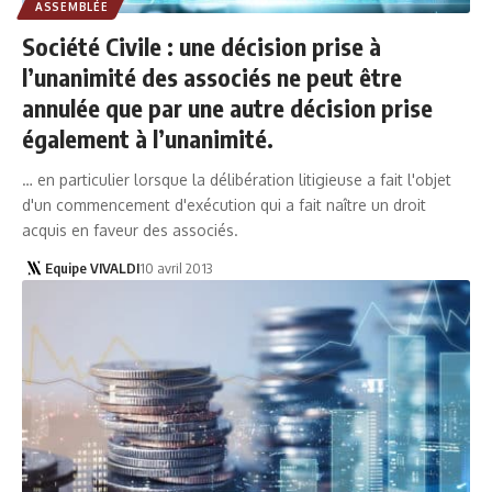
ASSEMBLÉE
Société Civile : une décision prise à
l’unanimité des associés ne peut être
annulée que par une autre décision prise
également à l’unanimité.
… en particulier lorsque la délibération litigieuse a fait l'objet
d'un commencement d'exécution qui a fait naître un droit
acquis en faveur des associés.
Equipe VIVALDI
10 avril 2013