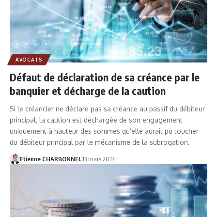
AVOCATS
Défaut de déclaration de sa créance par le
banquier et décharge de la caution
Si le créancier ne déclare pas sa créance au passif du débiteur
principal, la caution est déchargée de son engagement
uniquement à hauteur des sommes qu’elle aurait pu toucher
du débiteur principal par le mécanisme de la subrogation.
Etienne CHARBONNEL
13 mars 2013