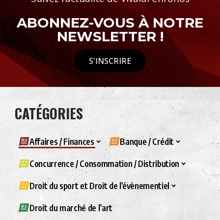
ABONNEZ-VOUS À NOTRE
NEWSLETTER !
S'INSCRIRE
CATÉGORIES
Affaires / Finances
Banque / Crédit
Concurrence / Consommation / Distribution
Droit du sport et Droit de l’évènementiel
Droit du marché de l’art