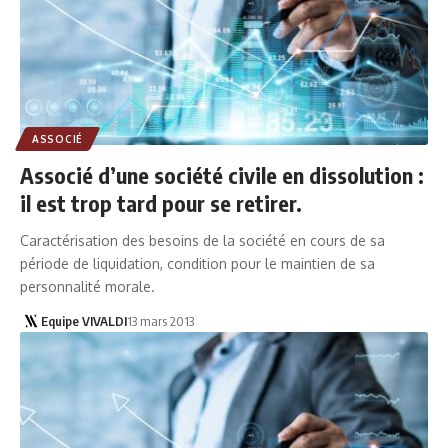
ASSOCIÉ
Associé d’une société civile en dissolution :
il est trop tard pour se retirer.
Caractérisation des besoins de la société en cours de sa
période de liquidation, condition pour le maintien de sa
personnalité morale.
Equipe VIVALDI
13 mars 2013