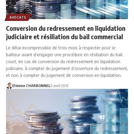
AVOCATS
Conversion du redressement en liquidation
judiciaire et résiliation du bail commercial
Le délai incompressible de trois mois à respecter pour le
bailleur avant d’engager une procédure en résiliation du bail
court, en cas de conversion du redressement en liquidation
judiciaire, à compter du jugement d’ouverture du redressement,
et non à compter du jugement de conversion en liquidation.
Etienne CHARBONNEL
5 avril 2013