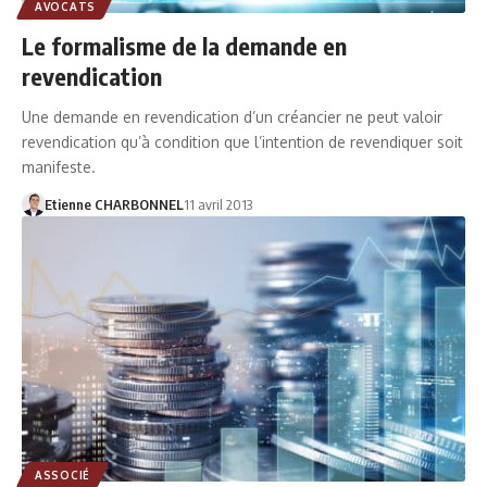
AVOCATS
Le formalisme de la demande en
revendication
Une demande en revendication d’un créancier ne peut valoir
revendication qu’à condition que l’intention de revendiquer soit
manifeste.
Etienne CHARBONNEL
11 avril 2013
ASSOCIÉ