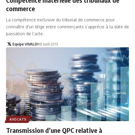
commerce
La compétence exclusive du tribunal de commerce pour
connaître d’un litige entre commerçants s’apprécie à la date de
passation de l’acte.
Equipe VIVALDI
18 avril 2013
AVOCATS
Transmission d’une QPC relative à