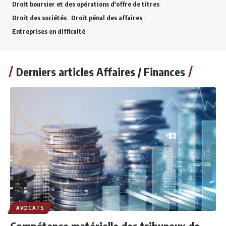
Droit boursier et des opérations d'offre de titres
Droit des sociétés
Droit pénal des affaires
Entreprises en difficulté
Derniers articles Affaires / Finances
AVOCATS
Compétence matérielle des tribunaux de