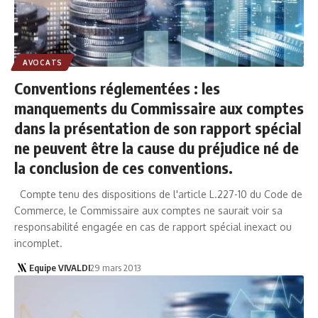
AVOCATS
Conventions réglementées : les
manquements du Commissaire aux comptes
dans la présentation de son rapport spécial
ne peuvent être la cause du préjudice né de
la conclusion de ces conventions.
Compte tenu des dispositions de l'article L.227-10 du Code de
Commerce, le Commissaire aux comptes ne saurait voir sa
responsabilité engagée en cas de rapport spécial inexact ou
incomplet.
Equipe VIVALDI
29 mars 2013