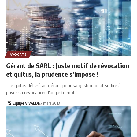
AVOCATS
Gérant de SARL : Juste motif de révocation
et quitus, la prudence s’impose !
Le quitus délivré au gérant pour sa gestion peut suffire à
priver sa révocation d'un juste motif.
Equipe VIVALDI
27 mars 2013