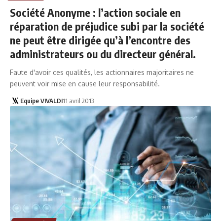
Société Anonyme : l’action sociale en
réparation de préjudice subi par la société
ne peut être dirigée qu’à l’encontre des
administrateurs ou du directeur général.
Faute d'avoir ces qualités, les actionnaires majoritaires ne
peuvent voir mise en cause leur responsabilité.
Equipe VIVALDI
11 avril 2013