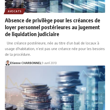
AVOCATS
Absence de privilège pour les créances de
loyer personnel postérieures au jugement
de liquidation judiciaire
Une créance postérieure, née au titre d’un bail de locaux à
usage d’habitation, n’est pas une créance née pour les besoins
de la procédure.
Etienne CHARBONNEL
9 avril 2013