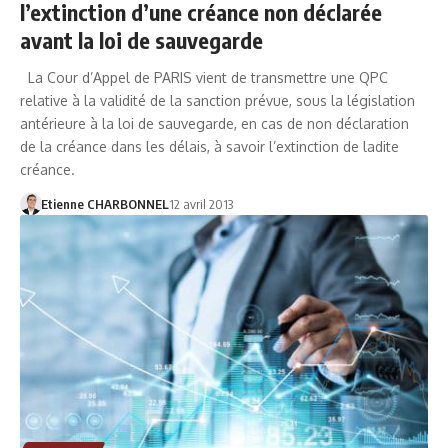
l’extinction d’une créance non déclarée
avant la loi de sauvegarde
La Cour d’Appel de PARIS vient de transmettre une QPC
relative à la validité de la sanction prévue, sous la législation
antérieure à la loi de sauvegarde, en cas de non déclaration
de la créance dans les délais, à savoir l’extinction de ladite
créance.
Etienne CHARBONNEL
12 avril 2013