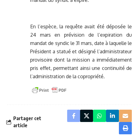
mandat du syndic a expiré.
En l’espèce, la requête avait été déposée le
24 mars en prévision de l’expiration du
mandat de syndic le 31 mars, date à laquelle le
Président a statué et désigné l’administrateur
provisoire dont la mission a immédiatement
pris effet, permettant ainsi une continuité de
l’administration de la copropriété.
Partager cet
article