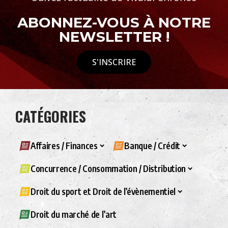
ABONNEZ-VOUS À NOTRE
NEWSLETTER !
S'INSCRIRE
CATÉGORIES
Affaires / Finances
Banque / Crédit
Concurrence / Consommation / Distribution
Droit du sport et Droit de l’évènementiel
Droit du marché de l’art