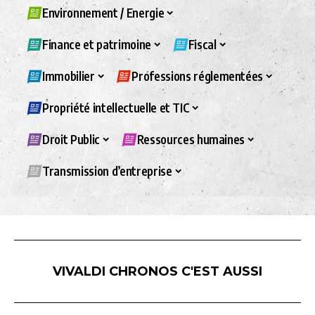
Environnement / Energie
Finance et patrimoine
Fiscal
Immobilier
Professions réglementées
Propriété intellectuelle et TIC
Droit Public
Ressources humaines
Transmission d’entreprise
VIVALDI CHRONOS C'EST AUSSI