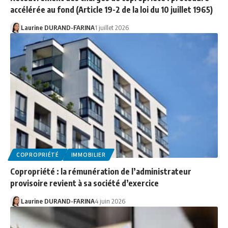
accélérée au fond (Article 19-2 de la loi du 10 juillet 1965)
Laurine DURAND-FARINA
1 juillet 2026
COPROPRIÉTÉ
IMMOBILIER
Copropriété : la rémunération de l’administrateur
provisoire revient à sa société d’exercice
Laurine DURAND-FARINA
4 juin 2026