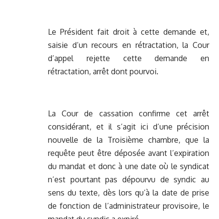
Le Président fait droit à cette demande et,
saisie d’un recours en rétractation, la Cour
d’appel rejette cette demande en
rétractation, arrêt dont pourvoi.
La Cour de cassation confirme cet arrêt
considérant, et il s’agit ici d’une précision
nouvelle de la Troisième chambre, que la
requête peut être déposée avant l’expiration
du mandat et donc à une date où le syndicat
n’est pourtant pas dépourvu de syndic au
sens du texte, dès lors qu’à la date de prise
de fonction de l’administrateur provisoire, le