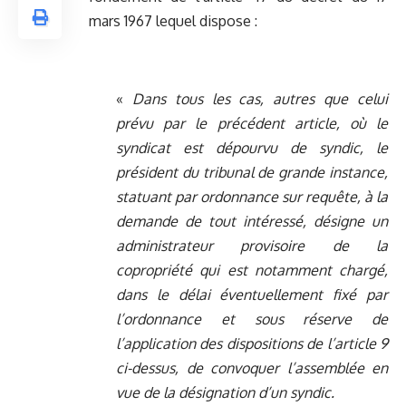
mars 1967 lequel dispose :
«
Dans tous les cas, autres que celui
prévu par le précédent article, où le
syndicat est dépourvu de syndic, le
président du tribunal de grande instance,
statuant par ordonnance sur requête, à la
demande de tout intéressé, désigne un
administrateur provisoire de la
copropriété qui est notamment chargé,
dans le délai éventuellement fixé par
l’ordonnance et sous réserve de
l’application des dispositions de l’article 9
ci-dessus, de convoquer l’assemblée en
vue de la désignation d’un syndic.