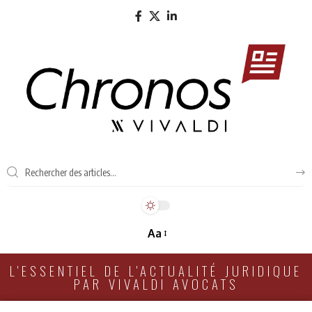
Aa
L'ESSENTIEL DE L'ACTUALITÉ JURIDIQUE
PAR VIVALDI AVOCATS