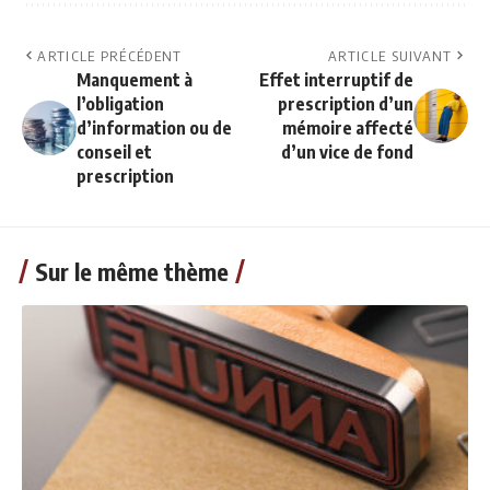
ARTICLE PRÉCÉDENT
ARTICLE SUIVANT
Manquement à
Effet interruptif de
l’obligation
prescription d’un
d’information ou de
mémoire affecté
conseil et
d’un vice de fond
prescription
Sur le même thème