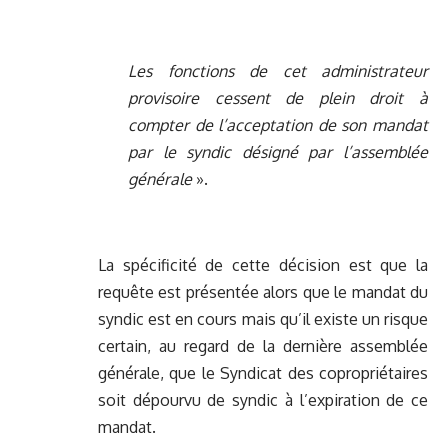
Les fonctions de cet administrateur
provisoire cessent de plein droit à
compter de l’acceptation de son mandat
par le syndic désigné par l’assemblée
générale
».
La spécificité de cette décision est que la
requête est présentée alors que le mandat du
syndic est en cours mais qu’il existe un risque
certain, au regard de la dernière assemblée
générale, que le Syndicat des copropriétaires
soit dépourvu de syndic à l’expiration de ce
mandat.