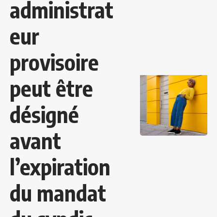
administrat
eur
provisoire
peut être
désigné
avant
l’expiration
du mandat