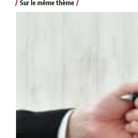
Sur le même thème