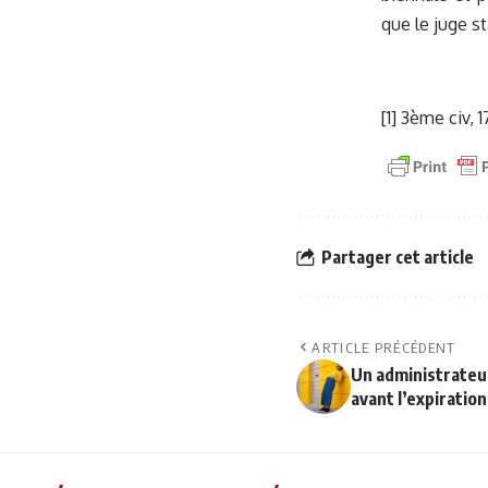
que le juge st
[1] 3ème civ, 
Partager cet article
ARTICLE PRÉCÉDENT
Un administrateu
avant l’expiratio