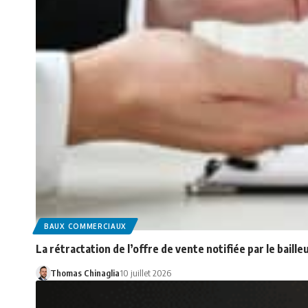
BAUX COMMERCIAUX
La rétractation de l’offre de vente notifiée par le baill
Thomas Chinaglia
10 juillet 2026