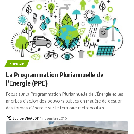
ENERGIE
La Programmation Pluriannuelle de
l’Énergie (PPE)
Focus sur la Programmation Pluriannuelle de l’Énergie et les
priorités d'action des pouvoirs publics en matière de gestion
des formes d'énergie sur le territoire métropolitain.
Equipe VIVALDI
14 novembre 2016