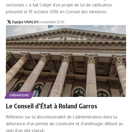
sectoriels » a fait l’objet d’un projet de loi de ratification
présenté le 19 octobre 2016 en Conseil des ministres.
Equipe VIVALDI
8 novembre 2016
URBANISME
Le Conseil d’État à Roland Garros
Réflexion sur la discretionnalité de l’administration dans la
délivrance d’un permis de construire et d’aménager délivré au
sein d’un site classé.