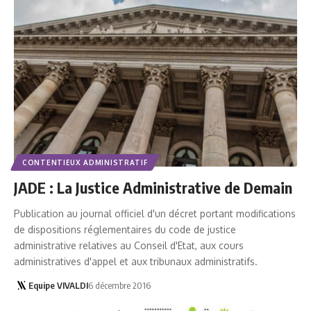
CONTENTIEUX ADMINISTRATIF
JADE : La Justice Administrative de Demain
Publication au journal officiel d'un décret portant modifications
de dispositions réglementaires du code de justice
administrative relatives au Conseil d'Etat, aux cours
administratives d'appel et aux tribunaux administratifs.
Equipe VIVALDI
6 décembre 2016