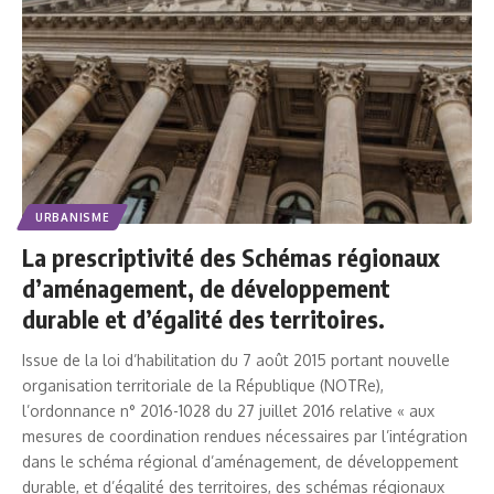
URBANISME
La prescriptivité des Schémas régionaux
d’aménagement, de développement
durable et d’égalité des territoires.
Issue de la loi d’habilitation du 7 août 2015 portant nouvelle
organisation territoriale de la République (NOTRe),
l’ordonnance n° 2016-1028 du 27 juillet 2016 relative « aux
mesures de coordination rendues nécessaires par l’intégration
dans le schéma régional d’aménagement, de développement
durable, et d’égalité des territoires, des schémas régionaux