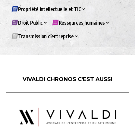
Propriété intellectuelle et TIC
Droit Public
Ressources humaines
Transmission d’entreprise
VIVALDI CHRONOS C'EST AUSSI