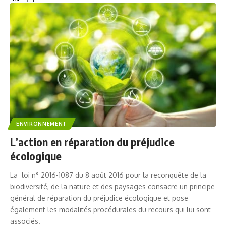
ENVIRONNEMENT
L’action en réparation du préjudice
écologique
La loi n° 2016-1087 du 8 août 2016 pour la reconquête de la
biodiversité, de la nature et des paysages consacre un principe
général de réparation du préjudice écologique et pose
également les modalités procédurales du recours qui lui sont
associés.