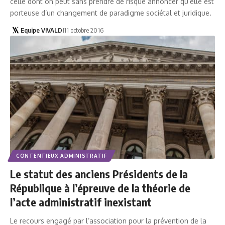
celle dont on peut sans prendre de risque annoncer qu’elle est
porteuse d’un changement de paradigme sociétal et juridique.
Equipe VIVALDI
11 octobre 2016
CONTENTIEUX ADMINISTRATIF
Le statut des anciens Présidents de la
République à l’épreuve de la théorie de
l’acte administratif inexistant
Le recours engagé par l’association pour la prévention de la