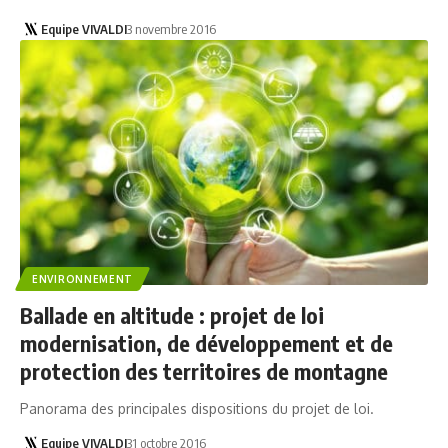
Equipe VIVALDI
3 novembre 2016
ENVIRONNEMENT
Ballade en altitude : projet de loi
modernisation, de développement et de
protection des territoires de montagne
Panorama des principales dispositions du projet de loi.
Equipe VIVALDI
31 octobre 2016