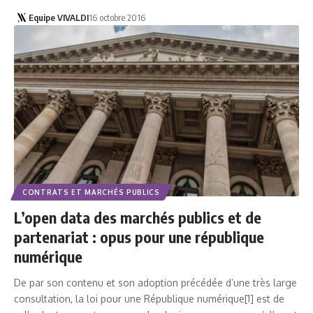
Equipe VIVALDI
16 octobre 2016
CONTRATS ET MARCHÉS PUBLICS
L’open data des marchés publics et de
partenariat : opus pour une république
numérique
De par son contenu et son adoption précédée d’une très large
consultation, la loi pour une République numérique[1] est de