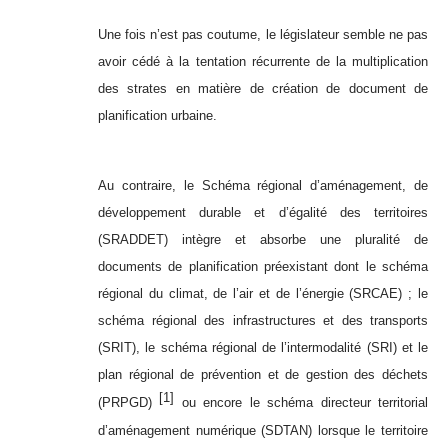
Une fois n’est pas coutume, le législateur semble ne pas
avoir cédé à la tentation récurrente de la multiplication
des strates en matière de création de document de
planification urbaine.
Au contraire, le Schéma régional d’aménagement, de
développement durable et d’égalité des territoires
(SRADDET) intègre et absorbe une pluralité de
documents de planification préexistant
dont le schéma
régional du climat, de l’air et de l’énergie (SRCAE) ; le
schéma régional des infrastructures et des transports
(SRIT), le schéma régional de l’intermodalité (SRI) et le
plan régional de prévention et de gestion des déchets
[1]
(PRPGD)
ou encore le schéma directeur territorial
d’aménagement numérique (SDTAN) lorsque le territoire