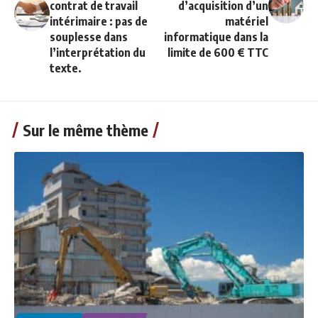
contrat de travail
d’acquisition d’un
intérimaire : pas de
matériel
souplesse dans
informatique dans la
l’interprétation du
limite de 600 € TTC
texte.
Sur le même thème