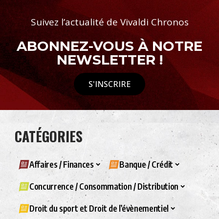
Suivez l’actualité de Vivaldi Chronos
ABONNEZ-VOUS À NOTRE
NEWSLETTER !
S'INSCRIRE
CATÉGORIES
Affaires / Finances
Banque / Crédit
Concurrence / Consommation / Distribution
Droit du sport et Droit de l’évènementiel