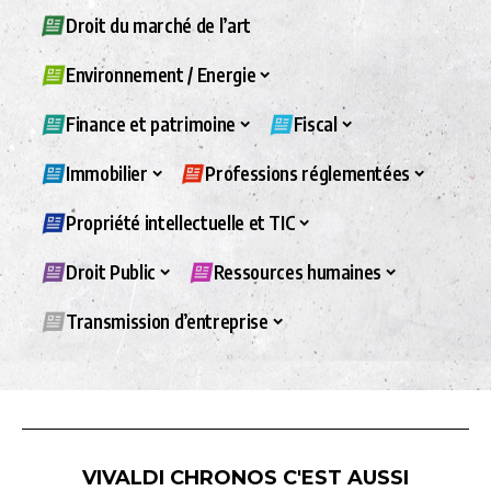
Droit du marché de l’art
Environnement / Energie
Finance et patrimoine
Fiscal
Immobilier
Professions réglementées
Propriété intellectuelle et TIC
Droit Public
Ressources humaines
Transmission d’entreprise
VIVALDI CHRONOS C'EST AUSSI