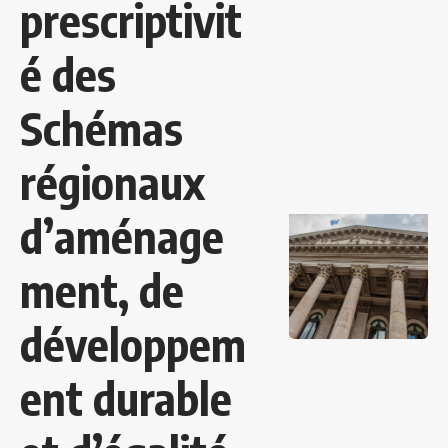
prescriptivit
é des
Schémas
régionaux
d’aménage
ment, de
développem
ent durable