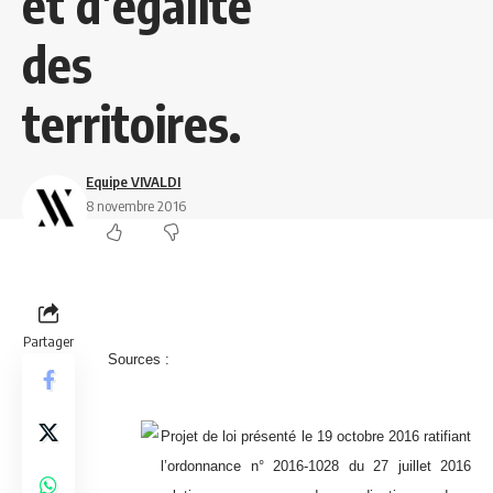
et d’égalité
des
territoires.
Equipe VIVALDI
8 novembre 2016
Partager
Sources :
Projet de loi présenté le 19 octobre 2016 ratifiant
l’ordonnance n° 2016-1028 du 27 juillet 2016