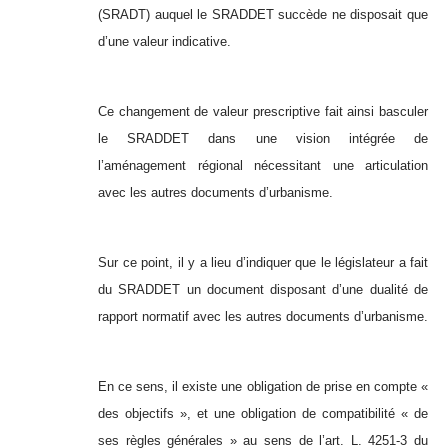
(SRADT) auquel le SRADDET succède ne disposait que
d’une valeur indicative.
Ce changement de valeur prescriptive fait ainsi basculer
le SRADDET dans une vision intégrée de
l’aménagement régional nécessitant une articulation
avec les autres documents d’urbanisme.
Sur ce point, il y a lieu d’indiquer que le législateur a fait
du SRADDET un document disposant d’une dualité de
rapport normatif avec les autres documents d’urbanisme.
En ce sens, il existe une obligation de prise en compte «
des objectifs », et une obligation de compatibilité « de
ses règles générales » au sens de l’art. L. 4251-3 du