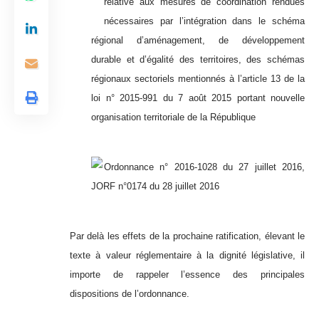
relative aux mesures de coordination rendues
nécessaires par l’intégration dans le schéma
régional d’aménagement, de développement
durable et d’égalité des territoires, des schémas
régionaux sectoriels mentionnés à l’article 13 de la
loi n° 2015-991 du 7 août 2015 portant nouvelle
organisation territoriale de la République
Ordonnance n° 2016-1028 du 27 juillet 2016,
JORF n°0174 du 28 juillet 2016
Par delà les effets de la prochaine ratification, élevant le
texte à valeur réglementaire à la dignité législative, il
importe de rappeler l’essence des principales
dispositions de l’ordonnance.