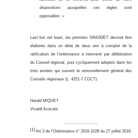
dispositions auxquelles ces règles sont
opposables.
»
Last but not least, les premiers SRADDET devront être
élaborés dans un délai de deux ans à compter de la
ratification de l’ordonnance à intervenir par délibération
du Conseil régional, puis cycliquement adoptés dans les
trois années qui suivent le renouvellement général des
Conseils régionaux (L. 4251-7.CGCT).
Harald MIQUET
Vivaldi Avocats
[1]
Art.3
de l’Ordonnance n° 2016-1028 du 27 juillet 2016.