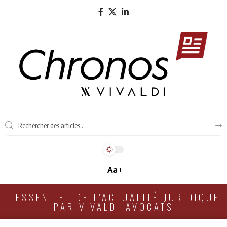
Aa
L'ESSENTIEL DE L'ACTUALITÉ JURIDIQUE
PAR VIVALDI AVOCATS