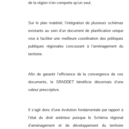
de la région n’en comporte qu’un seul.
Sur le plan matériel, l’intégration de plusieurs schémas
existants au sein d’un document de planification unique
vise à faciliter une meilleure coordination des politiques
publiques régionales concourant à l’aménagement du
territoire.
Afin de garantir l’efficience de la convergence de ces
documents, le SRADDET bénéficie désormais d’une
valeur prescriptive.
Il s’agit donc d’une évolution fondamentale par rapport à
l’état du droit antérieur puisque le Schéma régional
d’aménagement et de développement du territoire