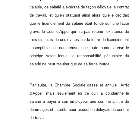
valable, ce salarié a exécuté de façon déloyale le contrat
de travail, et qu’en statuant ainsi alors qu’elle décidait
que le licenciement du salarié était fondé sur une faute
grave, la Cour d’Appel qui n’a pas retenu l’existence de
faits distincts de ceux visés par la lettre de licenciement
susceptibles de caractériser une faute lourde, a visé le
principe selon lequel la responsabilité pécuniaire du
salarié ne peut résulter que de sa faute lourde.
Par suite, la Chambre Sociale casse et annule l’Arrêt
d’Appel, mais seulement en ce qu’il a condamné le
salarié à payer à son employeur une somme à titre de
dommages et intérêts pour exécution déloyale du contrat
de travail.