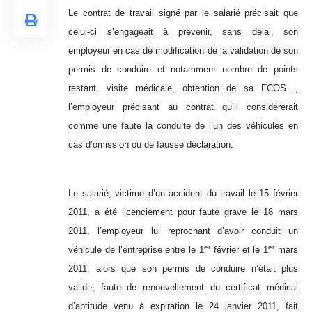
Le contrat de travail signé par le salarié précisait que
celui-ci s’engageait à prévenir, sans délai, son
employeur en cas de modification de la validation de son
permis de conduire et notamment nombre de points
restant, visite médicale, obtention de sa FCOS…,
l’employeur précisant au contrat qu’il considérerait
comme une faute la conduite de l’un des véhicules en
cas d’omission ou de fausse déclaration.
Le salarié, victime d’un accident du travail le 15 février
2011, a été licenciement pour faute grave le 18 mars
2011, l’employeur lui reprochant d’avoir conduit un
er
er
véhicule de l’entreprise entre le 1
février et le 1
mars
2011, alors que son permis de conduire n’était plus
valide, faute de renouvellement du certificat médical
d’aptitude venu à expiration le 24 janvier 2011, fait