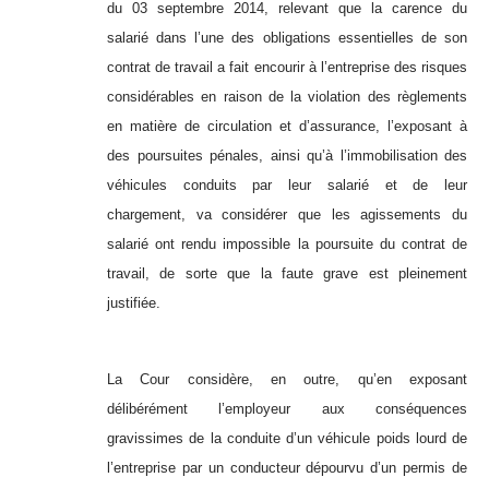
du 03 septembre 2014, relevant que la carence du
salarié dans l’une des obligations essentielles de son
contrat de travail a fait encourir à l’entreprise des risques
considérables en raison de la violation des règlements
en matière de circulation et d’assurance, l’exposant à
des poursuites pénales, ainsi qu’à l’immobilisation des
véhicules conduits par leur salarié et de leur
chargement, va considérer que les agissements du
salarié ont rendu impossible la poursuite du contrat de
travail, de sorte que la faute grave est pleinement
justifiée.
La Cour considère, en outre, qu’en exposant
délibérément l’employeur aux conséquences
gravissimes de la conduite d’un véhicule poids lourd de
l’entreprise par un conducteur dépourvu d’un permis de