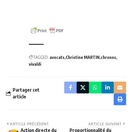
TAGGED:
avocats
Christine MARTIN
chronos
vivaldi
Partager cet
article
ARTICLE PRÉCÉDENT
ARTICLE SUIVANT
Action directe du
Proportionnalité du