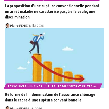
La proposition d’une rupture conventionnelle pendant
un arrêt maladie ne caractérise pas, à elle seule, une
discrimination
Pierre FENIE
7 juillet 2026
RESSOURCES HUMAINES
RUPTURE DU CONTRAT DE TRAVAIL
Réforme de l’indemnisation de l’assurance chômage
dans le cadre d’une rupture conventionnelle
Pierre FENIE
8 juin 2026