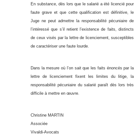
En substance, dès lors que le salarié a été licencié pour
faute grave et que cette qualification est définitive, le
Juge ne peut admettre la responsabilité pécuniaire de
l’intéressé que s’il retient l’existence de faits, distincts
de ceux visés par la lettre de licenciement, susceptibles
de caractériser une faute lourde.
Dans la mesure où l’on sait que les faits énoncés par la
lettre de licenciement fixent les limites du litige, la
responsabilité pécuniaire du salarié paraît dès lors très
difficile à mettre en œuvre.
Christine MARTIN
Associée
Vivaldi-Avocats