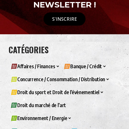
NEWSLETTER !
S'INSCRIRE
CATÉGORIES
Affaires / Finances
Banque / Crédit
Concurrence / Consommation / Distribution
Droit du sport et Droit de l’évènementiel
Droit du marché de l’art
Environnement / Energie