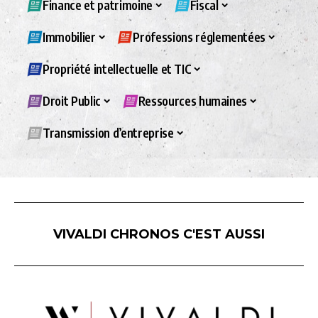
Finance et patrimoine
Fiscal
Immobilier
Professions réglementées
Propriété intellectuelle et TIC
Droit Public
Ressources humaines
Transmission d’entreprise
VIVALDI CHRONOS C'EST AUSSI