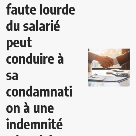
faute lourde
du salarié
peut
conduire à
sa
condamnati
on à une
indemnité