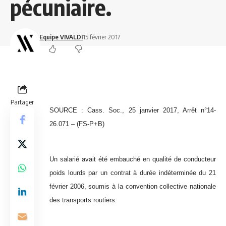
pécuniaire.
Equipe VIVALDI
15 février 2017
Partager
SOURCE : Cass. Soc., 25 janvier 2017, Arrêt n°14-
26.071 – (FS-P+B)
Un salarié avait été embauché en qualité de conducteur
poids lourds par un contrat à durée indéterminée du 21
février 2006, soumis à la convention collective nationale
des transports routiers.