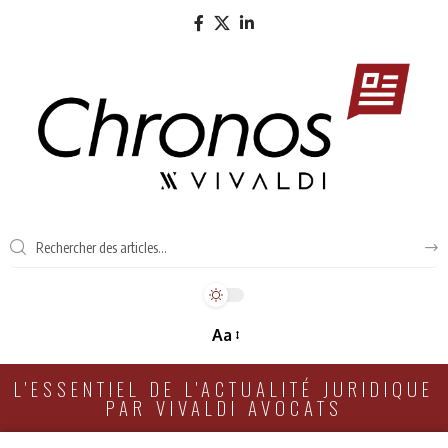
Aa
L'ESSENTIEL DE L'ACTUALITÉ JURIDIQUE
PAR VIVALDI AVOCATS