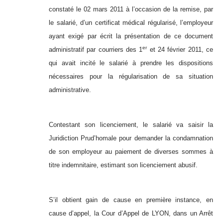
constaté le 02 mars 2011 à l’occasion de la remise, par
le salarié, d’un certificat médical régularisé, l’employeur
ayant exigé par écrit la présentation de ce document
er
administratif par courriers des 1
et 24 février 2011, ce
qui avait incité le salarié à prendre les dispositions
nécessaires pour la régularisation de sa situation
administrative.
Contestant son licenciement, le salarié va saisir la
Juridiction Prud’homale pour demander la condamnation
de son employeur au paiement de diverses sommes à
titre indemnitaire, estimant son licenciement abusif.
S’il obtient gain de cause en première instance, en
cause d’appel, la Cour d’Appel de LYON, dans un Arrêt