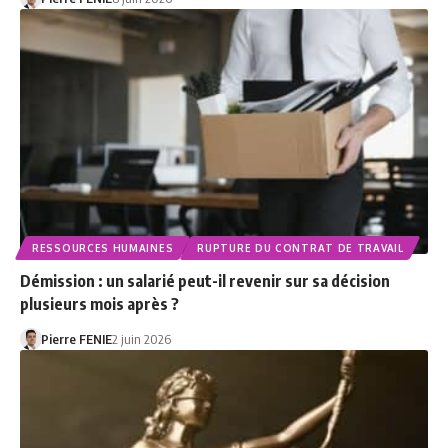
RESSOURCES HUMAINES
RUPTURE DU CONTRAT DE TRAVAIL
Démission : un salarié peut-il revenir sur sa décision
plusieurs mois après ?
Pierre FENIE
2 juin 2026