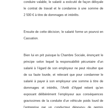
conduire valable, le salarié a exécuté de façon déloyale
le contrat de travail et le condamne à une somme de
2 500 € à titre de dommages et intérêts.
Ensuite de cette décision, le salarié forme un pourvoi en
Cassation.
Bien lui en prit puisque la Chambre Sociale, énonçant le
principe selon lequel la responsabilité pécuniaire d’un
salarié à l’égard de son employeur ne peut résulter que
de sa faute lourde, et relevant que pour condamner le
salarié à payer à son employeur une somme à titre de
dommages et intérêts, l’Arrêt d’Appel retient qu’en
exposant délibérément l’employeur aux conséquences
gravissimes de la conduite d’un véhicule poids lourd de
l’entreprise par un conducteur dépourvu de permis