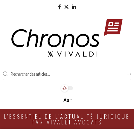
Aa
L'ESSENTIEL DE L'ACTUALITÉ JURIDIQUE
PAR VIVALDI AVOCATS