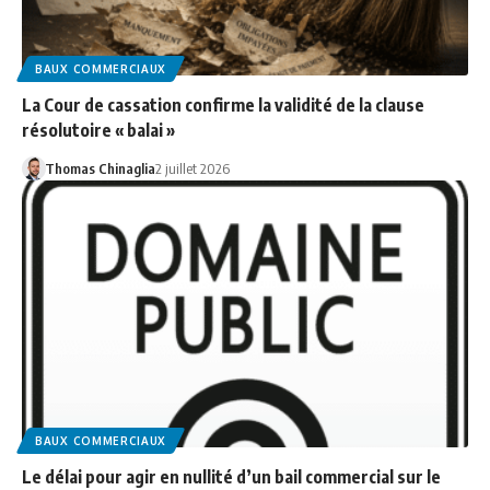
BAUX COMMERCIAUX
La Cour de cassation confirme la validité de la clause
résolutoire « balai »
Thomas Chinaglia
2 juillet 2026
BAUX COMMERCIAUX
Le délai pour agir en nullité d’un bail commercial sur le