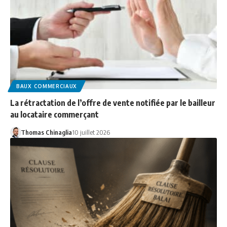
BAUX COMMERCIAUX
La rétractation de l’offre de vente notifiée par le bailleur
au locataire commerçant
Thomas Chinaglia
10 juillet 2026