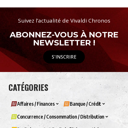
Suivez l’actualité de Vivaldi Chronos
ABONNEZ-VOUS À NOTRE
NEWSLETTER !
S'INSCRIRE
CATÉGORIES
Affaires / Finances
Banque / Crédit
Concurrence / Consommation / Distribution