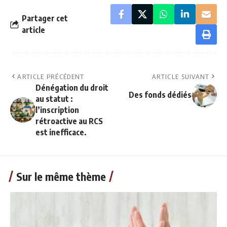
Partager cet
article
ARTICLE PRÉCÉDENT
ARTICLE SUIVANT
Dénégation du droit
Des fonds dédiés
au statut :
l’inscription
rétroactive au RCS
est inefficace.
Sur le même thème