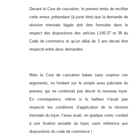
Devant la Cour de cassation, le preneur tenta de rectifier
cette erreur, prétendant (à juste titre) que la demande de
révision triennale légale doit être formulée dans le
respect des dispositions des articles L145-37 et 38 du
Code de commerce et qu’un délai de 3 ans devait être
respecté entre deux demandes.
Mais la Cour de cassation balaie sans surprise ces
arguments, se fondant sur le simple aveu judiciaire du
preneur, qui ne contestait pas devoir le nouveau loyer.
En conséquence, même si le bailleur n’avait pas
respecté les conditions d’application de la révision
triennale du loyer, l’aveu avait, en quelque sorte, conduit
à une fixation amiable du loyer, sans référence aux
dispositions du code de commerce !