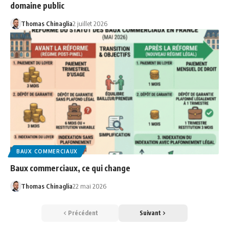
domaine public
Thomas Chinaglia
2 juillet 2026
BAUX COMMERCIAUX
Baux commerciaux, ce qui change
Thomas Chinaglia
22 mai 2026
Précédent
Suivant