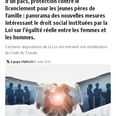
d’un pacs, protection contre le
licenciement pour les jeunes pères de
famille : panorama des nouvelles mesures
intéressant le droit social instituées par la
Loi sur l’égalité réelle entre les femmes et
les hommes.
Certaines dispositions de la Loi ont entraîné une modification
du Code du Travail.
Equipe VIVALDI
26 août 2014