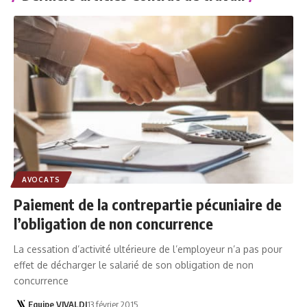
AVOCATS
Paiement de la contrepartie pécuniaire de
l’obligation de non concurrence
La cessation d’activité ultérieure de l’employeur n’a pas pour
effet de décharger le salarié de son obligation de non
concurrence
Equipe VIVALDI
13 février 2015