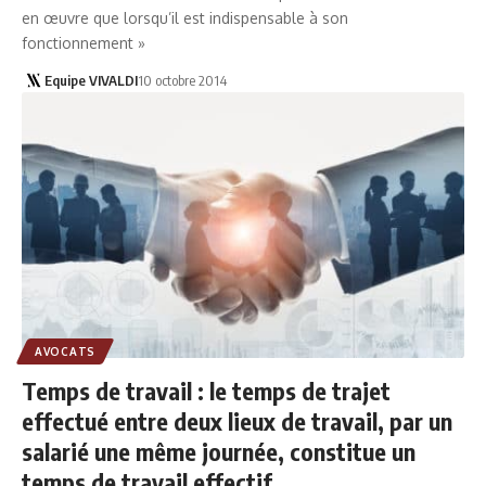
en œuvre que lorsqu’il est indispensable à son
fonctionnement »
Equipe VIVALDI
10 octobre 2014
AVOCATS
Temps de travail : le temps de trajet
effectué entre deux lieux de travail, par un
salarié une même journée, constitue un
temps de travail effectif.