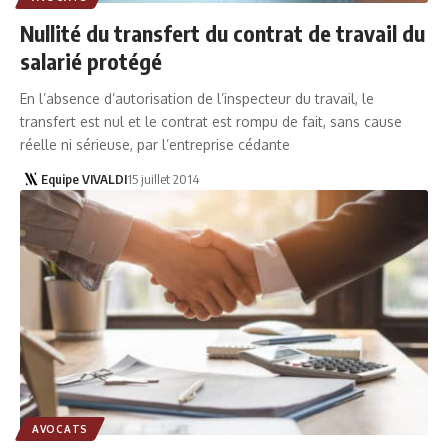
Nullité du transfert du contrat de travail du
salarié protégé
En l’absence d’autorisation de l’inspecteur du travail, le
transfert est nul et le contrat est rompu de fait, sans cause
réelle ni sérieuse, par l’entreprise cédante
Equipe VIVALDI
15 juillet 2014
AVOCATS