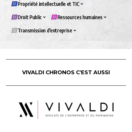
Propriété intellectuelle et TIC
Droit Public
Ressources humaines
Transmission d’entreprise
VIVALDI CHRONOS C'EST AUSSI