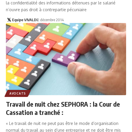
la confidentialité des informations détenues par le salarié
n’ouvre pas droit à contrepartie pécuniaire
Equipe VIVALDI
2 décembre 2014
AVOCATS
Travail de nuit chez SEPHORA : la Cour de
Cassation a tranché :
« Le travail de nuit ne peut pas être le mode d’organisation
normal du travail au sein d’une entreprise et ne doit être mis