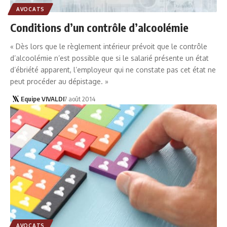
AVOCATS
Conditions d’un contrôle d’alcoolémie
« Dès lors que le règlement intérieur prévoit que le contrôle
d’alcoolémie n’est possible que si le salarié présente un état
d’ébriété apparent, l’employeur qui ne constate pas cet état ne
peut procéder au dépistage. »
Equipe VIVALDI
7 août 2014
AVOCATS