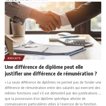
AVOCATS
Une différence de diplôme peut elle
justifier une différence de rémunération ?
« La seule différence de diplômes ne permet pas de fonder une
différence de rémunération entre des salariés qui exercent des
mêmes fonctions sauf s’il est démontré par des justifications …
que la possession d’un diplôme spécifique atteste de
connaissances particulières utiles à l’exercice de la fonction