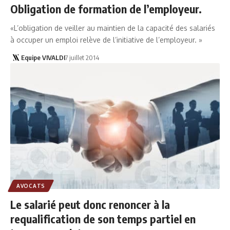
Obligation de formation de l’employeur.
«L’obligation de veiller au maintien de la capacité des salariés
à occuper un emploi relève de l’initiative de l’employeur. »
Equipe VIVALDI
7 juillet 2014
AVOCATS
Le salarié peut donc renoncer à la
requalification de son temps partiel en