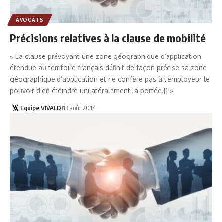
AVOCATS
Précisions relatives à la clause de mobilité
« La clause prévoyant une zone géographique d’application
étendue au territoire français définit de façon précise sa zone
géographique d’application et ne confère pas à l’employeur le
pouvoir d’en éteindre unilatéralement la portée.[1]»
Equipe VIVALDI
13 août 2014