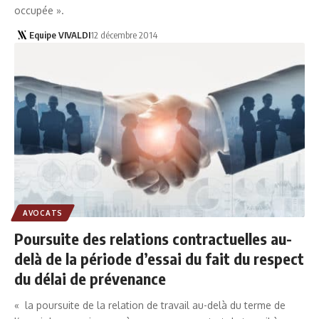
occupée ».
Equipe VIVALDI
12 décembre 2014
AVOCATS
Poursuite des relations contractuelles au-
delà de la période d’essai du fait du respect
du délai de prévenance
« la poursuite de la relation de travail au-delà du terme de