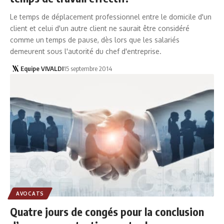
Le temps de déplacement professionnel entre le domicile d'un
client et celui d'un autre client ne saurait être considéré
comme un temps de pause, dès lors que les salariés
demeurent sous l'autorité du chef d'entreprise.
Equipe VIVALDI
15 septembre 2014
AVOCATS
Quatre jours de congés pour la conclusion