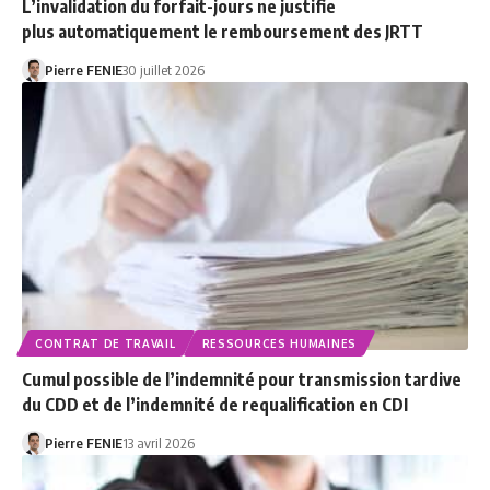
L’invalidation du forfait-jours ne justifie
plus automatiquement le remboursement des JRTT
Pierre FENIE
30 juillet 2026
CONTRAT DE TRAVAIL
RESSOURCES HUMAINES
Cumul possible de l’indemnité pour transmission tardive
du CDD et de l’indemnité de requalification en CDI
Pierre FENIE
13 avril 2026