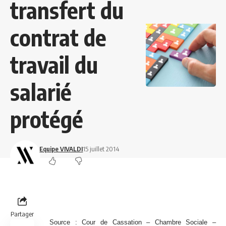
transfert du
contrat de
travail du
salarié
protégé
Equipe VIVALDI
15 juillet 2014
Partager
Source : Cour de Cassation – Chambre Sociale –