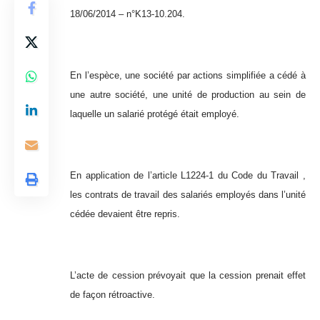
18/06/2014 – n°K13-10.204.
En l’espèce, une société par actions simplifiée a cédé à
une autre société, une unité de production au sein de
laquelle un salarié protégé était employé.
En application de l’article L1224-1 du Code du Travail ,
les contrats de travail des salariés employés dans l’unité
cédée devaient être repris.
L’acte de cession prévoyait que la cession prenait effet
de façon rétroactive.