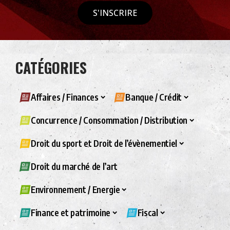
S'INSCRIRE
CATÉGORIES
Affaires / Finances
Banque / Crédit
Concurrence / Consommation / Distribution
Droit du sport et Droit de l’évènementiel
Droit du marché de l’art
Environnement / Energie
Finance et patrimoine
Fiscal