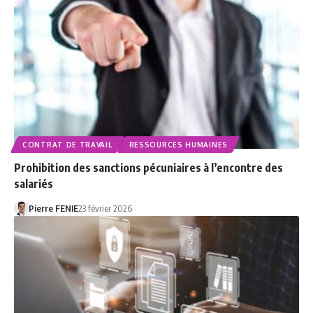
CONTRAT DE TRAVAIL
RESSOURCES HUMAINES
Prohibition des sanctions pécuniaires à l’encontre des
salariés
Pierre FENIE
23 février 2026