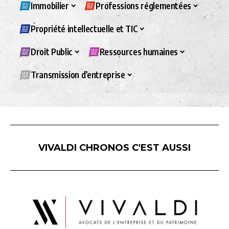
Immobilier
Professions réglementées
Propriété intellectuelle et TIC
Droit Public
Ressources humaines
Transmission d’entreprise
VIVALDI CHRONOS C'EST AUSSI