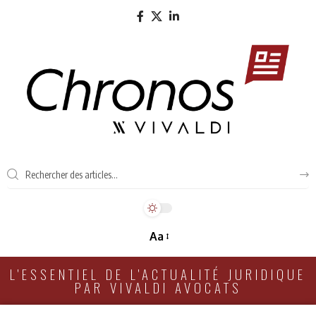
Aa
L'ESSENTIEL DE L'ACTUALITÉ JURIDIQUE
PAR VIVALDI AVOCATS