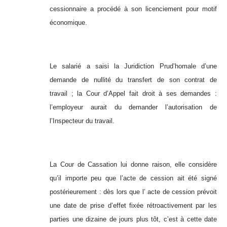
cessionnaire a procédé à son licenciement pour motif
économique.
Le salarié a saisi la Juridiction Prud’homale d’une
demande de nullité du transfert de son contrat de
travail ; la Cour d’Appel fait droit à ses demandes :
l’employeur aurait du demander l’autorisation de
l’Inspecteur du travail.
La Cour de Cassation lui donne raison, elle considère
qu’il importe peu que l’acte de cession ait été signé
postérieurement : dès lors que l’ acte de cession prévoit
une date de prise d’effet fixée rétroactivement par les
parties une dizaine de jours plus tôt, c’est à cette date