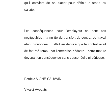
qu’il convient de se placer pour définir le statut du
salarié.
Les conséquences pour l’employeur ne sont pas
négligeables : la nullité du transfert du contrat de travail
étant prononcée, il fallait en déduire que le contrat avait
de fait été rompu par l’entreprise cédante ; cette rupture
devenait en conséquence sans cause réelle ni sérieuse.
Patricia VIANE-CAUVAIN
Vivaldi-Avocats