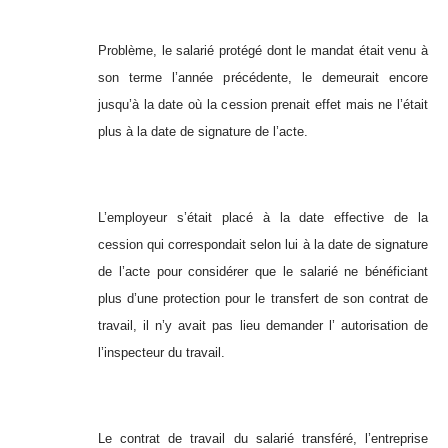
Problème, le salarié protégé dont le mandat était venu à
son terme l’année précédente, le demeurait encore
jusqu’à la date où la cession prenait effet mais ne l’était
plus à la date de signature de l’acte.
L’employeur s’était placé à la date effective de la
cession qui correspondait selon lui à la date de signature
de l’acte pour considérer que le salarié ne bénéficiant
plus d’une protection pour le transfert de son contrat de
travail, il n’y avait pas lieu demander l’ autorisation de
l’inspecteur du travail.
Le contrat de travail du salarié transféré, l’entreprise