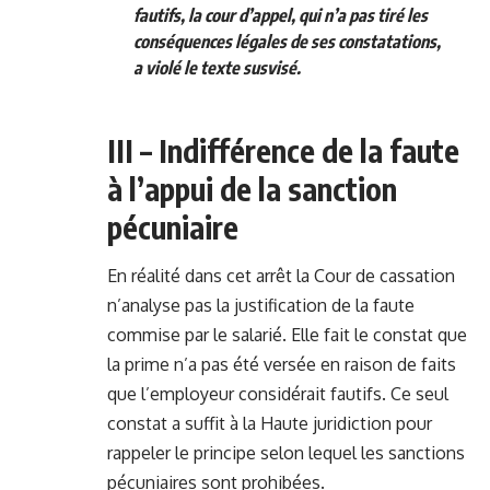
fautifs, la cour d’appel, qui n’a pas tiré les
conséquences légales de ses constatations,
a violé le texte susvisé.
III – Indifférence de la faute
à l’appui de la sanction
pécuniaire
En réalité dans cet arrêt la Cour de cassation
n’analyse pas la justification de la faute
commise par le salarié. Elle fait le constat que
la prime n’a pas été versée en raison de faits
que l’employeur considérait fautifs. Ce seul
constat a suffit à la Haute juridiction pour
rappeler le principe selon lequel les sanctions
pécuniaires sont prohibées.