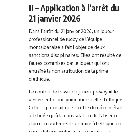
II – Application à l’arrêt du
21 janvier 2026
Dans l’arrêt du 21 janvier 2026, un joueur
professionnel de rugby de l’équipe
montalbanaise a fait l’objet de deux
sanctions disciplinaires. Elles ont résulté de
fautes commises par le joueur qui ont
entraîné la non attribution de la prime
d’éthique.
Le contrat de travail du joueur prévoyait le
versement d’une prime mensuelle d’éthique.
Celle-ci précisait que « cette dernière n’était
attribuée qu’à la constatation de l’absence
d’un comportement contraire à l’éthique du
sport (tel que violence, possession ou