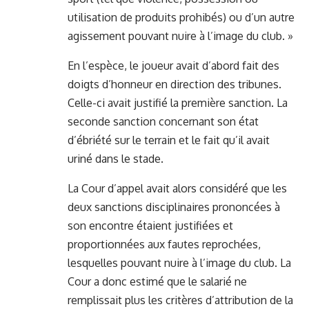
utilisation de produits prohibés) ou d’un autre
agissement pouvant nuire à l’image du club. »
En l’espèce, le joueur avait d’abord fait des
doigts d’honneur en direction des tribunes.
Celle-ci avait justifié la première sanction. La
seconde sanction concernant son état
d’ébriété sur le terrain et le fait qu’il avait
uriné dans le stade.
La Cour d’appel avait alors considéré que les
deux sanctions disciplinaires prononcées à
son encontre étaient justifiées et
proportionnées aux fautes reprochées,
lesquelles pouvant nuire à l’image du club. La
Cour a donc estimé que le salarié ne
remplissait plus les critères d’attribution de la