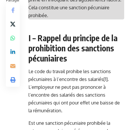
Partager
Cela constitue une sanction pécuniaire
prohibée.
I – Rappel du principe de la
prohibition des sanctions
pécuniaires
Le code du travail prohibe les sanctions
pécuniaires à l’encontre des salariés
[1]
.
L’employeur ne peut pas prononcer à
l’encontre des salariés des sanctions
pécuniaires qui ont pour effet une baisse de
la rémunération.
Est une sanction pécuniaire prohibée la