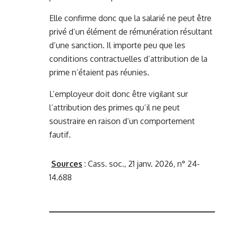
Elle confirme donc que la salarié ne peut être
privé d’un élément de rémunération résultant
d’une sanction. Il importe peu que les
conditions contractuelles d’attribution de la
prime n’étaient pas réunies.
L’employeur doit donc être vigilant sur
l’attribution des primes qu’il ne peut
soustraire en raison d’un comportement
fautif.
Sources
:
Cass. soc., 21 janv. 2026, n° 24-
14.688