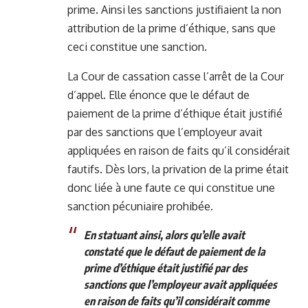
prime. Ainsi les sanctions justifiaient la non
attribution de la prime d’éthique, sans que
ceci constitue une sanction.
La Cour de cassation casse l’arrêt de la Cour
d’appel. Elle énonce que le défaut de
paiement de la prime d’éthique était justifié
par des sanctions que l’employeur avait
appliquées en raison de faits qu’il considérait
fautifs. Dès lors, la privation de la prime était
donc liée à une faute ce qui constitue une
sanction pécuniaire prohibée.
En statuant ainsi, alors qu’elle avait
constaté que le défaut de paiement de la
prime d’éthique était justifié par des
sanctions que l’employeur avait appliquées
en raison de faits qu’il considérait comme