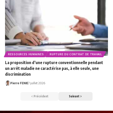
RESSOURCES HUMAINES
RUPTURE DU CONTRAT DE TRAVAIL
La proposition d’une rupture conventionnelle pendant
un arrêt maladie ne caractérise pas, à elle seule, une
discrimination
Pierre FENIE
7 juillet 2026
Précédent
Suivant