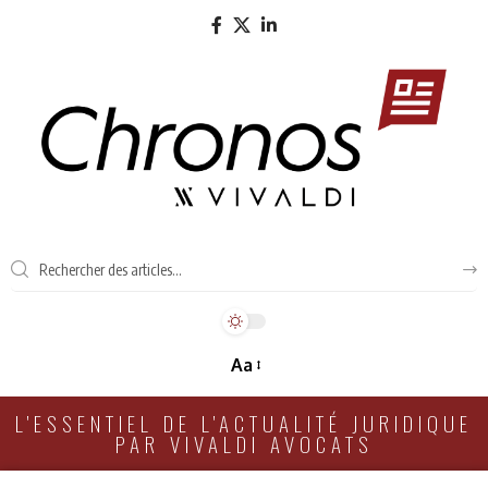
Aa
L'ESSENTIEL DE L'ACTUALITÉ JURIDIQUE
PAR VIVALDI AVOCATS