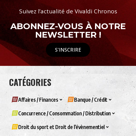
Suivez l’actualité de Vivaldi Chronos
ABONNEZ-VOUS À NOTRE
NEWSLETTER !
S'INSCRIRE
CATÉGORIES
Affaires / Finances
Banque / Crédit
Concurrence / Consommation / Distribution
Droit du sport et Droit de l’évènementiel