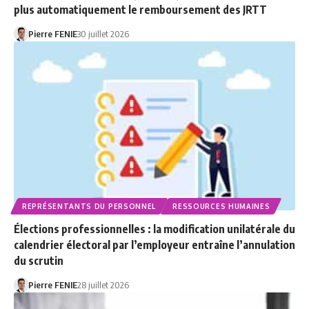
plus automatiquement le remboursement des JRTT
Pierre FENIE
30 juillet 2026
REPRÉSENTANTS DU PERSONNEL
RESSOURCES HUMAINES
Élections professionnelles : la modification unilatérale du
calendrier électoral par l’employeur entraîne l’annulation
du scrutin
Pierre FENIE
28 juillet 2026