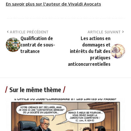
En savoir plus sur l'auteur de Vivaldi Avocats
ARTICLE PRÉCÉDENT
ARTICLE SUIVANT
Qualification de
Les actions en
contrat de sous-
dommages et
traitance
intérêts du fait des
pratiques
anticoncurrentielles
Sur le même thème