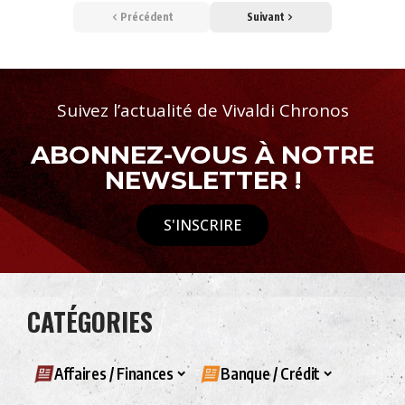
Précédent
Suivant
Suivez l’actualité de Vivaldi Chronos
ABONNEZ-VOUS À NOTRE
NEWSLETTER !
S'INSCRIRE
CATÉGORIES
Affaires / Finances
Banque / Crédit