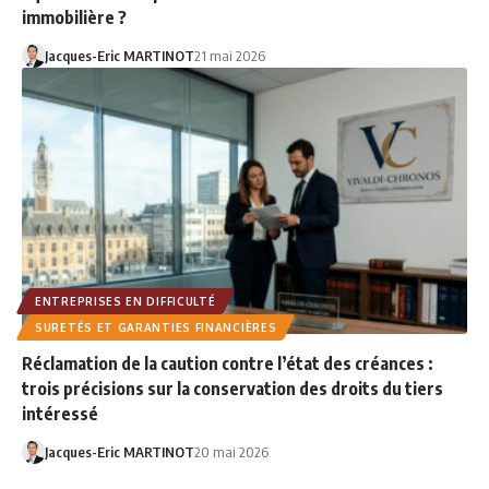
immobilière ?
Jacques-Eric MARTINOT
21 mai 2026
ENTREPRISES EN DIFFICULTÉ
SURETÉS ET GARANTIES FINANCIÈRES
Réclamation de la caution contre l’état des créances :
trois précisions sur la conservation des droits du tiers
intéressé
Jacques-Eric MARTINOT
20 mai 2026