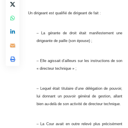
Un dirigeant est qualifié de dirigeant de fait :
– La gérante de droit était manifestement une
dirigeante de paille (son épouse) ;
– Elle agissait d’ailleurs sur les instructions de son
« directeur technique » ;
– Lequel était titulaire d’une délégation de pouvoir,
lui donnant un pouvoir général de gestion, allant
bien au-delà de son activité de directeur technique.
– La Cour avait en outre relevé plus précisément