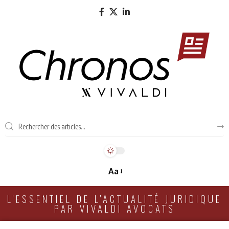
Aa
L'ESSENTIEL DE L'ACTUALITÉ JURIDIQUE
PAR VIVALDI AVOCATS