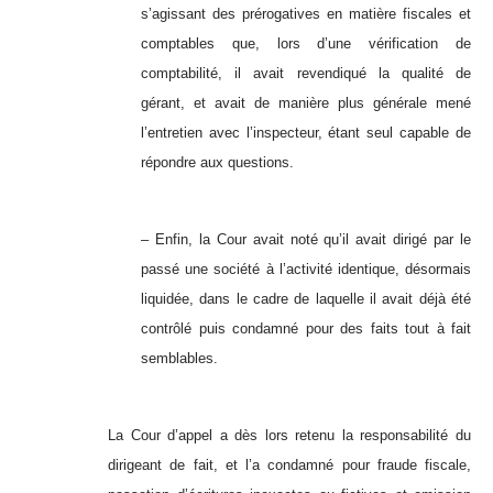
s’agissant des prérogatives en matière fiscales et
comptables que, lors d’une vérification de
comptabilité, il avait revendiqué la qualité de
gérant, et avait de manière plus générale mené
l’entretien avec l’inspecteur, étant seul capable de
répondre aux questions.
– Enfin, la Cour avait noté qu’il avait dirigé par le
passé une société à l’activité identique, désormais
liquidée, dans le cadre de laquelle il avait déjà été
contrôlé puis condamné pour des faits tout à fait
semblables.
La Cour d’appel a dès lors retenu la responsabilité du
dirigeant de fait, et l’a condamné pour fraude fiscale,