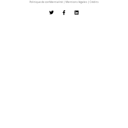
Politique de confidentialité
|
Mentions légales
|
Crédits