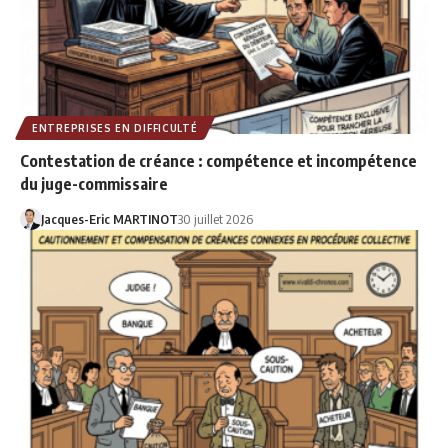
ENTREPRISES EN DIFFICULTÉ
Contestation de créance : compétence et incompétence
du juge-commissaire
Jacques-Eric MARTINOT
30 juillet 2026