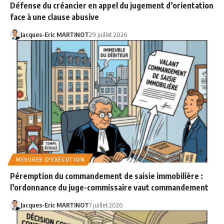
Défense du créancier en appel du jugement d’orientation
face à une clause abusive
Jacques-Eric MARTINOT
29 juillet 2026
MESURES D'EXÉCUTION
Péremption du commandement de saisie immobilière :
l’ordonnance du juge-commissaire vaut commandement
Jacques-Eric MARTINOT
7 juillet 2026