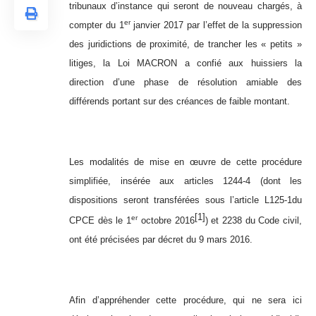
tribunaux d’instance qui seront de nouveau chargés, à
er
compter du 1
janvier 2017 par l’effet de la suppression
des juridictions de proximité, de trancher les « petits »
litiges, la Loi MACRON a confié aux huissiers la
direction d’une phase de résolution amiable des
différends portant sur des créances de faible montant.
Les modalités de mise en œuvre de cette procédure
simplifiée, insérée aux articles 1244-4 (dont les
dispositions seront transférées sous l’article L125-1du
[1]
er
CPCE dès le 1
octobre 2016
) et 2238 du Code civil,
ont été précisées par décret du 9 mars 2016.
Afin d’appréhender cette procédure, qui ne sera ici