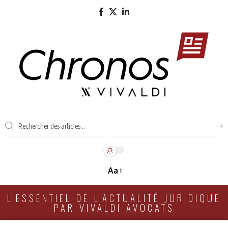
Aa
L'ESSENTIEL DE L'ACTUALITÉ JURIDIQUE
PAR VIVALDI AVOCATS