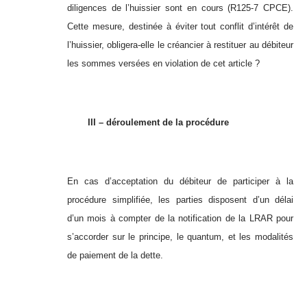
diligences de l’huissier sont en cours (R125-7 CPCE).
Cette mesure, destinée à éviter tout conflit d’intérêt de
l’huissier, obligera-elle le créancier à restituer au débiteur
les sommes versées en violation de cet article ?
III – déroulement de la procédure
En cas d’acceptation du débiteur de participer à la
procédure simplifiée, les parties disposent d’un délai
d’un mois à compter de la notification de la LRAR pour
s’accorder sur le principe, le quantum, et les modalités
de paiement de la dette.