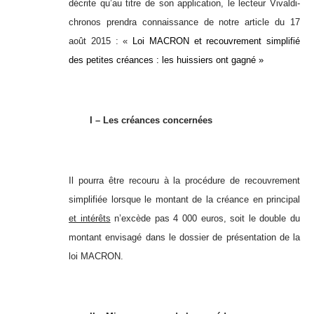
décrite qu’au titre de son application, le lecteur Vivaldi-
chronos prendra connaissance de notre article du 17
août 2015 : «
Loi MACRON et recouvrement simplifié
des petites créances : les huissiers ont gagné »
I – Les créances concernées
Il pourra être recouru à la procédure de recouvrement
simplifiée lorsque le montant de la créance en principal
et intérêts
n’excède pas 4 000 euros, soit le double du
montant envisagé dans le dossier de présentation de la
loi MACRON.