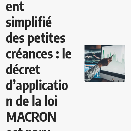
ent
simplifié
des petites
créances : le
décret
d’applicatio
n de la loi
MACRON