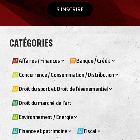
S'INSCRIRE
CATÉGORIES
Affaires / Finances
Banque / Crédit
Concurrence / Consommation / Distribution
Droit du sport et Droit de l’évènementiel
Droit du marché de l’art
Environnement / Energie
Finance et patrimoine
Fiscal