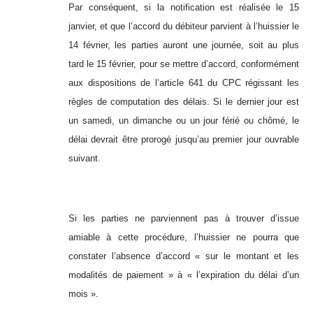
Par conséquent, si la notification est réalisée le 15
janvier, et que l’accord du débiteur parvient à l’huissier le
14 février, les parties auront une journée, soit au plus
tard le 15 février, pour se mettre d’accord, conformément
aux dispositions de l’article 641 du CPC régissant les
règles de computation des délais. Si le dernier jour est
un samedi, un dimanche ou un jour férié ou chômé, le
délai devrait être prorogé jusqu’au premier jour ouvrable
suivant.
Si les parties ne parviennent pas à trouver d’issue
amiable à cette procédure, l’huissier ne pourra que
constater l’absence d’accord « sur le montant et les
modalités de paiement » à « l’expiration du délai d’un
mois ».