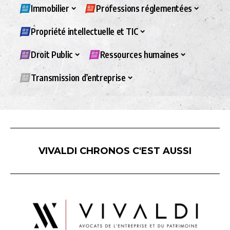
Immobilier
Professions réglementées
Propriété intellectuelle et TIC
Droit Public
Ressources humaines
Transmission d’entreprise
VIVALDI CHRONOS C'EST AUSSI