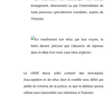
émargement, directement ou par l’intermédiaire de
toute personne spécialement mandatée, auprès de
l’huissier;
En manifestant son refus par tout moyen, la
lettre devant préciser que l’absence de réponse
dans le délai d’un mois vaut refus implicite ;
La LRAR devra enfin contenir des formulaires
d’acceptation et de refus dont le modèle sera défini par
arrêté du ministre de la justice, et que le débiteur pourra
utiliser pour transmettre ses intentions à l’huissier.