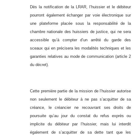
Dès la notification de la LRAR, l’huissier et le débiteur
pourront également échanger par voie électronique sur
une plateforme placée sous la responsabilité de la
chambre nationale des huissiers de justice, qui ne sera
accessible qu’à compter d’un arrêté du garde des
sceaux qui en précisera les modalités techniques et les
garanties relatives au mode de communication (article 2
du décret).
Cette première partie de la mission de l’huissier autorise
non seulement le débiteur à ne pas s’acquitter de sa
créance, le créancier ne recouvrant ses droits de
poursuite qu’au jour du constat du refus exprès ou
implicite du débiteur par l’huissier, mais lui interdit
également de s’acquitter de sa dette tant que les