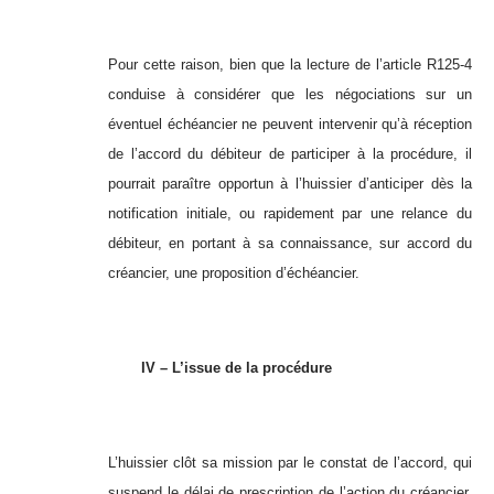
Pour cette raison, bien que la lecture de l’article R125-4
conduise à considérer que les négociations sur un
éventuel échéancier ne peuvent intervenir qu’à réception
de l’accord du débiteur de participer à la procédure, il
pourrait paraître opportun à l’huissier d’anticiper dès la
notification initiale, ou rapidement par une relance du
débiteur, en portant à sa connaissance, sur accord du
créancier, une proposition d’échéancier.
IV – L’issue de la procédure
L’huissier clôt sa mission par le constat de l’accord, qui
suspend le délai de prescription de l’action du créancier,