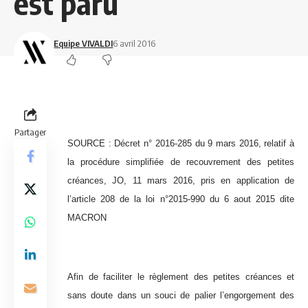
est paru
Equipe VIVALDI
6 avril 2016
Partager
SOURCE :
Décret n° 2016-285 du 9 mars 2016, relatif à
la procédure simplifiée de recouvrement des petites
créances, JO, 11 mars 2016
, pris en application de
l’article 208 de la loi n°2015-990 du 6 aout 2015 dite
MACRON
Afin de faciliter le règlement des petites créances et
sans doute dans un souci de palier l’engorgement des