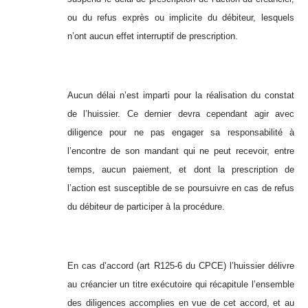
ou du refus exprès ou implicite du débiteur, lesquels
n’ont aucun effet interruptif de prescription.
Aucun délai n’est imparti pour la réalisation du constat
de l’huissier. Ce dernier devra cependant agir avec
diligence pour ne pas engager sa responsabilité à
l’encontre de son mandant qui ne peut recevoir, entre
temps, aucun paiement, et dont la prescription de
l’action est susceptible de se poursuivre en cas de refus
du débiteur de participer à la procédure.
En cas d’accord (art R125-6 du CPCE) l’huissier délivre
au créancier un titre exécutoire qui récapitule l’ensemble
des diligences accomplies en vue de cet accord, et au