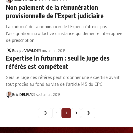
Non paiement de la rémunération
provisionnelle de l’Expert judiciaire
La caducité de la nomination de l’Expert n’atteint pas
l’assignation introductive d’instance qui demeure interruptive
de prescription.
Equipe VIVALDI
15 novembre 2013
Expertise in futurum : seul le Juge des
référés est compétent
Seul le Juge des référés peut ordonner une expertise avant
tout procès au fond au visa de l’article 145 du CPC
Eric DELFLY
27 septembre 2013
1
2
3