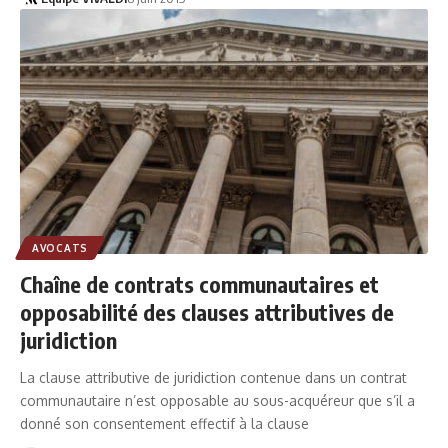
AVOCATS
Chaîne de contrats communautaires et
opposabilité des clauses attributives de
juridiction
La clause attributive de juridiction contenue dans un contrat
communautaire n’est opposable au sous-acquéreur que s’il a
donné son consentement effectif à la clause