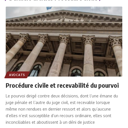
AVOCATS
Procédure civile et recevabilité du pourvoi
Le pourvoi dirigé contre deux décisions, dont l’une émane du
juge pénale et l’autre du juge civil, est recevable lorsque
même non rendues en dernier ressort et alors qu’aucune
d’elles n’est susceptible d’un recours ordinaire, elles sont
inconciliables et aboutissent à un déni de justice