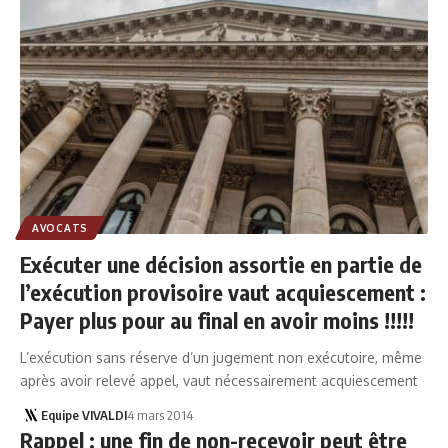
AVOCATS
Exécuter une décision assortie en partie de
l’exécution provisoire vaut acquiescement :
Payer plus pour au final en avoir moins !!!!!
L’exécution sans réserve d’un jugement non exécutoire, même
après avoir relevé appel, vaut nécessairement acquiescement
Equipe VIVALDI
4 mars 2014
Rappel : une fin de non-recevoir peut être