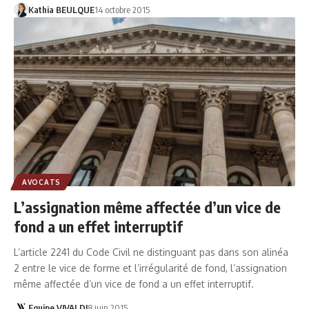
Kathia BEULQUE
14 octobre 2015
AVOCATS
L’assignation même affectée d’un vice de
fond a un effet interruptif
L’article 2241 du Code Civil ne distinguant pas dans son alinéa
2 entre le vice de forme et l’irrégularité de fond, l’assignation
même affectée d’un vice de fond a un effet interruptif.
Equipe VIVALDI
8 juin 2015