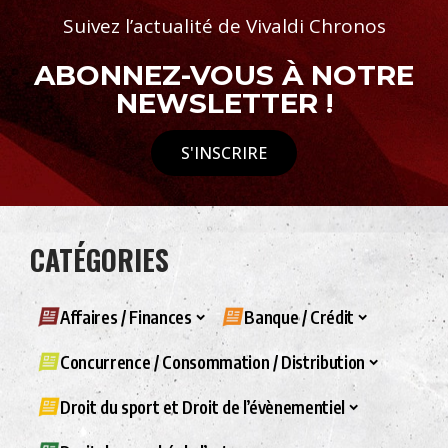
Suivez l’actualité de Vivaldi Chronos
ABONNEZ-VOUS À NOTRE
NEWSLETTER !
S'INSCRIRE
CATÉGORIES
Affaires / Finances
Banque / Crédit
Concurrence / Consommation / Distribution
Droit du sport et Droit de l’évènementiel