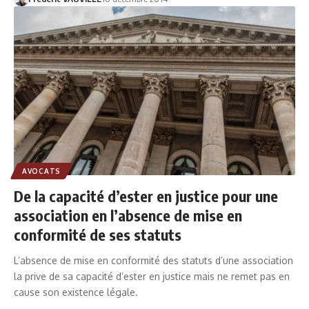
AVOCATS
De la capacité d’ester en justice pour une
association en l’absence de mise en
conformité de ses statuts
L’absence de mise en conformité des statuts d’une association
la prive de sa capacité d’ester en justice mais ne remet pas en
cause son existence légale.