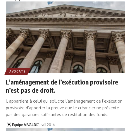
AVOCATS
L’aménagement de l’exécution provisoire
n’est pas de droit.
Il appartient à celui qui sollicite l’aménagement de l’exécution
provisoire d’apporter la preuve que le créancier ne présente
pas des garanties suffisantes de restitution des fonds.
Equipe VIVALDI
7 avril 2014