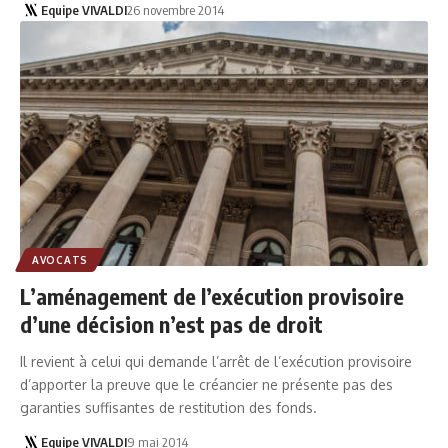
Equipe VIVALDI
26 novembre 2014
AVOCATS
L’aménagement de l’exécution provisoire
d’une décision n’est pas de droit
Il revient à celui qui demande l’arrêt de l’exécution provisoire
d’apporter la preuve que le créancier ne présente pas des
garanties suffisantes de restitution des fonds.
Equipe VIVALDI
9 mai 2014