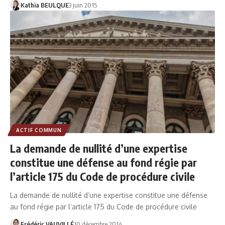
Kathia BEULQUE
3 juin 2015
ACTIF COMMUN
La demande de nullité d’une expertise
constitue une défense au fond régie par
l’article 175 du Code de procédure civile
La demande de nullité d’une expertise constitue une défense
au fond régie par l’article 175 du Code de procédure civile
Frédéric VAUVILLÉ
10 décembre 2014