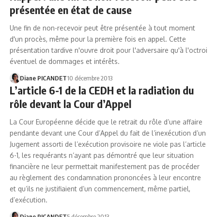
présentée en état de cause
Une fin de non-recevoir peut être présentée à tout moment
d'un procès, même pour la première fois en appel. Cette
présentation tardive n'ouvre droit pour l'adversaire qu'à l'octroi
éventuel de dommages et intérêts.
Diane PICANDET
10 décembre 2013
L’article 6-1 de la CEDH et la radiation du
rôle devant la Cour d’Appel
La Cour Européenne décide que le retrait du rôle d’une affaire
pendante devant une Cour d’Appel du fait de l’inexécution d’un
Jugement assorti de l’exécution provisoire ne viole pas l’article
6-1, les requérants n’ayant pas démontré que leur situation
financière ne leur permettait manifestement pas de procéder
au règlement des condamnation prononcées à leur encontre
et qu’ils ne justifiaient d’un commencement, même partiel,
d’exécution.
Diane PICANDET
5 décembre 2013