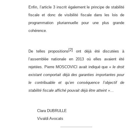
Enfin, l’article 3 inscrit également le principe de stabilité
fiscale et donc de visibilité fiscale dans les lois de
programmation pluriannuelle pour une plus grande
cohérence.
[2]
De telles propositions
ont déjà été discutées à
l’assemblée nationale en 2013 où elles avaient été
rejetées. Pierre MOSCOVICI avait indiqué que «
le droit
existant comportait déjà des garanties importantes pour
le contribuable et qu’en conséquence l’objectif de
stabilité fiscale affiché pouvait déjà être atteint
»…
Clara DUBRULLE
Vivaldi Avocats