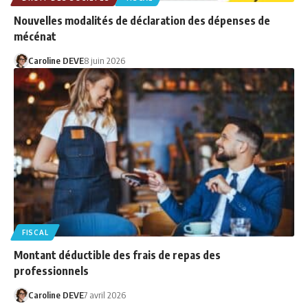
Nouvelles modalités de déclaration des dépenses de
mécénat
Caroline DEVE
8 juin 2026
FISCAL
Montant déductible des frais de repas des
professionnels
Caroline DEVE
7 avril 2026