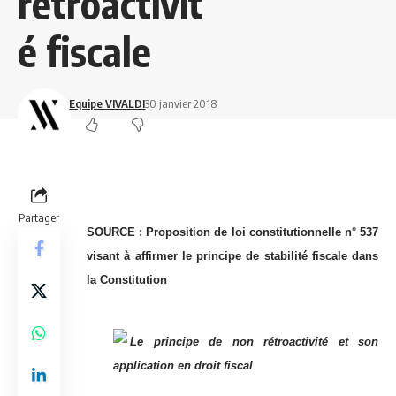
rétroactivit
é fiscale
Equipe VIVALDI
30 janvier 2018
Partager
SOURCE :
Proposition de loi constitutionnelle n° 537
visant à affirmer le principe de stabilité fiscale dans
la Constitution
Le principe de non rétroactivité et son
application en droit fiscal