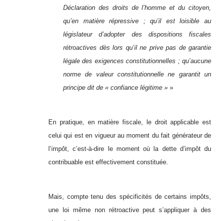
Déclaration des droits de l’homme et du citoyen,
qu’en matière répressive ; qu’il est loisible au
législateur d’adopter des dispositions fiscales
rétroactives dès lors qu’il ne prive pas de garantie
légale des exigences constitutionnelles ; qu’aucune
norme de valeur constitutionnelle ne garantit un
principe dit de « confiance légitime »
»
En pratique, en matière fiscale, le droit applicable est
celui qui est en vigueur au moment du fait générateur de
l’impôt, c’est-à-dire le moment où la dette d’impôt du
contribuable est effectivement constituée.
Mais, compte tenu des spécificités de certains impôts,
une loi même non rétroactive peut s’appliquer à des