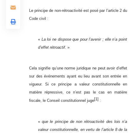
Le principe de non-rétroactivité est posé par l’article 2 du
Code civil :
«
La loi ne dispose que pour l’avenir ; elle n’a point
d’effet rétroactif
. »
Cela signifie qu’une norme juridique ne peut avoir d’effet
sur des événements ayant eu lieu avant son entrée en
vigueur. Si ce principe a valeur constitutionnelle en
matière répressive, ce n’est pas le cas en matière
[1]
fiscale, le Conseil constitutionnel juge
:
«
que le principe de non rétroactivité des lois n’a
valeur constitutionnelle, en vertu de l’article 8 de la