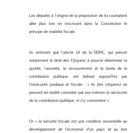
Les députés à l’origine de la proposition de loi souhaitent
aller plus loin en inscrivant dans la Constitution le
principe de stabilité fiscale.
Ils estiment que l’article 14 de la DDHC, qui prévoit
notamment le droit des Citoyens à pouvoir déterminer la
quotité, l’assiette, le recouvrement et la durée de la
contribution publique, est bafoué aujourd’hui par
l’insécurité juridique et fiscale ; «
ils [les citoyens) ne
peuvent en réalité constater par eux-mêmes la nécessite
de la contribution publique, ni n’y consentent
».
Or «
la sécurité fiscale est une condition essentielle au
développement de l’économie d’un pays et au bon