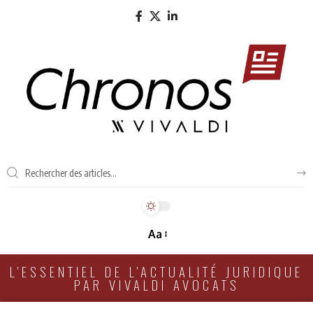
Aa
L'ESSENTIEL DE L'ACTUALITÉ JURIDIQUE
PAR VIVALDI AVOCATS