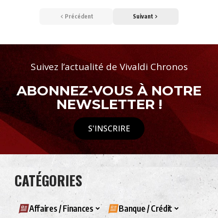
Précédent
Suivant
Suivez l’actualité de Vivaldi Chronos
ABONNEZ-VOUS À NOTRE
NEWSLETTER !
S'INSCRIRE
CATÉGORIES
Affaires / Finances
Banque / Crédit