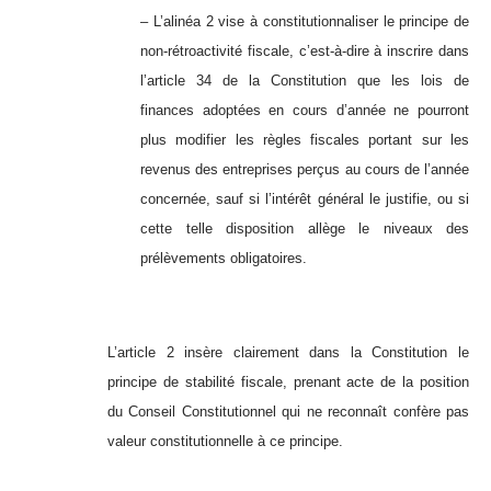
– L’alinéa 2 vise à constitutionnaliser le principe de
non-rétroactivité fiscale, c’est-à-dire à inscrire dans
l’article 34 de la Constitution que les lois de
finances adoptées en cours d’année ne pourront
plus modifier les règles fiscales portant sur les
revenus des entreprises perçus au cours de l’année
concernée, sauf si l’intérêt général le justifie, ou si
cette telle disposition allège le niveaux des
prélèvements obligatoires.
L’article 2 insère clairement dans la Constitution le
principe de stabilité fiscale, prenant acte de la position
du Conseil Constitutionnel qui ne reconnaît confère pas
valeur constitutionnelle à ce principe.