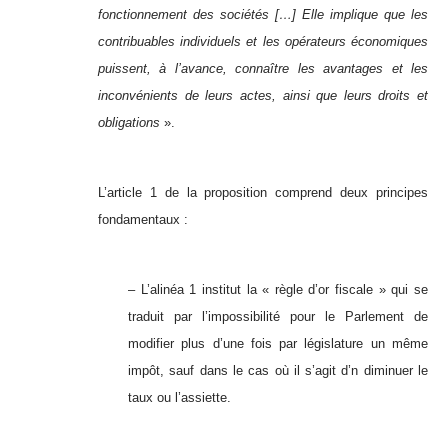
fonctionnement des sociétés […] Elle implique que les
contribuables individuels et les opérateurs économiques
puissent, à l’avance, connaître les avantages et les
inconvénients de leurs actes, ainsi que leurs droits et
obligations
».
L’article 1 de la proposition comprend deux principes
fondamentaux :
– L’alinéa 1 institut la « règle d’or fiscale » qui se
traduit par l’impossibilité pour le Parlement de
modifier plus d’une fois par législature un même
impôt, sauf dans le cas où il s’agit d’n diminuer le
taux ou l’assiette.