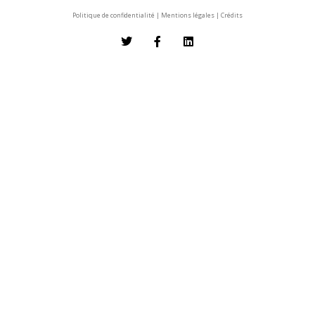
Politique de confidentialité
|
Mentions légales
|
Crédits