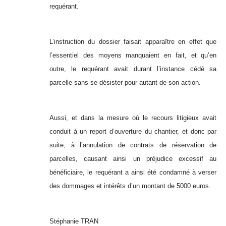
requérant.
L’instruction du dossier faisait apparaître en effet que
l’essentiel des moyens manquaient en fait, et qu’en
outre, le requérant avait durant l’instance cédé sa
parcelle sans se désister pour autant de son action.
Aussi, et dans la mesure où le recours litigieux avait
conduit à un report d’ouverture du chantier, et donc par
suite, à l’annulation de contrats de réservation de
parcelles, causant ainsi un préjudice excessif au
bénéficiaire, le requérant a ainsi été condamné à verser
des dommages et intérêts d’un montant de 5000 euros.
Stéphanie TRAN