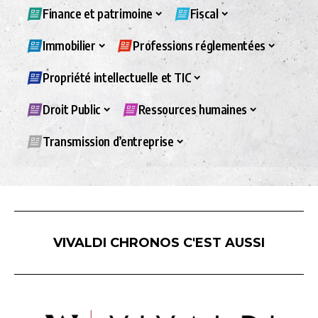
Finance et patrimoine
Fiscal
Immobilier
Professions réglementées
Propriété intellectuelle et TIC
Droit Public
Ressources humaines
Transmission d’entreprise
VIVALDI CHRONOS C'EST AUSSI