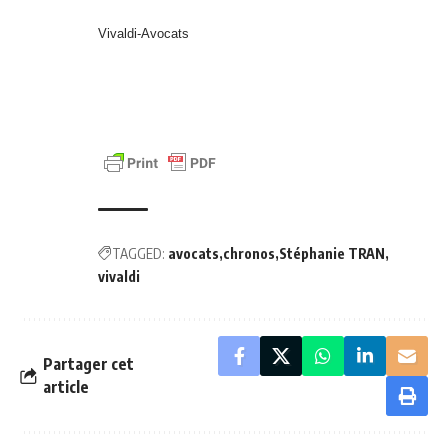
Vivaldi-Avocats
TAGGED:
avocats
chronos
Stéphanie TRAN
vivaldi
Partager cet
article