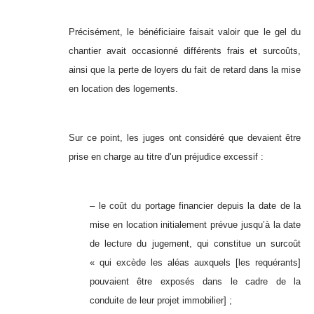
Précisément, le bénéficiaire faisait valoir que le gel du
chantier avait occasionné différents frais et surcoûts,
ainsi que la perte de loyers du fait de retard dans la mise
en location des logements.
Sur ce point, les juges ont considéré que devaient être
prise en charge au titre d’un préjudice excessif :
– le coût du portage financier depuis la date de la
mise en location initialement prévue jusqu’à la date
de lecture du jugement, qui constitue un surcoût
« qui excède les aléas auxquels [les requérants]
pouvaient être exposés dans le cadre de la
conduite de leur projet immobilier] ;