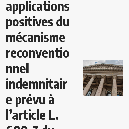
applications
positives du
mécanisme
reconventio
nnel
indemnitair
e prévu à
l’article L.