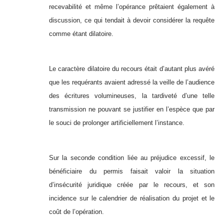
recevabilité et même l’opérance prêtaient également à
discussion, ce qui tendait à devoir considérer la requête
comme étant dilatoire.
Le caractère dilatoire du recours était d’autant plus avéré
que les requérants avaient adressé la veille de l’audience
des écritures volumineuses, la tardiveté d’une telle
transmission ne pouvant se justifier en l’espèce que par
le souci de prolonger artificiellement l’instance.
Sur la seconde condition liée au préjudice excessif, le
bénéficiaire du permis faisait valoir la situation
d’insécurité juridique créée par le recours, et son
incidence sur le calendrier de réalisation du projet et le
coût de l’opération.