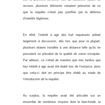
recours, plusieurs éléments venaient présumer de ce
que la requête n’était pas justifiée par la défense
d’intérêts légitimes.
En effet, l’intérêt à agir des huit requérants prêtait
largement à discussion, dès lors que pour la plupart,
plusieurs étaient installés à une distance telle qu’ils ne
pouvaient se prévaloir de la qualité de voisin invoquée.
Par ailleurs, ce n’était de manière que très tardive que
leur intérêt à agir avait été établi lors de l’instance, alors
que celui-ci doit en principe être établi au stade de
l’introduction de la requête.
Au surplus, la requête avait été articulée sur un
ensemble de nombreux moyens dont le bien-fondé, la