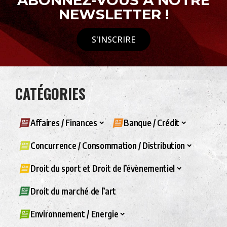
ABONNEZ-VOUS À NOTRE
NEWSLETTER !
S'INSCRIRE
CATÉGORIES
Affaires / Finances
Banque / Crédit
Concurrence / Consommation / Distribution
Droit du sport et Droit de l’évènementiel
Droit du marché de l’art
Environnement / Energie