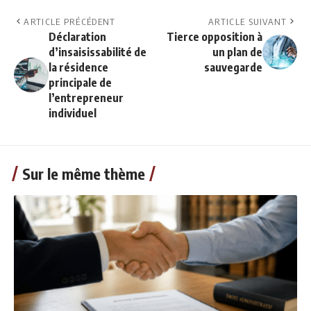
ARTICLE PRÉCÉDENT
ARTICLE SUIVANT
Déclaration
Tierce opposition à
d’insaisissabilité de
un plan de
la résidence
sauvegarde
principale de
l’entrepreneur
individuel
Sur le même thème