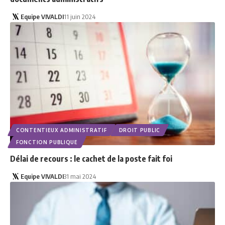
Equipe VIVALDI
11 juin 2024
CONTENTIEUX ADMINISTRATIF
DROIT PUBLIC
FONCTION PUBLIQUE
Délai de recours : le cachet de la poste fait foi
Equipe VIVALDI
31 mai 2024