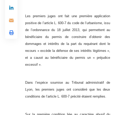
Les premiers juges ont fait une première application
positive de l’article L. 600-7 du code de l’urbanisme, issu
de l’ordonnance du 18 juillet 2013, qui permettent au
bénéficiaire du permis de construire d’obtenir des
dommages et intérêts de la part du requérant dont le
recours « excède la défense de ses intérêts légitimes »,
et a causé au bénéficiaire du permis un « préjudice
excessif ».
Dans l’espèce soumise au Tribunal administratif de
Lyon, les premiers juges ont considéré que les deux
conditions de l’article L. 600-7 précité étaient remplies.
Sur la première condition liée au caractère abusif du