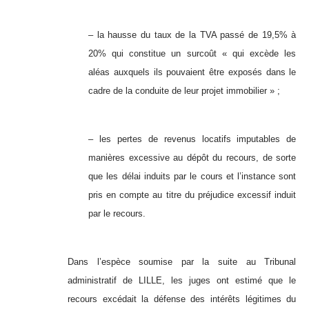
– la hausse du taux de la TVA passé de 19,5% à
20% qui constitue un surcoût « qui excède les
aléas auxquels ils pouvaient être exposés dans le
cadre de la conduite de leur projet immobilier » ;
– les pertes de revenus locatifs imputables de
manières excessive au dépôt du recours, de sorte
que les délai induits par le cours et l’instance sont
pris en compte au titre du préjudice excessif induit
par le recours.
Dans l’espèce soumise par la suite au Tribunal
administratif de LILLE, les juges ont estimé que le
recours excédait la défense des intérêts légitimes du