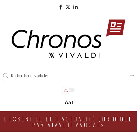
Aa
L'ESSENTIEL DE L'ACTUALITÉ JURIDIQUE
PAR VIVALDI AVOCATS