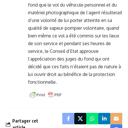
fond que le vol du véhicule personnel et du
matériel photographique de l’agent résulterait
d’une volonté de lui porter atteinte en sa
qualité de sapeur-pompier volontaire, quand
bien même ce vol a été commis sur les lieux
de son service et pendant ses heures de
service, le Conseil d’Etat approuve
l’appréciation des juges du fond qui ont
décidé que ces faits n’étaient pas de nature à
lui ouvrir droit au bénéfice de la protection
fonctionnelle.
Partager cet
article