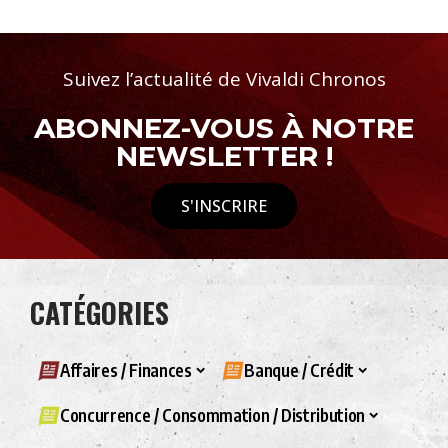
Suivez l’actualité de Vivaldi Chronos
ABONNEZ-VOUS À NOTRE
NEWSLETTER !
S'INSCRIRE
CATÉGORIES
Affaires / Finances
Banque / Crédit
Concurrence / Consommation / Distribution