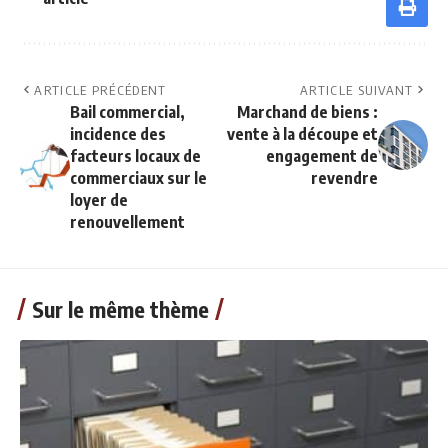
ARTICLE PRÉCÉDENT
ARTICLE SUIVANT
Bail commercial,
Marchand de biens :
incidence des
vente à la découpe et
facteurs locaux de
engagement de
commerciaux sur le
revendre
loyer de
renouvellement
Sur le même thème