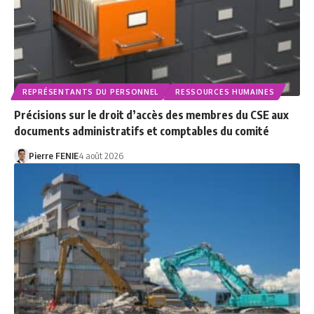
REPRÉSENTANTS DU PERSONNEL
RESSOURCES HUMAINES
Précisions sur le droit d’accès des membres du CSE aux
documents administratifs et comptables du comité
Pierre FENIE
4 août 2026