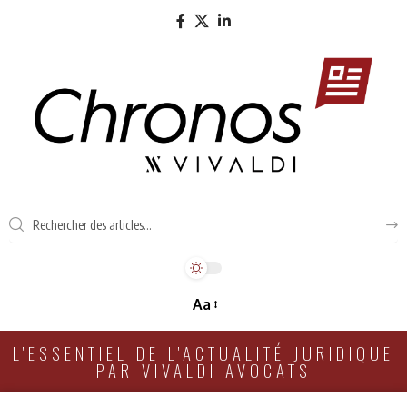
Aa
L'ESSENTIEL DE L'ACTUALITÉ JURIDIQUE
PAR VIVALDI AVOCATS