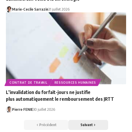
Marie-Cecile Sarrazin
31 juillet 2026
CONTRAT DE TRAVAIL
RESSOURCES HUMAINES
L’invalidation du forfait-jours ne justifie
plus automatiquement le remboursement des JRTT
Pierre FENIE
30 juillet 2026
Précédent
Suivant