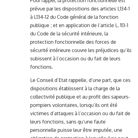
Pour rappel, la protection fonctionnelle est
prévue par les dispositions des articles L134-1
à L134-12 du Code général de la fonction
publique ; et en application de l’article L. 113-1
du Code de la sécurité intérieure, la
protection fonctionnelle des forces de
sécurité intérieure couvre les préjudices qu’ils
subissent à l’occasion ou du fait de leurs
fonctions.
Le Conseil d’Etat rappelle, d’une part, que ces
dispositions établissent à la charge de la
collectivité publique et au profit des sapeurs-
pompiers volontaires, lorsqu’ils ont été
victimes d’attaques à l’occasion ou du fait de
leurs fonctions, sans qu’une faute
personnelle puisse leur être imputée, une