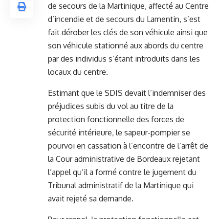
de secours de la Martinique, affecté au Centre
d’incendie et de secours du Lamentin, s’est
fait dérober les clés de son véhicule ainsi que
son véhicule stationné aux abords du centre
par des individus s’étant introduits dans les
locaux du centre.
Estimant que le SDIS devait l’indemniser des
préjudices subis du vol au titre de la
protection fonctionnelle des forces de
sécurité intérieure, le sapeur-pompier se
pourvoi en cassation à l’encontre de l’arrêt de
la Cour administrative de Bordeaux rejetant
l’appel qu’il a formé contre le jugement du
Tribunal administratif de la Martinique qui
avait rejeté sa demande.