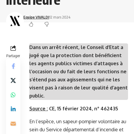
Equipe VIVALDI
12 mars 2024
Dans un arrêt récent, le Conseil d’Etat a
jugé que la protection dont bénéficient
Partager
les agents publics victimes d’attaques à
l’occasion ou du fait de leurs fonctions ne
s’étend pas aux agissements qui ne les
visent pas à raison de leur qualité d’agent
public.
Source :
CE, 15 février 2024, n° 462435
En l’espèce, un sapeur-pompier volontaire au
sein du Service départemental d’incendie et