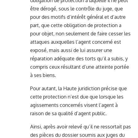
obligation de protection à laquelle il ne peut
être dérogé, sous le contrôle du juge, que
pour des motifs d’intérêt général et d’autre
part, que cette obligation de protection a
pour objet, non seulement de faire cesser les
attaques auxquelles l’agent concerné est
exposé, mais aussi de lui assurer une
réparation adéquate des torts qu’il a subis, y
compris ceux résultant d’une atteinte portée
à ses biens.
Pour autant, la Haute juridiction précise que
cette protection n’est due que lorsque les
agissements concernés visent l’agent à
raison de sa qualité d’agent public.
Ainsi, après avoir relevé qu’il ne ressortait pas
des pièces du dossier soumis aux juges du