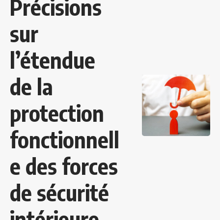
Précisions
sur
l’étendue
de la
protection
fonctionnell
e des forces
de sécurité
intérieure