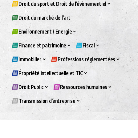
Droit du sport et Droit de l’évènementiel
Droit du marché de l’art
Environnement / Energie
Finance et patrimoine
Fiscal
Immobilier
Professions réglementées
Propriété intellectuelle et TIC
Droit Public
Ressources humaines
Transmission d’entreprise