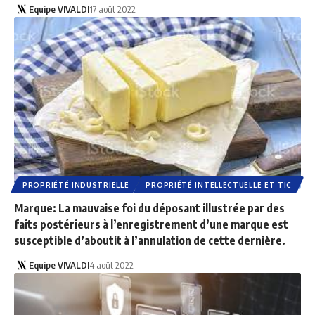
Equipe VIVALDI
17 août 2022
PROPRIÉTÉ INDUSTRIELLE
PROPRIÉTÉ INTELLECTUELLE ET TIC
Marque: La mauvaise foi du déposant illustrée par des
faits postérieurs à l’enregistrement d’une marque est
susceptible d’aboutit à l’annulation de cette dernière.
Equipe VIVALDI
4 août 2022