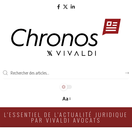
Aa
L'ESSENTIEL DE L'ACTUALITÉ JURIDIQUE
PAR VIVALDI AVOCATS