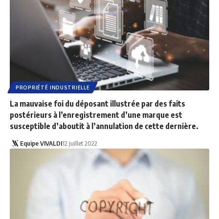
PROPRIÉTÉ INDUSTRIELLE
La mauvaise foi du déposant illustrée par des faits
postérieurs à l’enregistrement d’une marque est
susceptible d’aboutit à l’annulation de cette dernière.
Equipe VIVALDI
12 juillet 2022