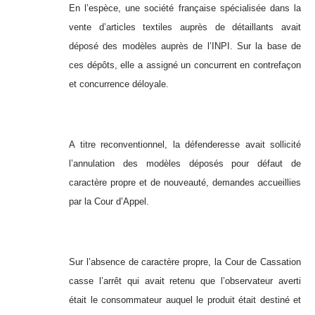
En l’espèce, une société française spécialisée dans la
vente d’articles textiles auprès de détaillants avait
déposé des modèles auprès de l’INPI. Sur la base de
ces dépôts, elle a assigné un concurrent en contrefaçon
et concurrence déloyale.
A titre reconventionnel, la défenderesse avait sollicité
l’annulation des modèles déposés pour défaut de
caractère propre et de nouveauté, demandes accueillies
par la Cour d’Appel.
Sur l’absence de caractère propre, la Cour de Cassation
casse l’arrêt qui avait retenu que l’observateur averti
était le consommateur auquel le produit était destiné et