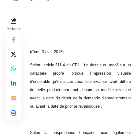
Partager
(Com. 3 avril 2013)
Selon l’article 511-4 du CPI :
“
un dessin ou modèle a un
caractère propre lorsque l’impression visuelle
d’ensemble qu’il suscite chez l’observateur averti diffère
de celle produite par tout dessin ou modèle divulgué
avant la date du dépôt de la demande d’enregistrement
ou avant la date de priorité revendiquée
”
.
Selon la jurisprudence française mais également