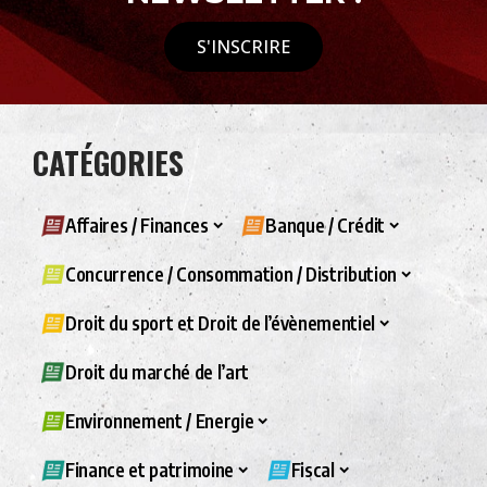
S'INSCRIRE
CATÉGORIES
Affaires / Finances
Banque / Crédit
Concurrence / Consommation / Distribution
Droit du sport et Droit de l’évènementiel
Droit du marché de l’art
Environnement / Energie
Finance et patrimoine
Fiscal