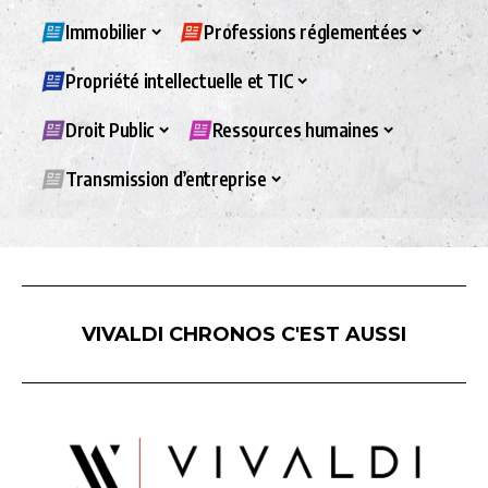
Immobilier
Professions réglementées
Propriété intellectuelle et TIC
Droit Public
Ressources humaines
Transmission d’entreprise
VIVALDI CHRONOS C'EST AUSSI