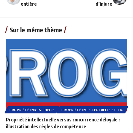
entière
d’injure
Sur le même thème
PROPRIÉTÉ INDUSTRIELLE
PROPRIÉTÉ INTELLECTUELLE ET TIC
Propriété intellectuelle versus concurrence déloyale :
illustration des règles de compétence