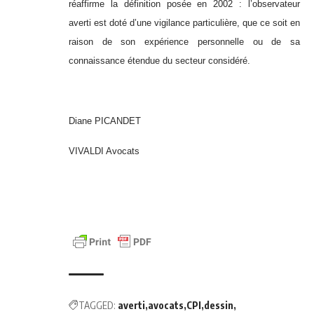
réaffirme la définition posée en 2002 : l’observateur
averti est doté d’une vigilance particulière, que ce soit en
raison de son expérience personnelle ou de sa
connaissance étendue du secteur considéré.
Diane PICANDET
VIVALDI Avocats
TAGGED:
averti
avocats
CPI
dessin