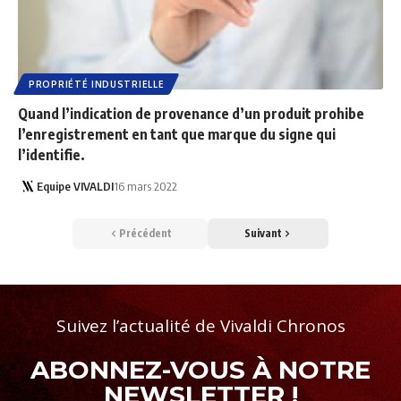
PROPRIÉTÉ INDUSTRIELLE
Quand l’indication de provenance d’un produit prohibe
l’enregistrement en tant que marque du signe qui
l’identifie.
Equipe VIVALDI
16 mars 2022
Précédent
Suivant
Suivez l’actualité de Vivaldi Chronos
ABONNEZ-VOUS À NOTRE
NEWSLETTER !