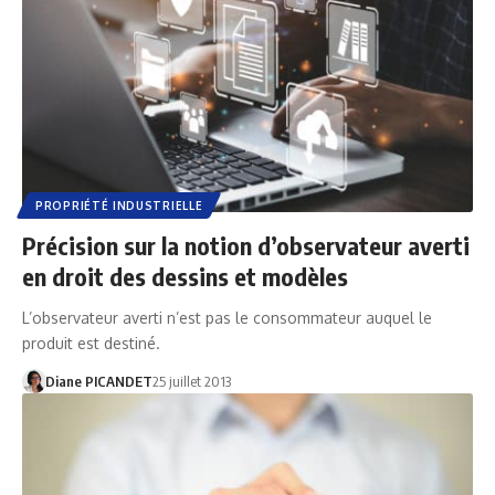
PROPRIÉTÉ INDUSTRIELLE
Précision sur la notion d’observateur averti
en droit des dessins et modèles
L’observateur averti n’est pas le consommateur auquel le
produit est destiné.
Diane PICANDET
25 juillet 2013