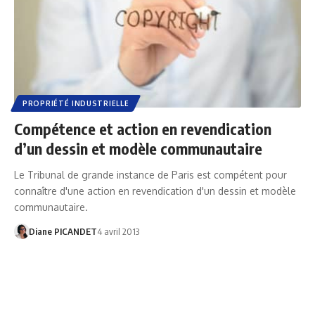
PROPRIÉTÉ INDUSTRIELLE
Compétence et action en revendication
d’un dessin et modèle communautaire
Le Tribunal de grande instance de Paris est compétent pour
connaître d'une action en revendication d'un dessin et modèle
communautaire.
Diane PICANDET
4 avril 2013