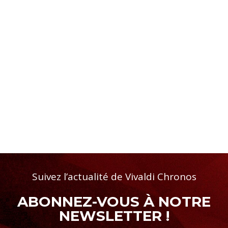
Suivez l’actualité de Vivaldi Chronos
ABONNEZ-VOUS À NOTRE
NEWSLETTER !