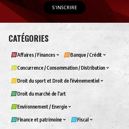
S'INSCRIRE
CATÉGORIES
Affaires / Finances
Banque / Crédit
Concurrence / Consommation / Distribution
Droit du sport et Droit de l’évènementiel
Droit du marché de l’art
Environnement / Energie
Finance et patrimoine
Fiscal