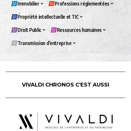
Immobilier
Professions réglementées
Propriété intellectuelle et TIC
Droit Public
Ressources humaines
Transmission d’entreprise
VIVALDI CHRONOS C'EST AUSSI