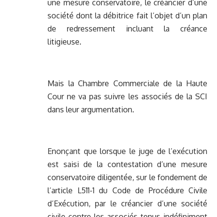
une mesure conservatoire, le créancier d’une
société dont la débitrice fait l’objet d’un plan
de redressement incluant la créance
litigieuse.
Mais la Chambre Commerciale de la Haute
Cour ne va pas suivre les associés de la SCI
dans leur argumentation.
Enonçant que lorsque le juge de l’exécution
est saisi de la contestation d’une mesure
conservatoire diligentée, sur le fondement de
l’article L511-1 du Code de Procédure Civile
d’Exécution, par le créancier d’une société
civile contre les associés tenus indéfiniment