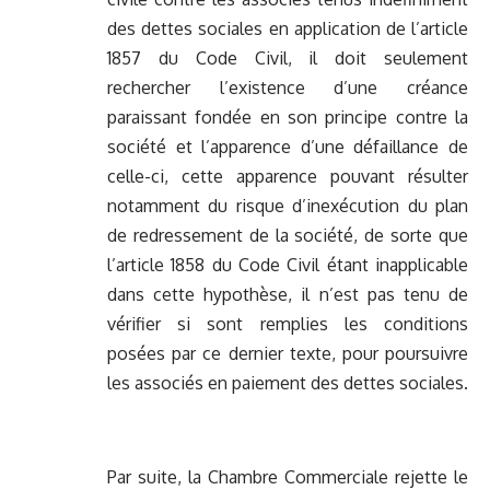
des dettes sociales en application de l’article
1857 du Code Civil, il doit seulement
rechercher l’existence d’une créance
paraissant fondée en son principe contre la
société et l’apparence d’une défaillance de
celle-ci, cette apparence pouvant résulter
notamment du risque d’inexécution du plan
de redressement de la société, de sorte que
l’article 1858 du Code Civil étant inapplicable
dans cette hypothèse, il n’est pas tenu de
vérifier si sont remplies les conditions
posées par ce dernier texte, pour poursuivre
les associés en paiement des dettes sociales.
Par suite, la Chambre Commerciale rejette le