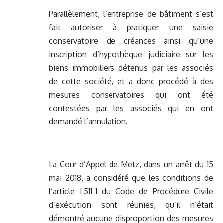
Parallèlement, l’entreprise de bâtiment s’est
fait autoriser à pratiquer une saisie
conservatoire de créances ainsi qu’une
inscription d’hypothèque judiciaire sur les
biens immobiliers détenus par les associés
de cette société, et a donc procédé à des
mesures conservatoires qui ont été
contestées par les associés qui en ont
demandé l’annulation.
La Cour d’Appel de Metz, dans un arrêt du 15
mai 2018, a considéré que les conditions de
l’article L511-1 du Code de Procédure Civile
d’exécution sont réunies, qu’il n’était
démontré aucune disproportion des mesures