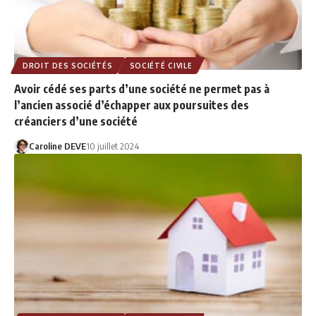
DROIT DES SOCIÉTÉS
SOCIÉTÉ CIVILE
Avoir cédé ses parts d’une société ne permet pas à
l’ancien associé d’échapper aux poursuites des
créanciers d’une société
Caroline DEVE
10 juillet 2024