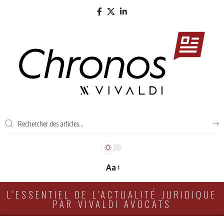
Aa
L'ESSENTIEL DE L'ACTUALITÉ JURIDIQUE
PAR VIVALDI AVOCATS