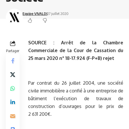
Equipe VIVALDI
27 juillet 2020
SOURCE :
Arrêt de la Chambre
Commerciale de la Cour de Cassation du
Partager
25 mars 2020 n° 18-17.924 (F-P+B) rejet
Par contrat du 26 juillet 2004, une société
civile immobilière a confié à une entreprise de
bâtiment l’exécution de travaux de
construction d’ouvrages pour le prix de
2 631 200€.