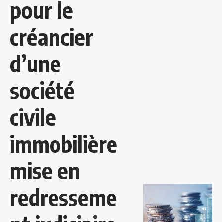
pour le
créancier
d’une
société
civile
immobilière
mise en
redresseme