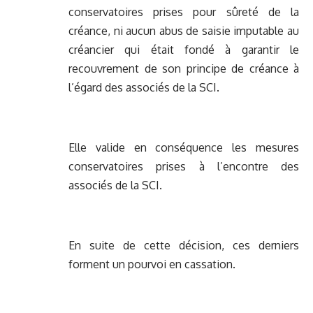
conservatoires prises pour sûreté de la
créance, ni aucun abus de saisie imputable au
créancier qui était fondé à garantir le
recouvrement de son principe de créance à
l’égard des associés de la SCI.
Elle valide en conséquence les mesures
conservatoires prises à l’encontre des
associés de la SCI.
En suite de cette décision, ces derniers
forment un pourvoi en cassation.