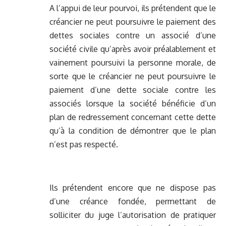
A l’appui de leur pourvoi, ils prétendent que le
créancier ne peut poursuivre le paiement des
dettes sociales contre un associé d’une
société civile qu’après avoir préalablement et
vainement poursuivi la personne morale, de
sorte que le créancier ne peut poursuivre le
paiement d’une dette sociale contre les
associés lorsque la société bénéficie d’un
plan de redressement concernant cette dette
qu’à la condition de démontrer que le plan
n’est pas respecté.
Ils prétendent encore que ne dispose pas
d’une créance fondée, permettant de
solliciter du juge l’autorisation de pratiquer