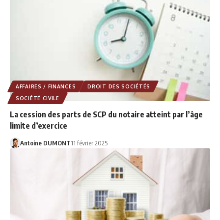
AFFAIRES / FINANCES
DROIT DES SOCIÉTÉS
SOCIÉTÉ CIVILE
La cession des parts de SCP du notaire atteint par l’âge
limite d’exercice
Antoine DUMONT
11 février 2025