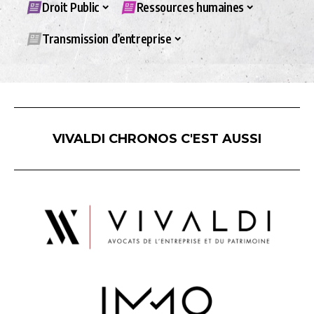
Droit Public
Ressources humaines
Transmission d’entreprise
VIVALDI CHRONOS C'EST AUSSI