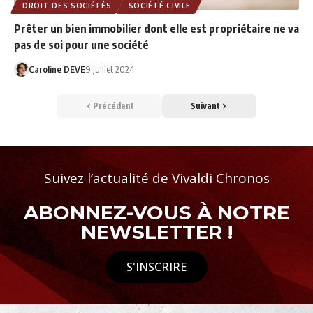
DROIT DES SOCIÉTÉS
SOCIÉTÉ CIVILE
Prêter un bien immobilier dont elle est propriétaire ne va
pas de soi pour une société
Caroline DEVE
9 juillet 2024
Précédent
Suivant
Suivez l’actualité de Vivaldi Chronos
ABONNEZ-VOUS À NOTRE
NEWSLETTER !
S'INSCRIRE